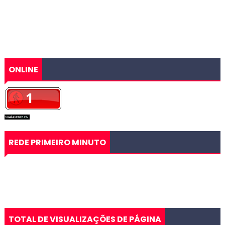
ONLINE
REDE PRIMEIRO MINUTO
TOTAL DE VISUALIZAÇÕES DE PÁGINA