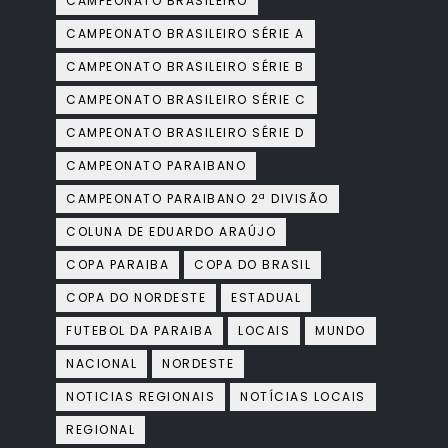
CAMPEONATO BRASILEIRO
CAMPEONATO BRASILEIRO SÉRIE A
CAMPEONATO BRASILEIRO SÉRIE B
CAMPEONATO BRASILEIRO SÉRIE C
CAMPEONATO BRASILEIRO SÉRIE D
CAMPEONATO PARAIBANO
CAMPEONATO PARAIBANO 2ª DIVISÃO
COLUNA DE EDUARDO ARAÚJO
COPA PARAIBA
COPA DO BRASIL
COPA DO NORDESTE
ESTADUAL
FUTEBOL DA PARAIBA
LOCAIS
MUNDO
NACIONAL
NORDESTE
NOTICIAS REGIONAIS
NOTÍCIAS LOCAIS
REGIONAL