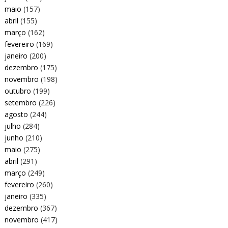
maio
(157)
abril
(155)
março
(162)
fevereiro
(169)
janeiro
(200)
dezembro
(175)
novembro
(198)
outubro
(199)
setembro
(226)
agosto
(244)
julho
(284)
junho
(210)
maio
(275)
abril
(291)
março
(249)
fevereiro
(260)
janeiro
(335)
dezembro
(367)
novembro
(417)