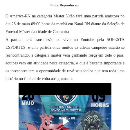
Foto: Reprodução
O América-RN na categoria Máster 50tão fará uma partida amistosa no
dia 28 de maio 09:00 horas da manhã em Natal-RN diante da Seleção de
Futebol Máster da cidade de Guarabira.
A partida terá transmissão ao vivo no Youtube pela SOFESTA
ESPORTES, é uma partida onde muitos ex atletas campeões estarão se
reencontrando, a categoria máster vem ganhando força em todo o país,
equipes vem em atividade nesta categoria, o que é bastante importante e
os torcedores tem a oportunidade de revê seus ídolos que tem toda uma
história no futebol de volta aos gramados.