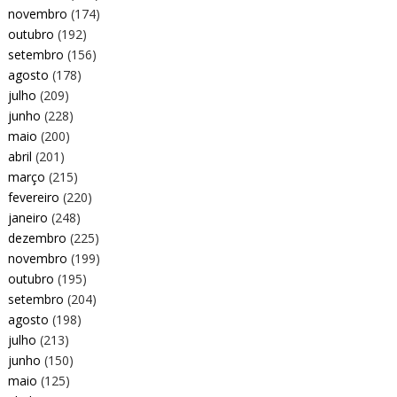
novembro
(174)
outubro
(192)
setembro
(156)
agosto
(178)
julho
(209)
junho
(228)
maio
(200)
abril
(201)
março
(215)
fevereiro
(220)
janeiro
(248)
dezembro
(225)
novembro
(199)
outubro
(195)
setembro
(204)
agosto
(198)
julho
(213)
junho
(150)
maio
(125)