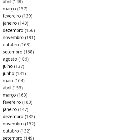
abril
(148)
março
(157)
fevereiro
(139)
janeiro
(143)
dezembro
(156)
novembro
(191)
outubro
(163)
setembro
(168)
agosto
(186)
julho
(137)
junho
(131)
maio
(164)
abril
(153)
março
(163)
fevereiro
(163)
janeiro
(147)
dezembro
(132)
novembro
(152)
outubro
(132)
setembro
(149)