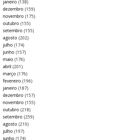
janeiro
(138)
dezembro
(159)
novembro
(175)
outubro
(155)
setembro
(155)
agosto
(202)
julho
(174)
junho
(157)
maio
(176)
abril
(201)
março
(176)
fevereiro
(196)
janeiro
(187)
dezembro
(157)
novembro
(155)
outubro
(218)
setembro
(259)
agosto
(210)
julho
(197)
junho
(174)