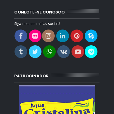
CONECTE-SE CONOSCO
Siga-nos nas mídias sociais!
PATROCINADOR