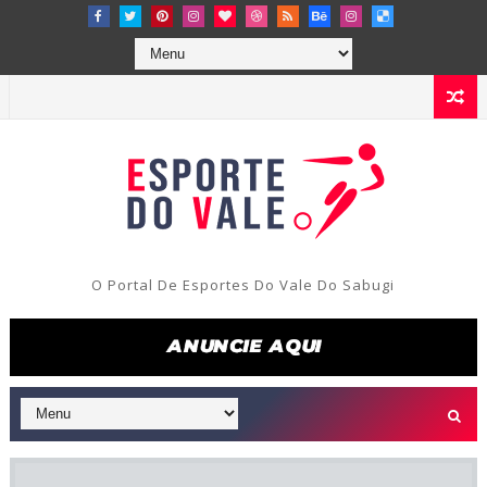
O Portal De Esportes Do Vale Do Sabugi