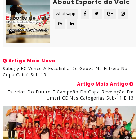
About Esporte do Vale
whatsapp
Artigo Mais Novo
Sabugy FC Vence A Escolinha De Geová Na Estreia Na
Copa Caicó Sub-15
Artigo Mais Antigo
Estrelas Do Futuro É Campeão Da Copa Revelação Em
Umari-CE Nas Categorias Sub-11 E 13