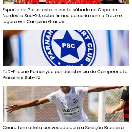
Esporte de Patos estreia neste sábado na Copa do
Nordeste Sub-20; clube firmou parceria com o Treze e
jogará em Campina Grande
TJD-PI pune Parnahyba por desistência do Campeonato
Piauiense Sub-20
Ceará tem atleta convocado para a Seleção Brasileira