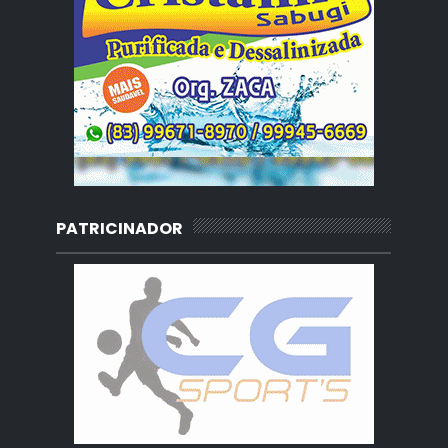
PATRICINADOR