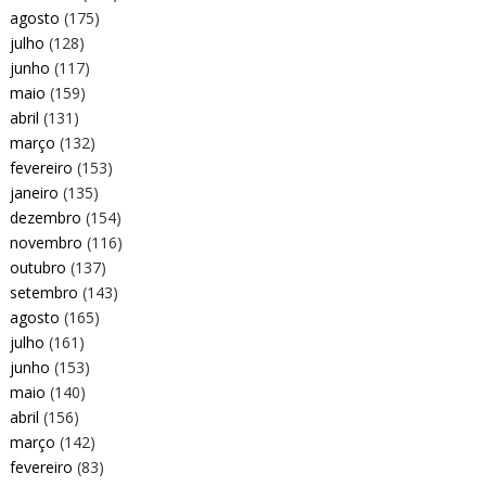
agosto
(175)
julho
(128)
junho
(117)
maio
(159)
abril
(131)
março
(132)
fevereiro
(153)
janeiro
(135)
dezembro
(154)
novembro
(116)
outubro
(137)
setembro
(143)
agosto
(165)
julho
(161)
junho
(153)
maio
(140)
abril
(156)
março
(142)
fevereiro
(83)