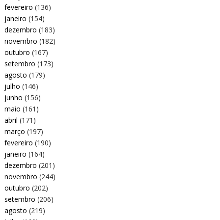
fevereiro
(136)
janeiro
(154)
dezembro
(183)
novembro
(182)
outubro
(167)
setembro
(173)
agosto
(179)
julho
(146)
junho
(156)
maio
(161)
abril
(171)
março
(197)
fevereiro
(190)
janeiro
(164)
dezembro
(201)
novembro
(244)
outubro
(202)
setembro
(206)
agosto
(219)