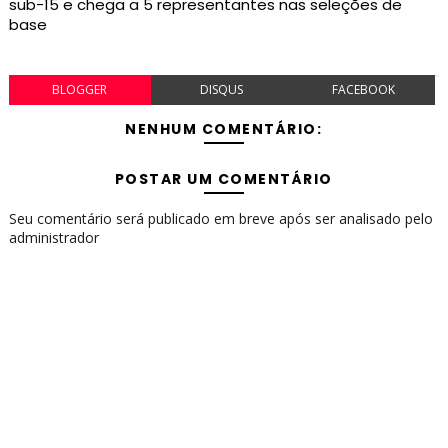
sub-15 e chega a 5 representantes nas seleções de
base
BLOGGER
DISQUS
FACEBOOK
NENHUM COMENTÁRIO:
POSTAR UM COMENTÁRIO
Seu comentário será publicado em breve após ser analisado pelo
administrador