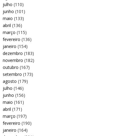
julho
(110)
junho
(101)
maio
(133)
abril
(136)
março
(115)
fevereiro
(136)
janeiro
(154)
dezembro
(183)
novembro
(182)
outubro
(167)
setembro
(173)
agosto
(179)
julho
(146)
junho
(156)
maio
(161)
abril
(171)
março
(197)
fevereiro
(190)
janeiro
(164)