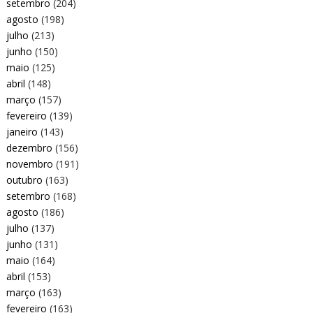
setembro
(204)
agosto
(198)
julho
(213)
junho
(150)
maio
(125)
abril
(148)
março
(157)
fevereiro
(139)
janeiro
(143)
dezembro
(156)
novembro
(191)
outubro
(163)
setembro
(168)
agosto
(186)
julho
(137)
junho
(131)
maio
(164)
abril
(153)
março
(163)
fevereiro
(163)