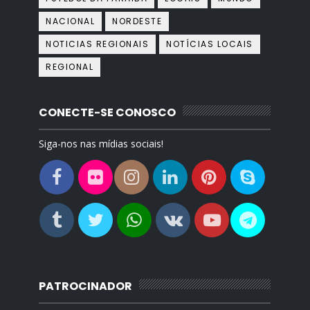
NACIONAL
NORDESTE
NOTICIAS REGIONAIS
NOTÍCIAS LOCAIS
REGIONAL
CONECTE-SE CONOSCO
Siga-nos nas mídias sociais!
PATROCINADOR