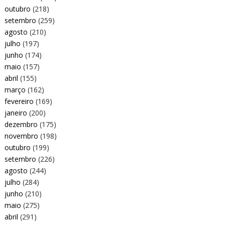
outubro
(218)
setembro
(259)
agosto
(210)
julho
(197)
junho
(174)
maio
(157)
abril
(155)
março
(162)
fevereiro
(169)
janeiro
(200)
dezembro
(175)
novembro
(198)
outubro
(199)
setembro
(226)
agosto
(244)
julho
(284)
junho
(210)
maio
(275)
abril
(291)