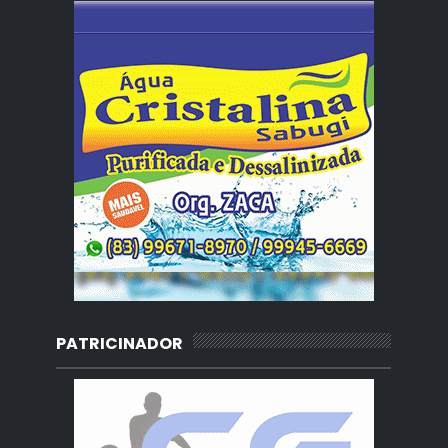
PATRICINADOR