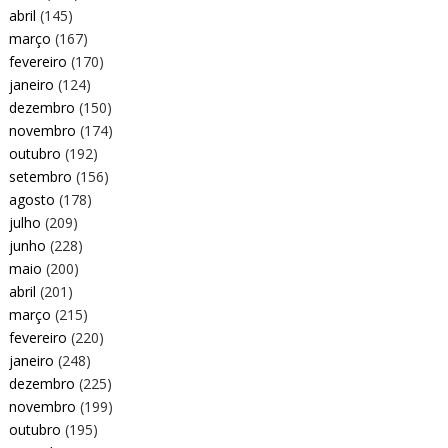
abril
(145)
março
(167)
fevereiro
(170)
janeiro
(124)
dezembro
(150)
novembro
(174)
outubro
(192)
setembro
(156)
agosto
(178)
julho
(209)
junho
(228)
maio
(200)
abril
(201)
março
(215)
fevereiro
(220)
janeiro
(248)
dezembro
(225)
novembro
(199)
outubro
(195)