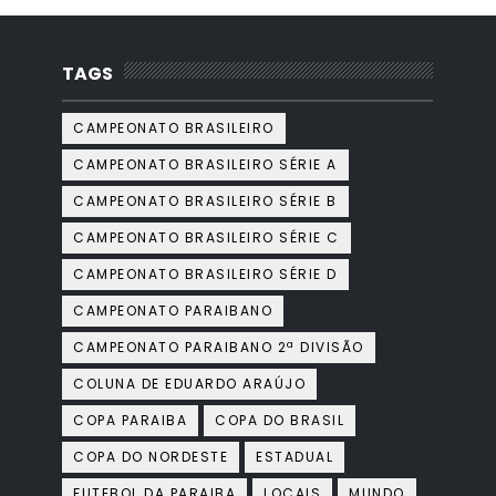
TAGS
CAMPEONATO BRASILEIRO
CAMPEONATO BRASILEIRO SÉRIE A
CAMPEONATO BRASILEIRO SÉRIE B
CAMPEONATO BRASILEIRO SÉRIE C
CAMPEONATO BRASILEIRO SÉRIE D
CAMPEONATO PARAIBANO
CAMPEONATO PARAIBANO 2ª DIVISÃO
COLUNA DE EDUARDO ARAÚJO
COPA PARAIBA
COPA DO BRASIL
COPA DO NORDESTE
ESTADUAL
FUTEBOL DA PARAIBA
LOCAIS
MUNDO