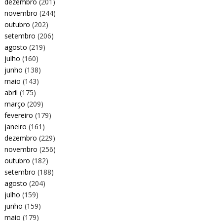
dezembro
(201)
novembro
(244)
outubro
(202)
setembro
(206)
agosto
(219)
julho
(160)
junho
(138)
maio
(143)
abril
(175)
março
(209)
fevereiro
(179)
janeiro
(161)
dezembro
(229)
novembro
(256)
outubro
(182)
setembro
(188)
agosto
(204)
julho
(159)
junho
(159)
maio
(179)