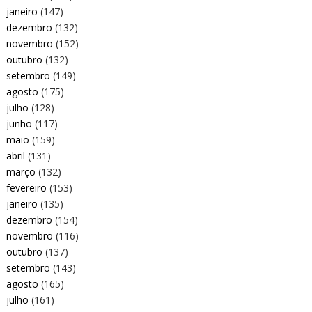
janeiro
(147)
dezembro
(132)
novembro
(152)
outubro
(132)
setembro
(149)
agosto
(175)
julho
(128)
junho
(117)
maio
(159)
abril
(131)
março
(132)
fevereiro
(153)
janeiro
(135)
dezembro
(154)
novembro
(116)
outubro
(137)
setembro
(143)
agosto
(165)
julho
(161)