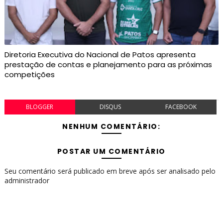
Diretoria Executiva do Nacional de Patos apresenta
prestação de contas e planejamento para as próximas
competições
BLOGGER
DISQUS
FACEBOOK
NENHUM COMENTÁRIO:
POSTAR UM COMENTÁRIO
Seu comentário será publicado em breve após ser analisado pelo
administrador