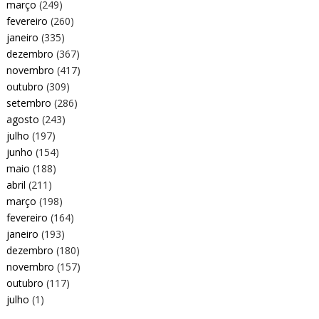
março
(249)
fevereiro
(260)
janeiro
(335)
dezembro
(367)
novembro
(417)
outubro
(309)
setembro
(286)
agosto
(243)
julho
(197)
junho
(154)
maio
(188)
abril
(211)
março
(198)
fevereiro
(164)
janeiro
(193)
dezembro
(180)
novembro
(157)
outubro
(117)
julho
(1)