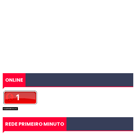
ONLINE
REDE PRIMEIRO MINUTO