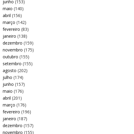
junho
(153)
maio
(140)
abril
(156)
março
(142)
fevereiro
(83)
janeiro
(138)
dezembro
(159)
novembro
(175)
outubro
(155)
setembro
(155)
agosto
(202)
julho
(174)
junho
(157)
maio
(176)
abril
(201)
março
(176)
fevereiro
(196)
janeiro
(187)
dezembro
(157)
novembro
(155)