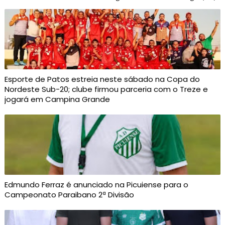
Esporte de Patos estreia neste sábado na Copa do
Nordeste Sub-20; clube firmou parceria com o Treze e
jogará em Campina Grande
Edmundo Ferraz é anunciado na Picuiense para o
Campeonato Paraibano 2ª Divisão