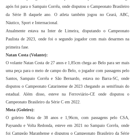
após foi para o Sampaio Corrêa, onde disputou o Campeonato Brasileiro
da Série B daquele ano. O atleta também jogou no Ceará, ABC,
Náutico, Sport e Internacional.
Atualmente estava na Inter de Limeira, disputando o Campeonato
Paulista de 2023, onde foi o segundo jogador com mais desarmes na
primeira fase.
Natan Costa (Volante):
O volante Natan Costa de 27 anos e 1,85cm chega ao Belo para ser mais
uma peça para o meio de campo do Belo, o jogador com passagens pelo
Santos, Sampaio Corrêa e São Bernardo, estava no Barra-SC, onde
disputou o Campeonato Catarinense de 2023 chegando as semifinais do
estadual. Além disso, esteve na Ferroviário-CE onde disputou o
Campeonato Brasileiro da Série C em 2022.
Mota (Goleiro):
O goleiro Mota de 38 anos e 1,96cm, com passagens pelo CSA,
Paysandu e Volta Redonda, esteve em 2021 no Sampaio Corrêa, onde
foi Campeão Maranhense e disputou o Campeonato Brasileiro da Série