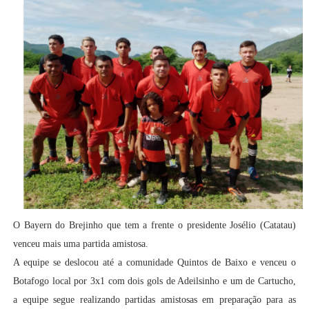
O Bayern do Brejinho que tem a frente o presidente Josélio (Catatau)
venceu mais uma partida amistosa.
A equipe se deslocou até a comunidade Quintos de Baixo e venceu o
Botafogo local por 3x1 com dois gols de Adeilsinho e um de Cartucho,
a equipe segue realizando partidas amistosas em preparação para as