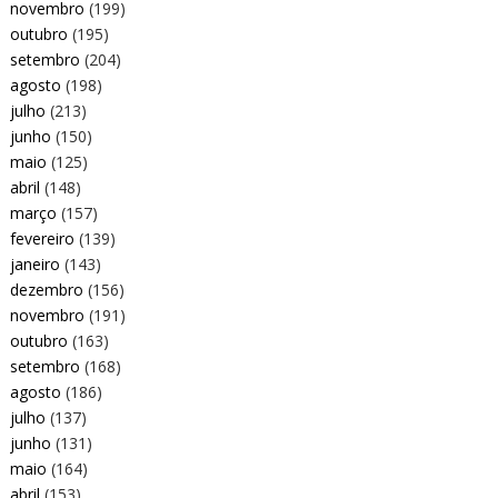
novembro
(199)
outubro
(195)
setembro
(204)
agosto
(198)
julho
(213)
junho
(150)
maio
(125)
abril
(148)
março
(157)
fevereiro
(139)
janeiro
(143)
dezembro
(156)
novembro
(191)
outubro
(163)
setembro
(168)
agosto
(186)
julho
(137)
junho
(131)
maio
(164)
abril
(153)