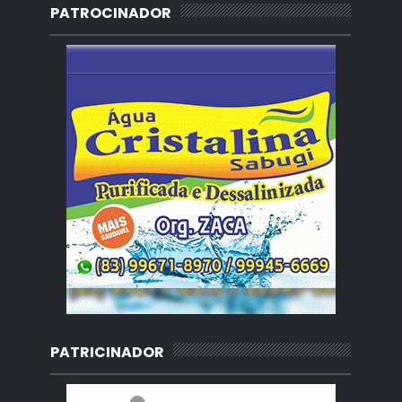
PATROCINADOR
PATRICINADOR