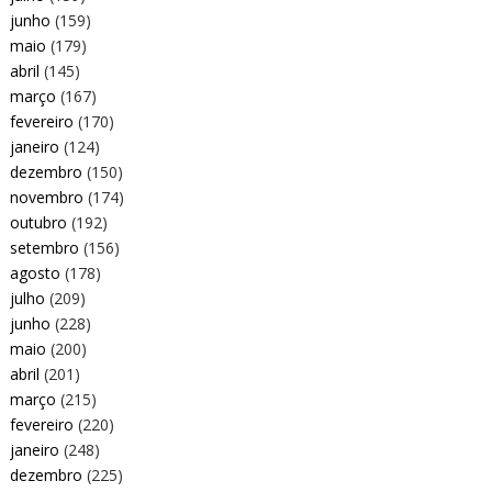
junho
(159)
maio
(179)
abril
(145)
março
(167)
fevereiro
(170)
janeiro
(124)
dezembro
(150)
novembro
(174)
outubro
(192)
setembro
(156)
agosto
(178)
julho
(209)
junho
(228)
maio
(200)
abril
(201)
março
(215)
fevereiro
(220)
janeiro
(248)
dezembro
(225)