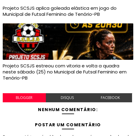
Projeto SCSJS aplica goleada elástica em jogo do
Municipal de Futsal Feminino de Tenório-PB
Projeto SCSJS estreou com vitoria e volta a quadra
neste sábado (25) no Municipal de Futsal Feminino em
Tenório-PB
BLOGGER
DISQUS
FACEBOOK
NENHUM COMENTÁRIO:
POSTAR UM COMENTÁRIO