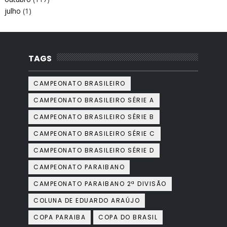
julho
(1)
TAGS
CAMPEONATO BRASILEIRO
CAMPEONATO BRASILEIRO SÉRIE A
CAMPEONATO BRASILEIRO SÉRIE B
CAMPEONATO BRASILEIRO SÉRIE C
CAMPEONATO BRASILEIRO SÉRIE D
CAMPEONATO PARAIBANO
CAMPEONATO PARAIBANO 2ª DIVISÃO
COLUNA DE EDUARDO ARAÚJO
COPA PARAIBA
COPA DO BRASIL