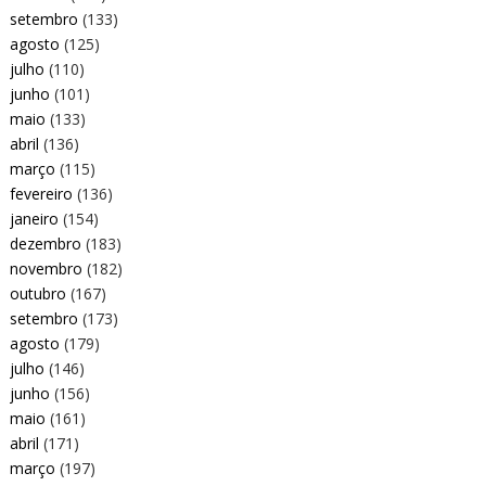
setembro
(133)
agosto
(125)
julho
(110)
junho
(101)
maio
(133)
abril
(136)
março
(115)
fevereiro
(136)
janeiro
(154)
dezembro
(183)
novembro
(182)
outubro
(167)
setembro
(173)
agosto
(179)
julho
(146)
junho
(156)
maio
(161)
abril
(171)
março
(197)