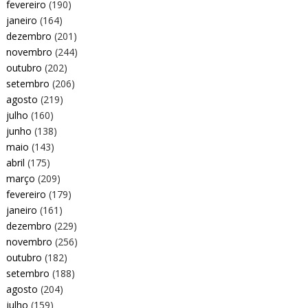
fevereiro
(190)
janeiro
(164)
dezembro
(201)
novembro
(244)
outubro
(202)
setembro
(206)
agosto
(219)
julho
(160)
junho
(138)
maio
(143)
abril
(175)
março
(209)
fevereiro
(179)
janeiro
(161)
dezembro
(229)
novembro
(256)
outubro
(182)
setembro
(188)
agosto
(204)
julho
(159)