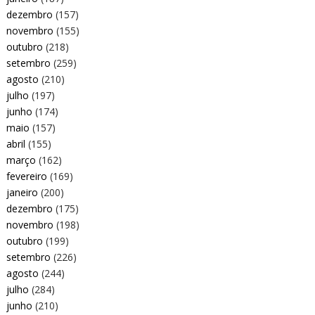
dezembro
(157)
novembro
(155)
outubro
(218)
setembro
(259)
agosto
(210)
julho
(197)
junho
(174)
maio
(157)
abril
(155)
março
(162)
fevereiro
(169)
janeiro
(200)
dezembro
(175)
novembro
(198)
outubro
(199)
setembro
(226)
agosto
(244)
julho
(284)
junho
(210)