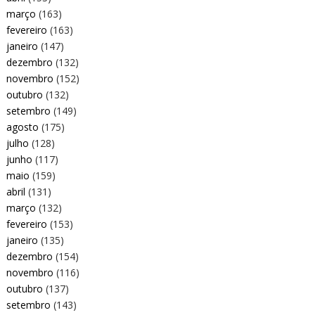
março
(163)
fevereiro
(163)
janeiro
(147)
dezembro
(132)
novembro
(152)
outubro
(132)
setembro
(149)
agosto
(175)
julho
(128)
junho
(117)
maio
(159)
abril
(131)
março
(132)
fevereiro
(153)
janeiro
(135)
dezembro
(154)
novembro
(116)
outubro
(137)
setembro
(143)