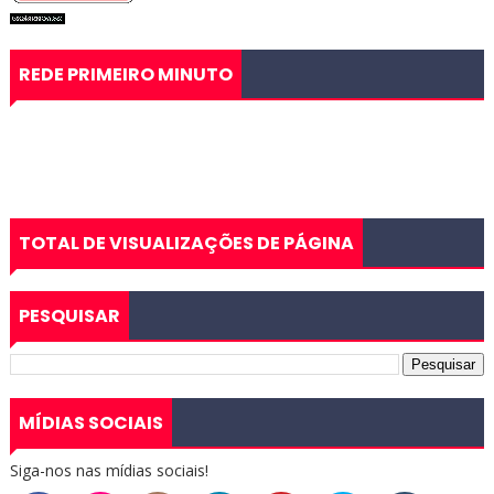
REDE PRIMEIRO MINUTO
TOTAL DE VISUALIZAÇÕES DE PÁGINA
PESQUISAR
MÍDIAS SOCIAIS
Siga-nos nas mídias sociais!