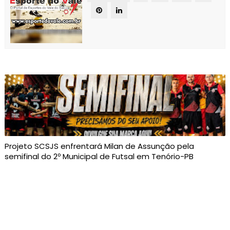
Projeto SCSJS enfrentará Milan de Assunção pela
semifinal do 2º Municipal de Futsal em Tenório-PB