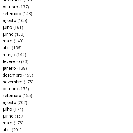
outubro
(137)
setembro
(143)
agosto
(165)
julho
(161)
junho
(153)
maio
(140)
abril
(156)
março
(142)
fevereiro
(83)
janeiro
(138)
dezembro
(159)
novembro
(175)
outubro
(155)
setembro
(155)
agosto
(202)
julho
(174)
junho
(157)
maio
(176)
abril
(201)