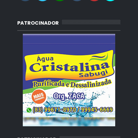
PATROCINADOR