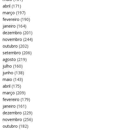
abril
(171)
março
(197)
fevereiro
(190)
janeiro
(164)
dezembro
(201)
novembro
(244)
outubro
(202)
setembro
(206)
agosto
(219)
julho
(160)
junho
(138)
maio
(143)
abril
(175)
março
(209)
fevereiro
(179)
janeiro
(161)
dezembro
(229)
novembro
(256)
outubro
(182)