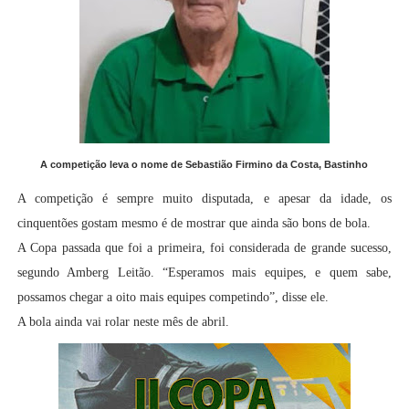
A competição leva o nome de Sebastião Firmino da Costa, Bastinho
A competição é sempre muito disputada, e apesar da idade, os
cinquentões gostam mesmo é de mostrar que ainda são bons de bola.
A Copa passada que foi a primeira, foi considerada de grande sucesso,
segundo Amberg Leitão. “Esperamos mais equipes, e quem sabe,
possamos chegar a oito mais equipes competindo”, disse ele.
A bola ainda vai rolar neste mês de abril.