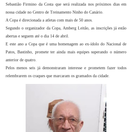
Sebastião Firmino da Costa que será realizada nos próximos dias em
nossa cidade no Centro de Treinamento Ninho do Canário.
A Copa é direcionada a atletas com mais de 50 anos.
Segundo o organizador da Copa, Amberg Leitão, as inscrições já estão
abertas e seguem até o dia 14 de abril.
E este ano a Copa que é uma homenagem ao ex-ídolo do Nacional de
Patos, Bastinho, promete ter ainda mais equipes superando o número
anterior de quatro.
Pelos menos seis já demonstraram interesse e prometem fazer todos
relembrarem os craques que marcaram os gramados da cidade.