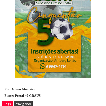
Por: Gilson Monteiro
Fonte: Portal 40 GRAUS
Tags
# Regional