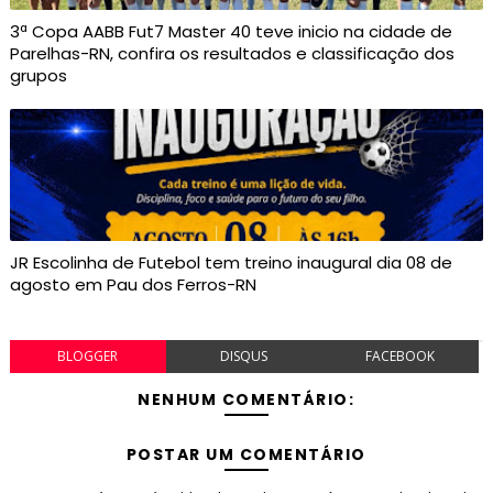
3ª Copa AABB Fut7 Master 40 teve inicio na cidade de
Parelhas-RN, confira os resultados e classificação dos
grupos
JR Escolinha de Futebol tem treino inaugural dia 08 de
agosto em Pau dos Ferros-RN
BLOGGER
DISQUS
FACEBOOK
NENHUM COMENTÁRIO:
POSTAR UM COMENTÁRIO