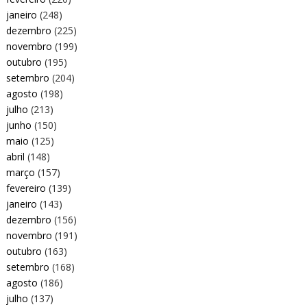
janeiro
(248)
dezembro
(225)
novembro
(199)
outubro
(195)
setembro
(204)
agosto
(198)
julho
(213)
junho
(150)
maio
(125)
abril
(148)
março
(157)
fevereiro
(139)
janeiro
(143)
dezembro
(156)
novembro
(191)
outubro
(163)
setembro
(168)
agosto
(186)
julho
(137)