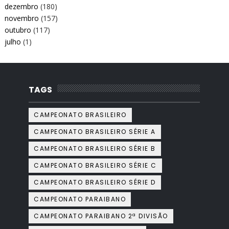
dezembro
(180)
novembro
(157)
outubro
(117)
julho
(1)
TAGS
CAMPEONATO BRASILEIRO
CAMPEONATO BRASILEIRO SÉRIE A
CAMPEONATO BRASILEIRO SÉRIE B
CAMPEONATO BRASILEIRO SÉRIE C
CAMPEONATO BRASILEIRO SÉRIE D
CAMPEONATO PARAIBANO
CAMPEONATO PARAIBANO 2ª DIVISÃO