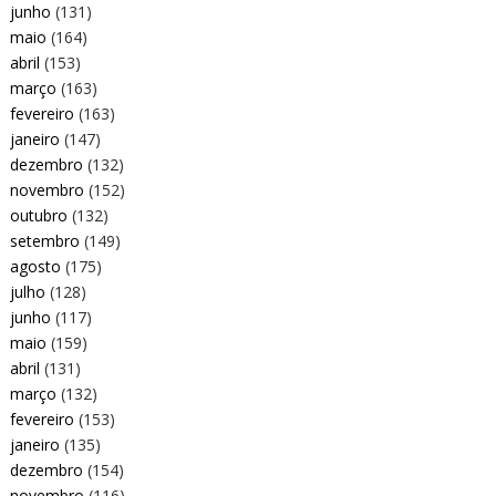
junho
(131)
maio
(164)
abril
(153)
março
(163)
fevereiro
(163)
janeiro
(147)
dezembro
(132)
novembro
(152)
outubro
(132)
setembro
(149)
agosto
(175)
julho
(128)
junho
(117)
maio
(159)
abril
(131)
março
(132)
fevereiro
(153)
janeiro
(135)
dezembro
(154)
novembro
(116)