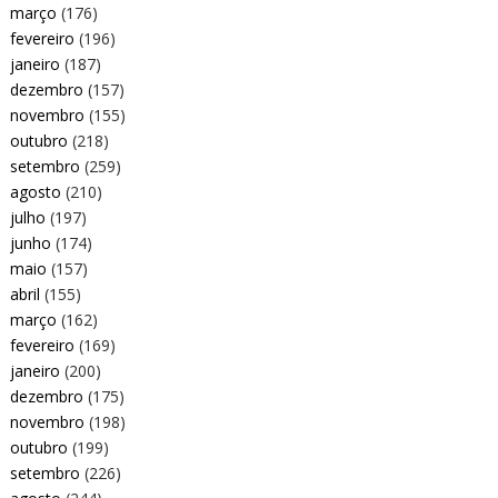
março
(176)
fevereiro
(196)
janeiro
(187)
dezembro
(157)
novembro
(155)
outubro
(218)
setembro
(259)
agosto
(210)
julho
(197)
junho
(174)
maio
(157)
abril
(155)
março
(162)
fevereiro
(169)
janeiro
(200)
dezembro
(175)
novembro
(198)
outubro
(199)
setembro
(226)