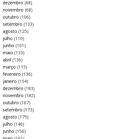
dezembro
(68)
novembro
(68)
outubro
(106)
setembro
(133)
agosto
(125)
julho
(110)
junho
(101)
maio
(133)
abril
(136)
março
(115)
fevereiro
(136)
janeiro
(154)
dezembro
(183)
novembro
(182)
outubro
(167)
setembro
(173)
agosto
(179)
julho
(146)
junho
(156)
maio
(161)