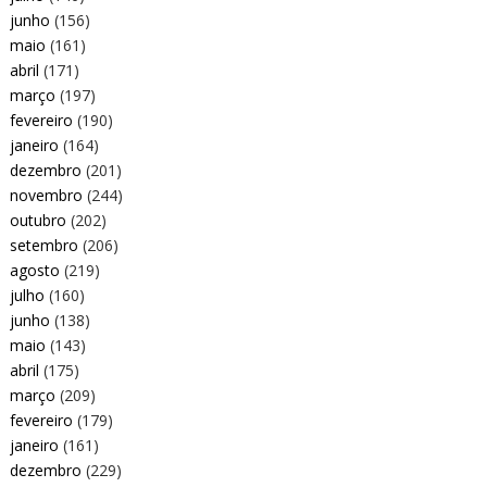
junho
(156)
maio
(161)
abril
(171)
março
(197)
fevereiro
(190)
janeiro
(164)
dezembro
(201)
novembro
(244)
outubro
(202)
setembro
(206)
agosto
(219)
julho
(160)
junho
(138)
maio
(143)
abril
(175)
março
(209)
fevereiro
(179)
janeiro
(161)
dezembro
(229)