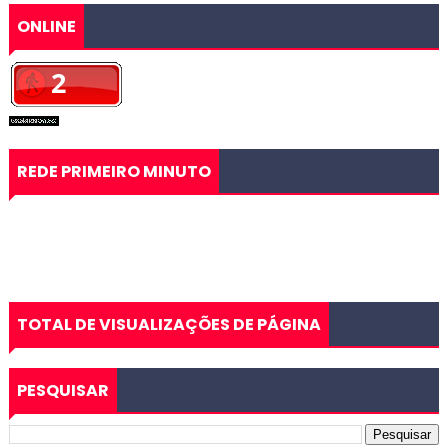
ONLINE
REDE PRIMEIRO MINUTO
TOTAL DE VISUALIZAÇÕES DE PÁGINA
PESQUISAR