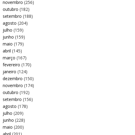
novembro
(256)
outubro
(182)
setembro
(188)
agosto
(204)
julho
(159)
junho
(159)
maio
(179)
abril
(145)
março
(167)
fevereiro
(170)
janeiro
(124)
dezembro
(150)
novembro
(174)
outubro
(192)
setembro
(156)
agosto
(178)
julho
(209)
junho
(228)
maio
(200)
abril
(201)