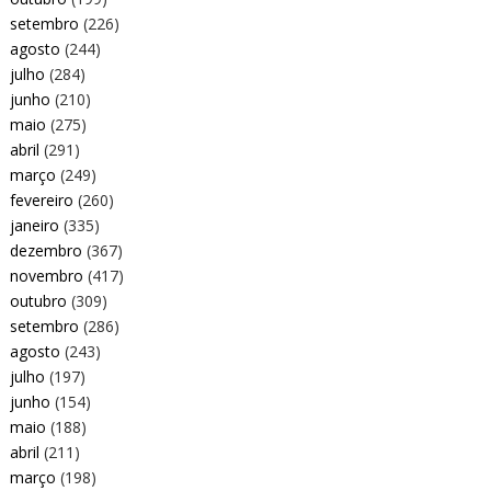
setembro
(226)
agosto
(244)
julho
(284)
junho
(210)
maio
(275)
abril
(291)
março
(249)
fevereiro
(260)
janeiro
(335)
dezembro
(367)
novembro
(417)
outubro
(309)
setembro
(286)
agosto
(243)
julho
(197)
junho
(154)
maio
(188)
abril
(211)
março
(198)