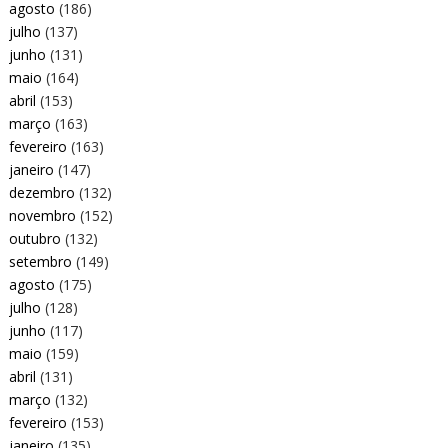
agosto
(186)
julho
(137)
junho
(131)
maio
(164)
abril
(153)
março
(163)
fevereiro
(163)
janeiro
(147)
dezembro
(132)
novembro
(152)
outubro
(132)
setembro
(149)
agosto
(175)
julho
(128)
junho
(117)
maio
(159)
abril
(131)
março
(132)
fevereiro
(153)
janeiro
(135)