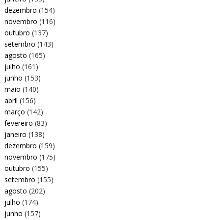
dezembro
(154)
novembro
(116)
outubro
(137)
setembro
(143)
agosto
(165)
julho
(161)
junho
(153)
maio
(140)
abril
(156)
março
(142)
fevereiro
(83)
janeiro
(138)
dezembro
(159)
novembro
(175)
outubro
(155)
setembro
(155)
agosto
(202)
julho
(174)
junho
(157)