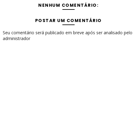
NENHUM COMENTÁRIO:
POSTAR UM COMENTÁRIO
Seu comentário será publicado em breve após ser analisado pelo
administrador