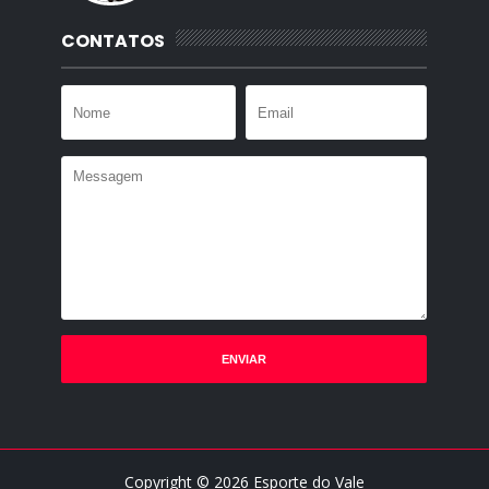
CONTATOS
Copyright ©
2026
Esporte do Vale