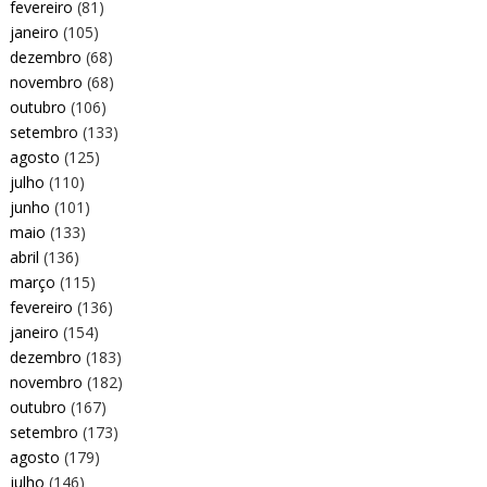
fevereiro
(81)
janeiro
(105)
dezembro
(68)
novembro
(68)
outubro
(106)
setembro
(133)
agosto
(125)
julho
(110)
junho
(101)
maio
(133)
abril
(136)
março
(115)
fevereiro
(136)
janeiro
(154)
dezembro
(183)
novembro
(182)
outubro
(167)
setembro
(173)
agosto
(179)
julho
(146)