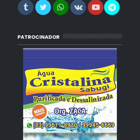
PATROCINADOR