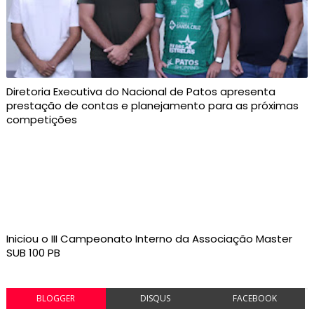
Diretoria Executiva do Nacional de Patos apresenta
prestação de contas e planejamento para as próximas
competições
Iniciou o III Campeonato Interno da Associação Master
SUB 100 PB
BLOGGER
DISQUS
FACEBOOK