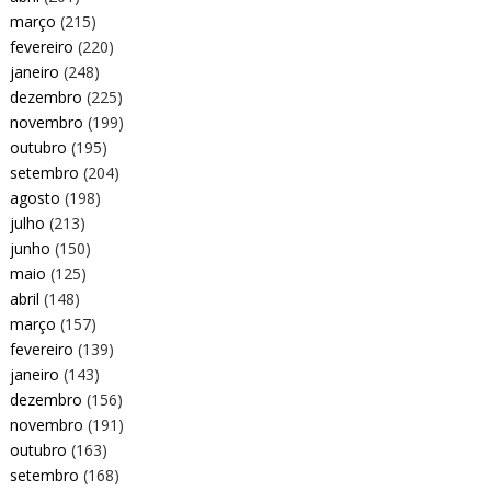
março
(215)
fevereiro
(220)
janeiro
(248)
dezembro
(225)
novembro
(199)
outubro
(195)
setembro
(204)
agosto
(198)
julho
(213)
junho
(150)
maio
(125)
abril
(148)
março
(157)
fevereiro
(139)
janeiro
(143)
dezembro
(156)
novembro
(191)
outubro
(163)
setembro
(168)