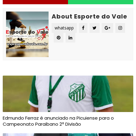
About Esporte do Vale
whatsapp
Edmundo Ferraz é anunciado na Picuiense para o
Campeonato Paraibano 2ª Divisão