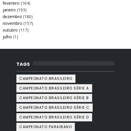
fevereiro
(164)
janeiro
(193)
dezembro
(180)
novembro
(157)
outubro
(117)
julho
(1)
TAGS
CAMPEONATO BRASILEIRO
CAMPEONATO BRASILEIRO SÉRIE A
CAMPEONATO BRASILEIRO SÉRIE B
CAMPEONATO BRASILEIRO SÉRIE C
CAMPEONATO BRASILEIRO SÉRIE D
CAMPEONATO PARAIBANO