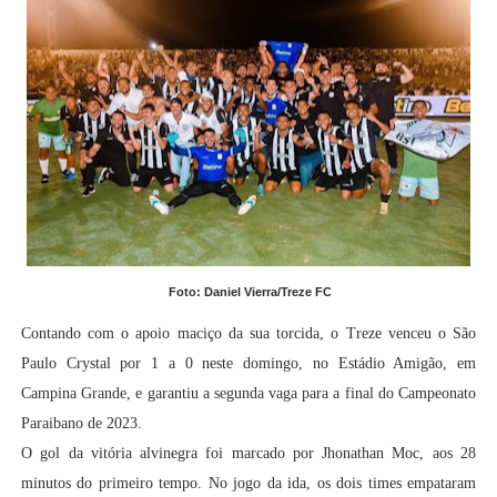
Foto: Daniel Vierra/Treze FC
Contando com o apoio maciço da sua torcida, o Treze venceu o São
Paulo Crystal por 1 a 0 neste domingo, no Estádio Amigão, em
Campina Grande, e garantiu a segunda vaga para a final do Campeonato
Paraibano de 2023.
O gol da vitória alvinegra foi marcado por Jhonathan Moc, aos 28
minutos do primeiro tempo. No jogo da ida, os dois times empataram