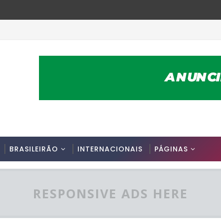
BRASILEIRÃO
INTERNACIONAIS
PÁGINAS
RESPONSIVE ADS HERE