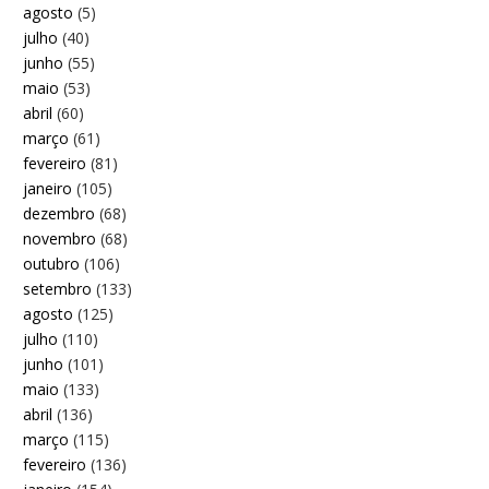
agosto
(5)
julho
(40)
junho
(55)
maio
(53)
abril
(60)
março
(61)
fevereiro
(81)
janeiro
(105)
dezembro
(68)
novembro
(68)
outubro
(106)
setembro
(133)
agosto
(125)
julho
(110)
junho
(101)
maio
(133)
abril
(136)
março
(115)
fevereiro
(136)