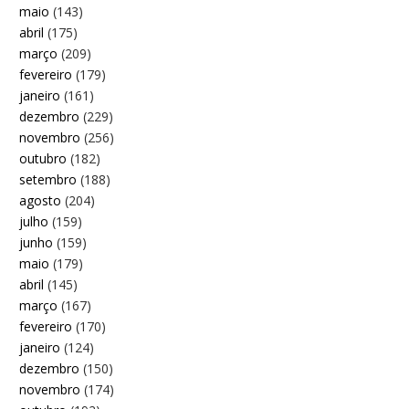
maio
(143)
abril
(175)
março
(209)
fevereiro
(179)
janeiro
(161)
dezembro
(229)
novembro
(256)
outubro
(182)
setembro
(188)
agosto
(204)
julho
(159)
junho
(159)
maio
(179)
abril
(145)
março
(167)
fevereiro
(170)
janeiro
(124)
dezembro
(150)
novembro
(174)