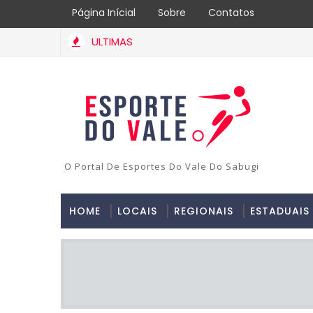
Página Inícial
Sobre
Contatos
ULTIMAS
O Portal De Esportes Do Vale Do Sabugi
HOME
LOCAIS
REGIONAIS
ESTADUAIS