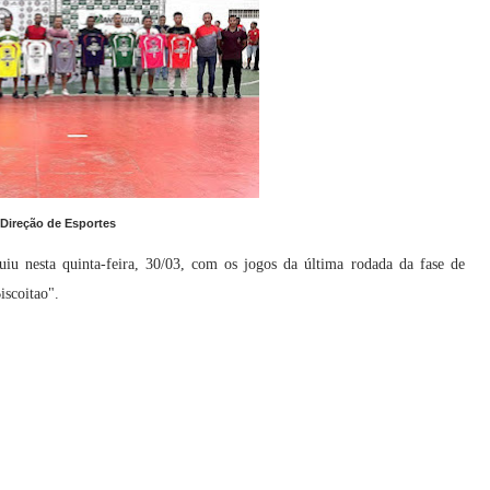
 Direção de Esportes
u nesta quinta-feira, 30/03, com os jogos da última rodada da fase de
iscoitao".