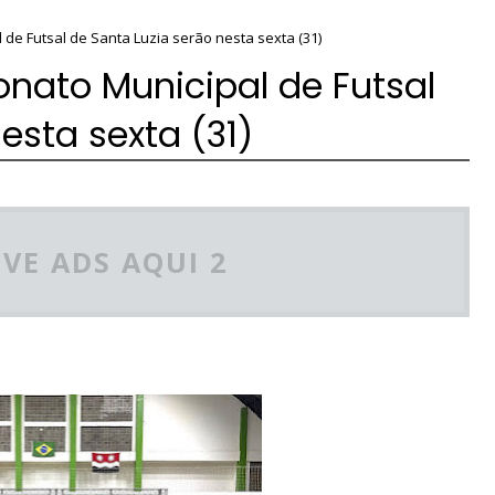
de Futsal de Santa Luzia serão nesta sexta (31)
nato Municipal de Futsal
esta sexta (31)
VE ADS AQUI 2