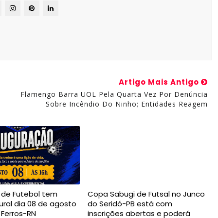
Artigo Mais Antigo
Flamengo Barra UOL Pela Quarta Vez Por Denúncia
Sobre Incêndio Do Ninho; Entidades Reagem
a de Futebol tem
Copa Sabugi de Futsal no Junco
ural dia 08 de agosto
do Seridó-PB está com
 Ferros-RN
inscrições abertas e poderá