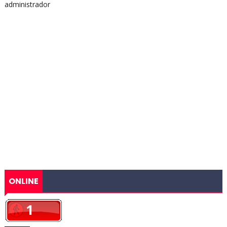
administrador
ONLINE