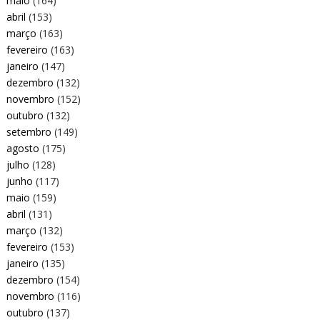
maio
(164)
abril
(153)
março
(163)
fevereiro
(163)
janeiro
(147)
dezembro
(132)
novembro
(152)
outubro
(132)
setembro
(149)
agosto
(175)
julho
(128)
junho
(117)
maio
(159)
abril
(131)
março
(132)
fevereiro
(153)
janeiro
(135)
dezembro
(154)
novembro
(116)
outubro
(137)