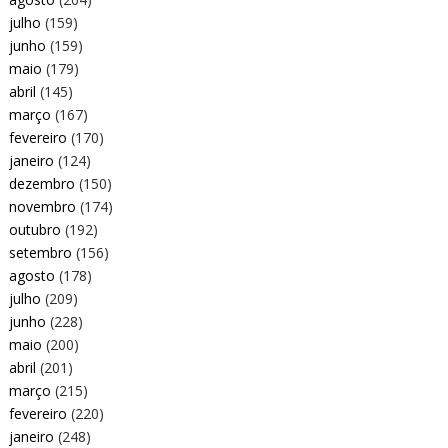
julho
(159)
junho
(159)
maio
(179)
abril
(145)
março
(167)
fevereiro
(170)
janeiro
(124)
dezembro
(150)
novembro
(174)
outubro
(192)
setembro
(156)
agosto
(178)
julho
(209)
junho
(228)
maio
(200)
abril
(201)
março
(215)
fevereiro
(220)
janeiro
(248)