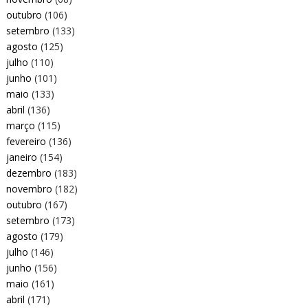
outubro
(106)
setembro
(133)
agosto
(125)
julho
(110)
junho
(101)
maio
(133)
abril
(136)
março
(115)
fevereiro
(136)
janeiro
(154)
dezembro
(183)
novembro
(182)
outubro
(167)
setembro
(173)
agosto
(179)
julho
(146)
junho
(156)
maio
(161)
abril
(171)