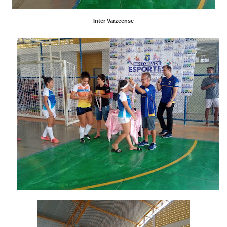
Inter Varzeense