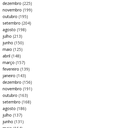
dezembro
(225)
novembro
(199)
outubro
(195)
setembro
(204)
agosto
(198)
julho
(213)
junho
(150)
maio
(125)
abril
(148)
março
(157)
fevereiro
(139)
janeiro
(143)
dezembro
(156)
novembro
(191)
outubro
(163)
setembro
(168)
agosto
(186)
julho
(137)
junho
(131)