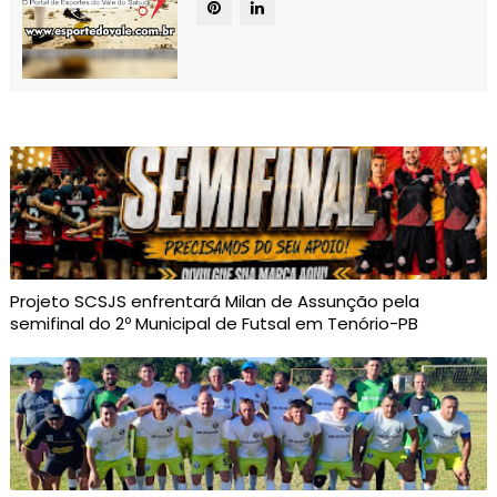
Projeto SCSJS enfrentará Milan de Assunção pela
semifinal do 2º Municipal de Futsal em Tenório-PB