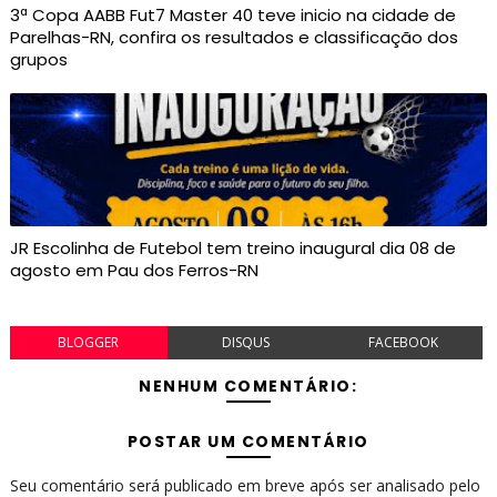
3ª Copa AABB Fut7 Master 40 teve inicio na cidade de
Parelhas-RN, confira os resultados e classificação dos
grupos
JR Escolinha de Futebol tem treino inaugural dia 08 de
agosto em Pau dos Ferros-RN
BLOGGER
DISQUS
FACEBOOK
NENHUM COMENTÁRIO:
POSTAR UM COMENTÁRIO
Seu comentário será publicado em breve após ser analisado pelo