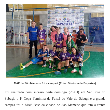
MAF de São Mamede foi a campeã (Foto: Diretoria de Esportes)
Foi realizado com sucesso neste domingo (26/03) em São José do
Sabugi, a 1ª Copa Feminina de Futsal do Vale do Sabugi e a grande
campeã foi a MAF Base da cidade de São Mamede que tem a frente