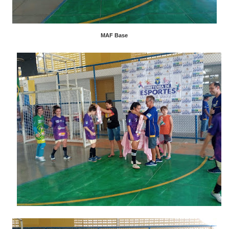
MAF Base