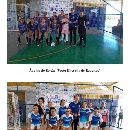
Águias do Sertão (Foto: Diretoria de Esportes)