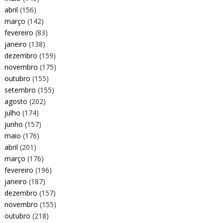
abril
(156)
março
(142)
fevereiro
(83)
janeiro
(138)
dezembro
(159)
novembro
(175)
outubro
(155)
setembro
(155)
agosto
(202)
julho
(174)
junho
(157)
maio
(176)
abril
(201)
março
(176)
fevereiro
(196)
janeiro
(187)
dezembro
(157)
novembro
(155)
outubro
(218)