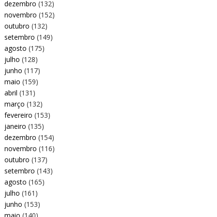
dezembro
(132)
novembro
(152)
outubro
(132)
setembro
(149)
agosto
(175)
julho
(128)
junho
(117)
maio
(159)
abril
(131)
março
(132)
fevereiro
(153)
janeiro
(135)
dezembro
(154)
novembro
(116)
outubro
(137)
setembro
(143)
agosto
(165)
julho
(161)
junho
(153)
maio
(140)