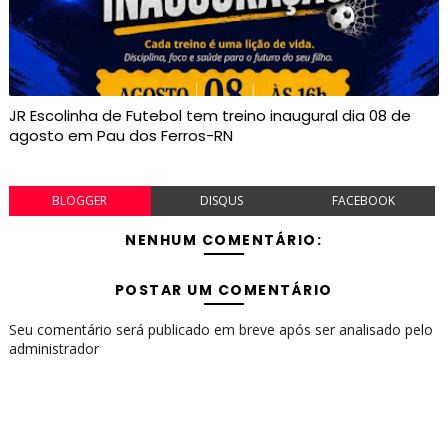
JR Escolinha de Futebol tem treino inaugural dia 08 de
agosto em Pau dos Ferros-RN
BLOGGER
DISQUS
FACEBOOK
NENHUM COMENTÁRIO:
POSTAR UM COMENTÁRIO
Seu comentário será publicado em breve após ser analisado pelo
administrador