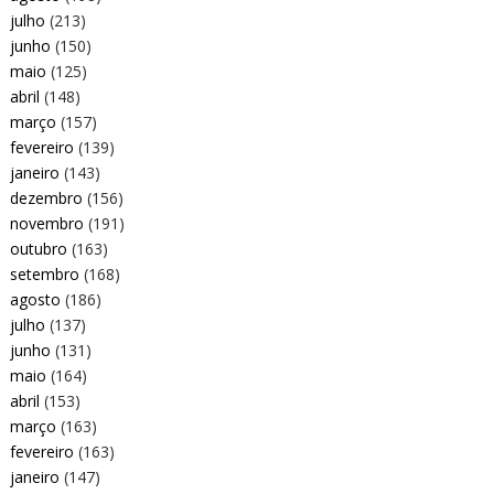
julho
(213)
junho
(150)
maio
(125)
abril
(148)
março
(157)
fevereiro
(139)
janeiro
(143)
dezembro
(156)
novembro
(191)
outubro
(163)
setembro
(168)
agosto
(186)
julho
(137)
junho
(131)
maio
(164)
abril
(153)
março
(163)
fevereiro
(163)
janeiro
(147)