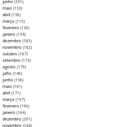
junho
(101)
maio
(133)
abril
(136)
março
(115)
fevereiro
(136)
janeiro
(154)
dezembro
(183)
novembro
(182)
outubro
(167)
setembro
(173)
agosto
(179)
julho
(146)
junho
(156)
maio
(161)
abril
(171)
março
(197)
fevereiro
(190)
janeiro
(164)
dezembro
(201)
novembro
(244)