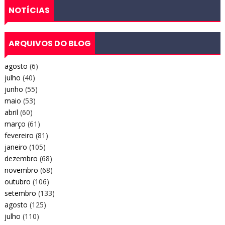
NOTÍCIAS
ARQUIVOS DO BLOG
agosto
(6)
julho
(40)
junho
(55)
maio
(53)
abril
(60)
março
(61)
fevereiro
(81)
janeiro
(105)
dezembro
(68)
novembro
(68)
outubro
(106)
setembro
(133)
agosto
(125)
julho
(110)