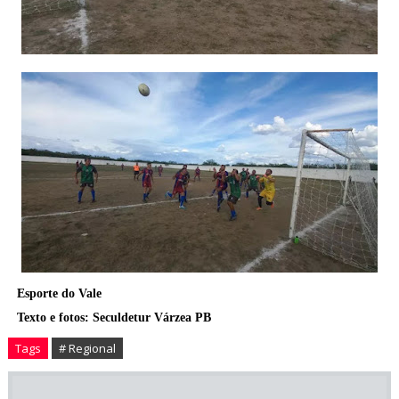
Esporte do Vale
Texto e fotos: Seculdetur Várzea PB
Tags
# Regional