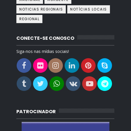
NOTICIAS REGIONAIS
NOTÍCIAS LOCAIS
REGIONAL
CONECTE-SE CONOSCO
Siga-nos nas mídias sociais!
PATROCINADOR