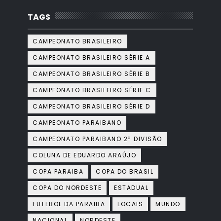
TAGS
CAMPEONATO BRASILEIRO
CAMPEONATO BRASILEIRO SÉRIE A
CAMPEONATO BRASILEIRO SÉRIE B
CAMPEONATO BRASILEIRO SÉRIE C
CAMPEONATO BRASILEIRO SÉRIE D
CAMPEONATO PARAIBANO
CAMPEONATO PARAIBANO 2ª DIVISÃO
COLUNA DE EDUARDO ARAÚJO
COPA PARAIBA
COPA DO BRASIL
COPA DO NORDESTE
ESTADUAL
FUTEBOL DA PARAIBA
LOCAIS
MUNDO
NACIONAL
NORDESTE