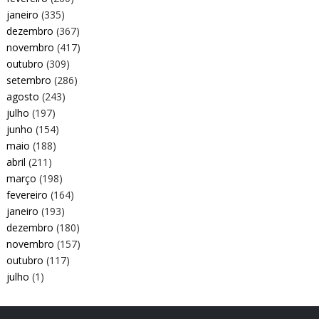
janeiro
(335)
dezembro
(367)
novembro
(417)
outubro
(309)
setembro
(286)
agosto
(243)
julho
(197)
junho
(154)
maio
(188)
abril
(211)
março
(198)
fevereiro
(164)
janeiro
(193)
dezembro
(180)
novembro
(157)
outubro
(117)
julho
(1)