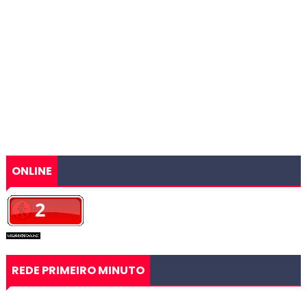
ONLINE
REDE PRIMEIRO MINUTO