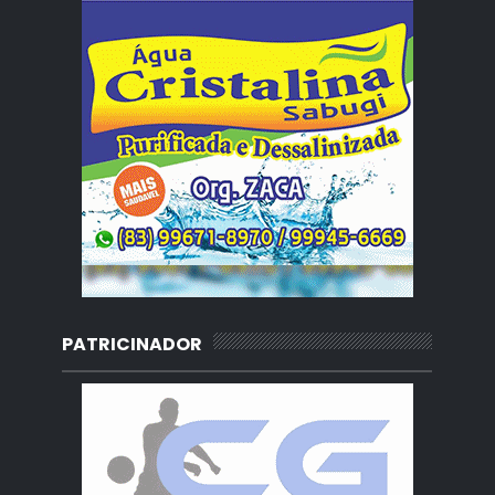
PATRICINADOR