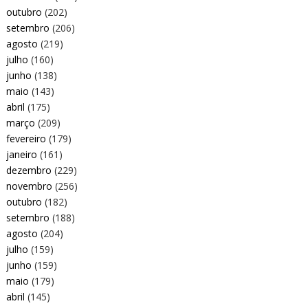
outubro
(202)
setembro
(206)
agosto
(219)
julho
(160)
junho
(138)
maio
(143)
abril
(175)
março
(209)
fevereiro
(179)
janeiro
(161)
dezembro
(229)
novembro
(256)
outubro
(182)
setembro
(188)
agosto
(204)
julho
(159)
junho
(159)
maio
(179)
abril
(145)