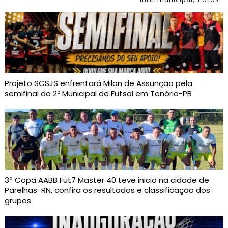
Projeto SCSJS enfrentará Milan de Assunção pela
semifinal do 2º Municipal de Futsal em Tenório-PB
3ª Copa AABB Fut7 Master 40 teve inicio na cidade de
Parelhas-RN, confira os resultados e classificação dos
grupos