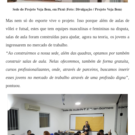
Sede do Projeto Veja Bem, em Picui (Foto: Divulgação / Projeto Veja Bem)
Mas nem só do esporte vive o projeto. Isso porque além de aulas de
vôlei e futsal, estes que tem equipes masculinas e femininas na disputa,
salas de aula foram construídas para ajudar, agora na teoria, os jovens a
ingressarem no mercado de trabalho.
“Ao construirmos a nossa sede, além das quadras, optamos por também
construir salas de aula. Nelas ofeceremos, também de forma gratuíta,
cursos profissionalizantes, onde, através de parceiros, buscamos inserir
esses jovens no mercado de trabalho através de uma profissão digna”
,
pontuou.