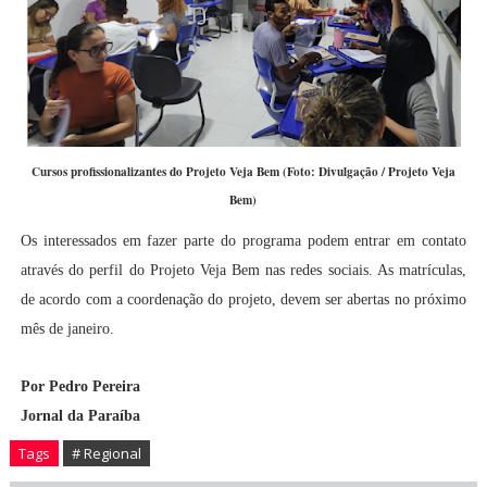
Cursos profissionalizantes do Projeto Veja Bem (Foto: Divulgação / Projeto Veja
Bem)
Os interessados em fazer parte do programa podem entrar em contato
através do perfil do Projeto Veja Bem nas redes sociais. As matrículas,
de acordo com a coordenação do projeto, devem ser abertas no próximo
mês de janeiro.
Por Pedro Pereira
Jornal da Paraíba
Tags
# Regional