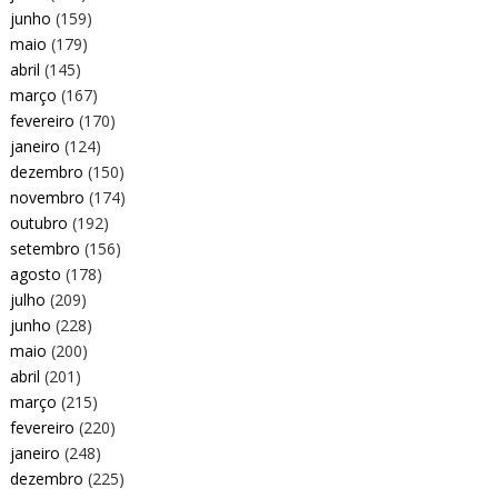
junho
(159)
maio
(179)
abril
(145)
março
(167)
fevereiro
(170)
janeiro
(124)
dezembro
(150)
novembro
(174)
outubro
(192)
setembro
(156)
agosto
(178)
julho
(209)
junho
(228)
maio
(200)
abril
(201)
março
(215)
fevereiro
(220)
janeiro
(248)
dezembro
(225)