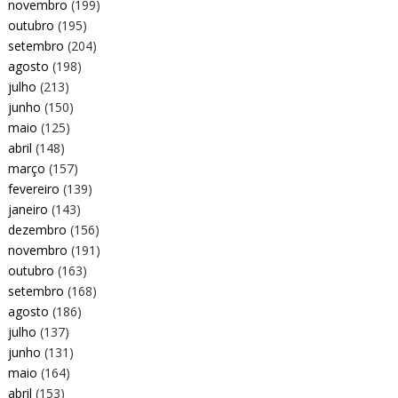
novembro
(199)
outubro
(195)
setembro
(204)
agosto
(198)
julho
(213)
junho
(150)
maio
(125)
abril
(148)
março
(157)
fevereiro
(139)
janeiro
(143)
dezembro
(156)
novembro
(191)
outubro
(163)
setembro
(168)
agosto
(186)
julho
(137)
junho
(131)
maio
(164)
abril
(153)