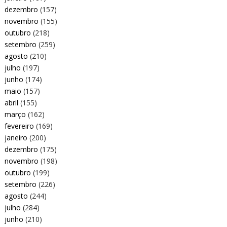
dezembro
(157)
novembro
(155)
outubro
(218)
setembro
(259)
agosto
(210)
julho
(197)
junho
(174)
maio
(157)
abril
(155)
março
(162)
fevereiro
(169)
janeiro
(200)
dezembro
(175)
novembro
(198)
outubro
(199)
setembro
(226)
agosto
(244)
julho
(284)
junho
(210)