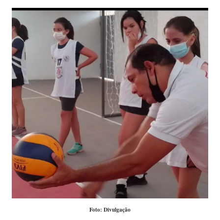
Foto: Divulgação