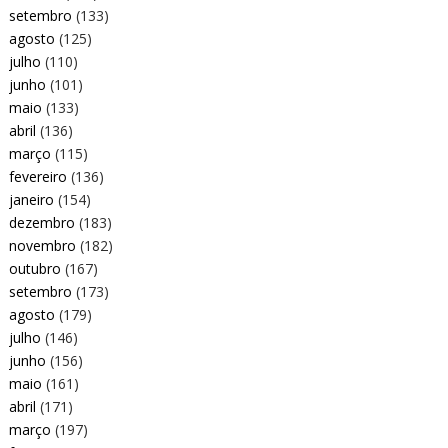
setembro
(133)
agosto
(125)
julho
(110)
junho
(101)
maio
(133)
abril
(136)
março
(115)
fevereiro
(136)
janeiro
(154)
dezembro
(183)
novembro
(182)
outubro
(167)
setembro
(173)
agosto
(179)
julho
(146)
junho
(156)
maio
(161)
abril
(171)
março
(197)