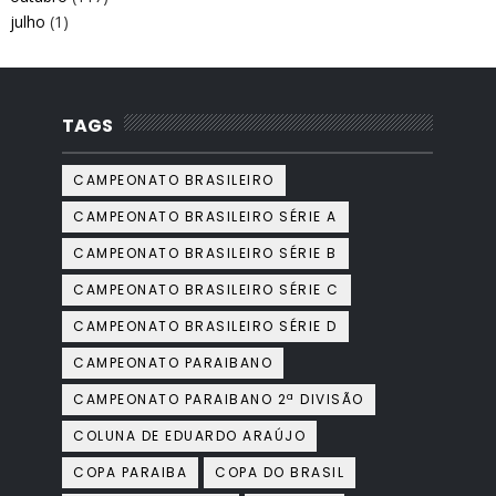
julho
(1)
TAGS
CAMPEONATO BRASILEIRO
CAMPEONATO BRASILEIRO SÉRIE A
CAMPEONATO BRASILEIRO SÉRIE B
CAMPEONATO BRASILEIRO SÉRIE C
CAMPEONATO BRASILEIRO SÉRIE D
CAMPEONATO PARAIBANO
CAMPEONATO PARAIBANO 2ª DIVISÃO
COLUNA DE EDUARDO ARAÚJO
COPA PARAIBA
COPA DO BRASIL