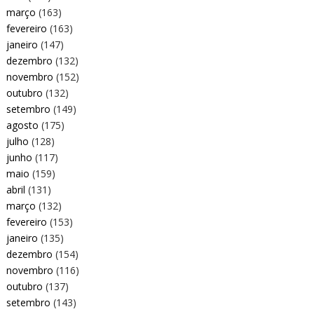
março
(163)
fevereiro
(163)
janeiro
(147)
dezembro
(132)
novembro
(152)
outubro
(132)
setembro
(149)
agosto
(175)
julho
(128)
junho
(117)
maio
(159)
abril
(131)
março
(132)
fevereiro
(153)
janeiro
(135)
dezembro
(154)
novembro
(116)
outubro
(137)
setembro
(143)