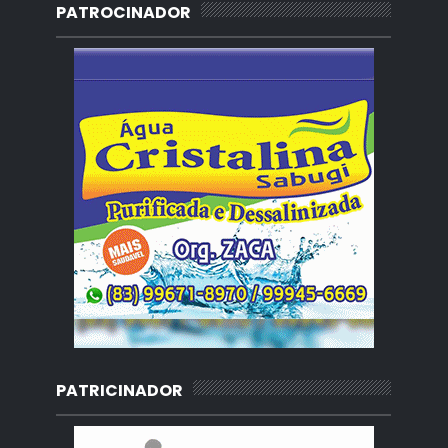
PATROCINADOR
PATRICINADOR