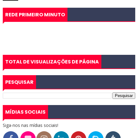
REDE PRIMEIRO MINUTO
TOTAL DE VISUALIZAÇÕES DE PÁGINA
PESQUISAR
MÍDIAS SOCIAIS
Siga-nos nas mídias sociais!