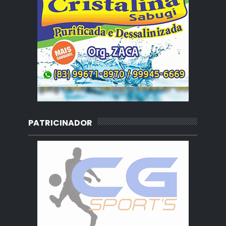
PATRICINADOR