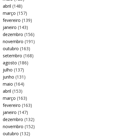
abril
(148)
março
(157)
fevereiro
(139)
janeiro
(143)
dezembro
(156)
novembro
(191)
outubro
(163)
setembro
(168)
agosto
(186)
julho
(137)
junho
(131)
maio
(164)
abril
(153)
março
(163)
fevereiro
(163)
janeiro
(147)
dezembro
(132)
novembro
(152)
outubro
(132)