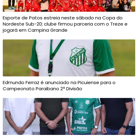
Esporte de Patos estreia neste sábado na Copa do
Nordeste Sub-20; clube firmou parceria com o Treze e
jogará em Campina Grande
Edmundo Ferraz é anunciado na Picuiense para o
Campeonato Paraibano 2ª Divisão