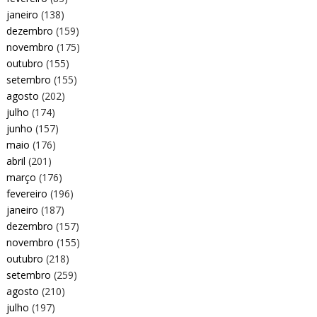
janeiro
(138)
dezembro
(159)
novembro
(175)
outubro
(155)
setembro
(155)
agosto
(202)
julho
(174)
junho
(157)
maio
(176)
abril
(201)
março
(176)
fevereiro
(196)
janeiro
(187)
dezembro
(157)
novembro
(155)
outubro
(218)
setembro
(259)
agosto
(210)
julho
(197)