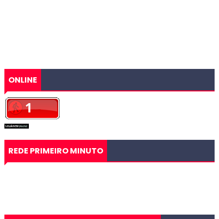
ONLINE
REDE PRIMEIRO MINUTO