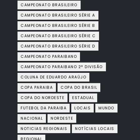
CAMPEONATO BRASILEIRO
CAMPEONATO BRASILEIRO SÉRIE A
CAMPEONATO BRASILEIRO SÉRIE B
CAMPEONATO BRASILEIRO SÉRIE C
CAMPEONATO BRASILEIRO SÉRIE D
CAMPEONATO PARAIBANO
CAMPEONATO PARAIBANO 2ª DIVISÃO
COLUNA DE EDUARDO ARAÚJO
COPA PARAIBA
COPA DO BRASIL
COPA DO NORDESTE
ESTADUAL
FUTEBOL DA PARAIBA
LOCAIS
MUNDO
NACIONAL
NORDESTE
NOTICIAS REGIONAIS
NOTÍCIAS LOCAIS
REGIONAL