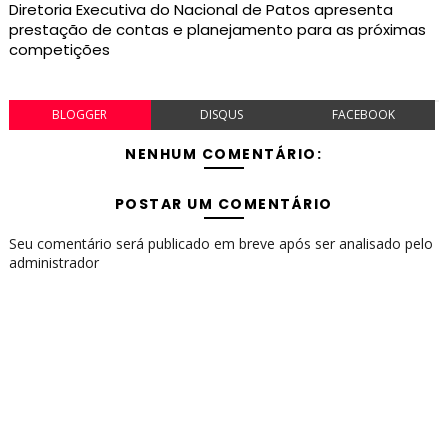
Diretoria Executiva do Nacional de Patos apresenta
prestação de contas e planejamento para as próximas
competições
BLOGGER
DISQUS
FACEBOOK
NENHUM COMENTÁRIO:
POSTAR UM COMENTÁRIO
Seu comentário será publicado em breve após ser analisado pelo
administrador