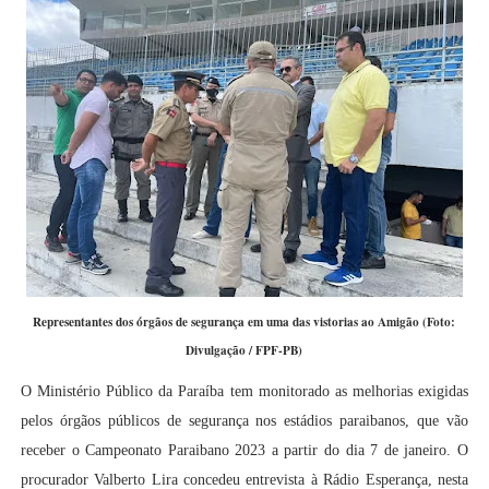
Representantes dos órgãos de segurança em uma das vistorias ao Amigão (Foto:
Divulgação / FPF-PB)
O Ministério Público da Paraíba tem monitorado as melhorias exigidas
pelos órgãos públicos de segurança nos estádios paraibanos, que vão
receber o Campeonato Paraibano 2023 a partir do dia 7 de janeiro. O
procurador Valberto Lira concedeu entrevista à Rádio Esperança, nesta