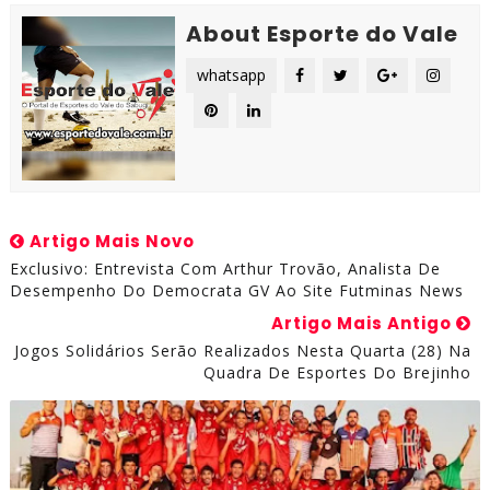
About Esporte do Vale
whatsapp
Artigo Mais Novo
Exclusivo: Entrevista Com Arthur Trovão, Analista De
Desempenho Do Democrata GV Ao Site Futminas News
Artigo Mais Antigo
Jogos Solidários Serão Realizados Nesta Quarta (28) Na
Quadra De Esportes Do Brejinho