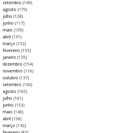
setembro
(149)
agosto
(175)
julho
(128)
junho
(117)
maio
(159)
abril
(131)
março
(132)
fevereiro
(153)
janeiro
(135)
dezembro
(154)
novembro
(116)
outubro
(137)
setembro
(143)
agosto
(165)
julho
(161)
junho
(153)
maio
(140)
abril
(156)
março
(142)
fevereiro
(83)