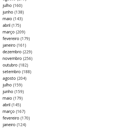
julho
(160)
junho
(138)
maio
(143)
abril
(175)
março
(209)
fevereiro
(179)
janeiro
(161)
dezembro
(229)
novembro
(256)
outubro
(182)
setembro
(188)
agosto
(204)
julho
(159)
junho
(159)
maio
(179)
abril
(145)
março
(167)
fevereiro
(170)
janeiro
(124)