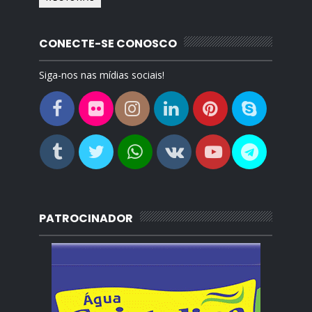
CONECTE-SE CONOSCO
Siga-nos nas mídias sociais!
PATROCINADOR