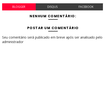
BLOGGER
DISQUS
FACEBOOK
NENHUM COMENTÁRIO:
POSTAR UM COMENTÁRIO
Seu comentário será publicado em breve após ser analisado pelo
administrador