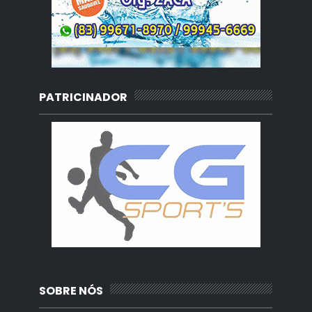
PATRICINADOR
SOBRE NÓS