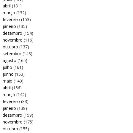
abril
(131)
março
(132)
fevereiro
(153)
janeiro
(135)
dezembro
(154)
novembro
(116)
outubro
(137)
setembro
(143)
agosto
(165)
julho
(161)
junho
(153)
maio
(140)
abril
(156)
março
(142)
fevereiro
(83)
janeiro
(138)
dezembro
(159)
novembro
(175)
outubro
(155)