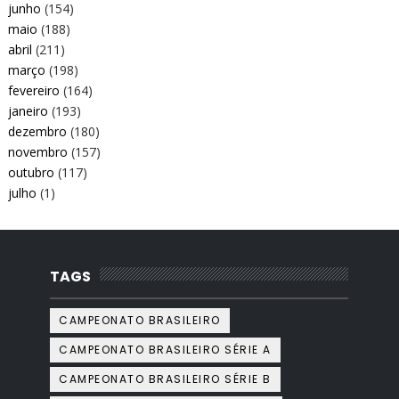
junho
(154)
maio
(188)
abril
(211)
março
(198)
fevereiro
(164)
janeiro
(193)
dezembro
(180)
novembro
(157)
outubro
(117)
julho
(1)
TAGS
CAMPEONATO BRASILEIRO
CAMPEONATO BRASILEIRO SÉRIE A
CAMPEONATO BRASILEIRO SÉRIE B