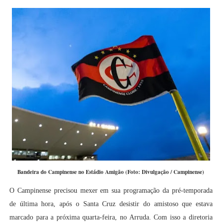
Bandeira do Campinense no Estádio Amigão (Foto: Divulgação / Campinense)
O Campinense precisou mexer em sua programação da pré-temporada
de última hora, após o Santa Cruz desistir do amistoso que estava
marcado para a próxima quarta-feira, no Arruda. Com isso a diretoria