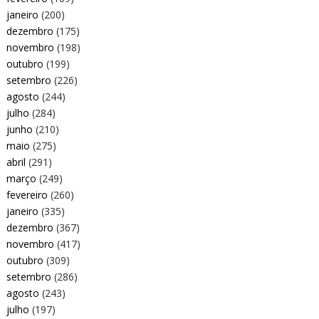
janeiro
(200)
dezembro
(175)
novembro
(198)
outubro
(199)
setembro
(226)
agosto
(244)
julho
(284)
junho
(210)
maio
(275)
abril
(291)
março
(249)
fevereiro
(260)
janeiro
(335)
dezembro
(367)
novembro
(417)
outubro
(309)
setembro
(286)
agosto
(243)
julho
(197)