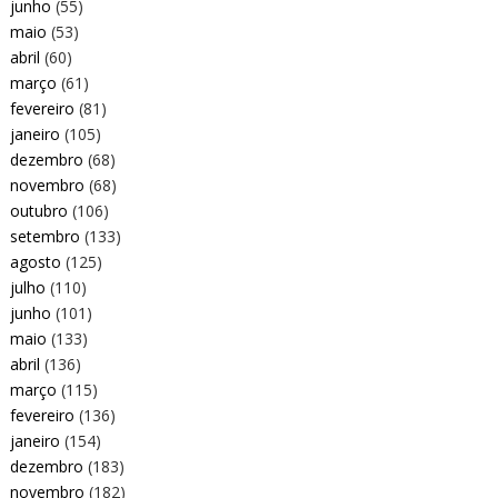
junho
(55)
maio
(53)
abril
(60)
março
(61)
fevereiro
(81)
janeiro
(105)
dezembro
(68)
novembro
(68)
outubro
(106)
setembro
(133)
agosto
(125)
julho
(110)
junho
(101)
maio
(133)
abril
(136)
março
(115)
fevereiro
(136)
janeiro
(154)
dezembro
(183)
novembro
(182)