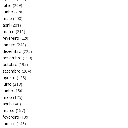
julho
(209)
junho
(228)
maio
(200)
abril
(201)
março
(215)
fevereiro
(220)
janeiro
(248)
dezembro
(225)
novembro
(199)
outubro
(195)
setembro
(204)
agosto
(198)
julho
(213)
junho
(150)
maio
(125)
abril
(148)
março
(157)
fevereiro
(139)
janeiro
(143)