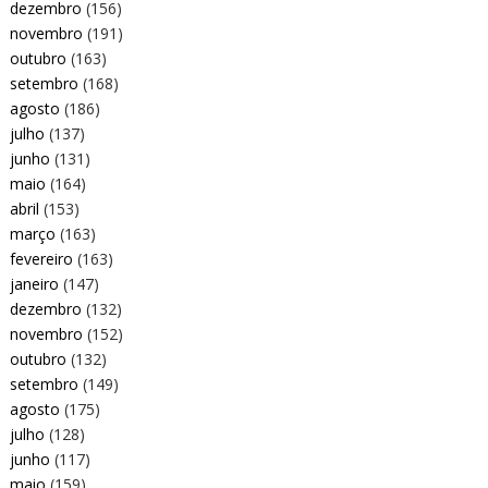
dezembro
(156)
novembro
(191)
outubro
(163)
setembro
(168)
agosto
(186)
julho
(137)
junho
(131)
maio
(164)
abril
(153)
março
(163)
fevereiro
(163)
janeiro
(147)
dezembro
(132)
novembro
(152)
outubro
(132)
setembro
(149)
agosto
(175)
julho
(128)
junho
(117)
maio
(159)