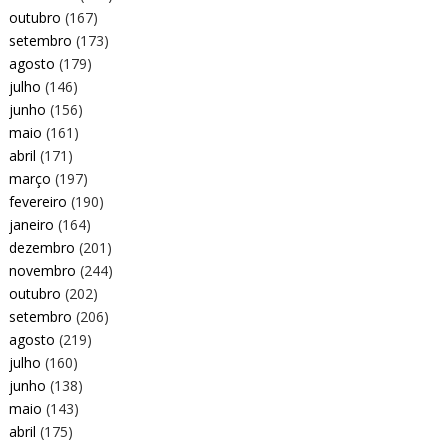
outubro
(167)
setembro
(173)
agosto
(179)
julho
(146)
junho
(156)
maio
(161)
abril
(171)
março
(197)
fevereiro
(190)
janeiro
(164)
dezembro
(201)
novembro
(244)
outubro
(202)
setembro
(206)
agosto
(219)
julho
(160)
junho
(138)
maio
(143)
abril
(175)