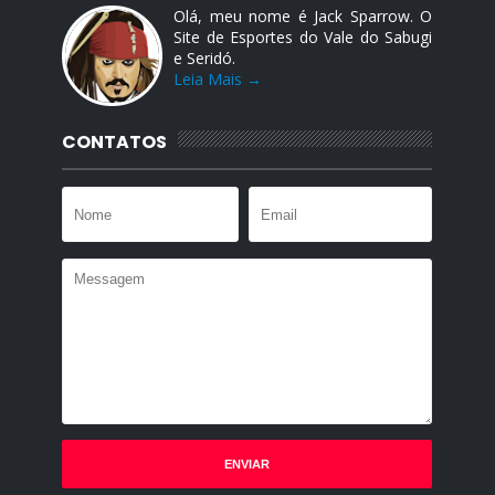
Olá, meu nome é Jack Sparrow. O
Site de Esportes do Vale do Sabugi
e Seridó.
Leia Mais →
CONTATOS