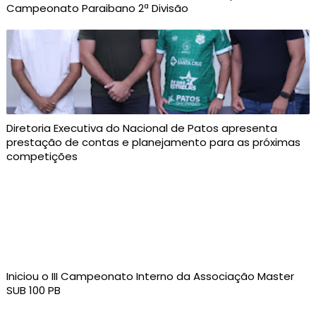
Campeonato Paraibano 2ª Divisão
Diretoria Executiva do Nacional de Patos apresenta
prestação de contas e planejamento para as próximas
competições
Iniciou o III Campeonato Interno da Associação Master
SUB 100 PB