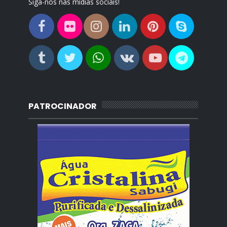
Siga-nos nas mídias sociais!
PATROCINADOR