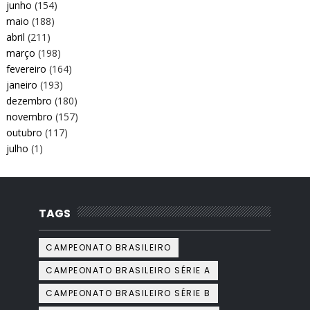
junho
(154)
maio
(188)
abril
(211)
março
(198)
fevereiro
(164)
janeiro
(193)
dezembro
(180)
novembro
(157)
outubro
(117)
julho
(1)
TAGS
CAMPEONATO BRASILEIRO
CAMPEONATO BRASILEIRO SÉRIE A
CAMPEONATO BRASILEIRO SÉRIE B