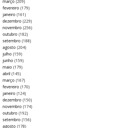
março
(209)
fevereiro
(179)
janeiro
(161)
dezembro
(229)
novembro
(256)
outubro
(182)
setembro
(188)
agosto
(204)
julho
(159)
junho
(159)
maio
(179)
abril
(145)
março
(167)
fevereiro
(170)
janeiro
(124)
dezembro
(150)
novembro
(174)
outubro
(192)
setembro
(156)
agosto
(178)