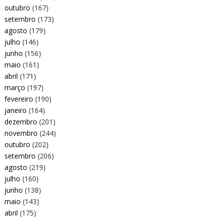
outubro
(167)
setembro
(173)
agosto
(179)
julho
(146)
junho
(156)
maio
(161)
abril
(171)
março
(197)
fevereiro
(190)
janeiro
(164)
dezembro
(201)
novembro
(244)
outubro
(202)
setembro
(206)
agosto
(219)
julho
(160)
junho
(138)
maio
(143)
abril
(175)