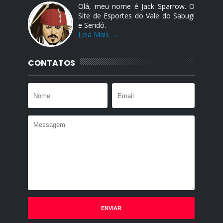
Olá, meu nome é Jack Sparrow. O
Site de Esportes do Vale do Sabugi
e Seridó.
Leia Mais →
CONTATOS