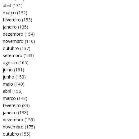
abril
(131)
março
(132)
fevereiro
(153)
janeiro
(135)
dezembro
(154)
novembro
(116)
outubro
(137)
setembro
(143)
agosto
(165)
julho
(161)
junho
(153)
maio
(140)
abril
(156)
março
(142)
fevereiro
(83)
janeiro
(138)
dezembro
(159)
novembro
(175)
outubro
(155)