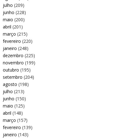
julho
(209)
junho
(228)
maio
(200)
abril
(201)
março
(215)
fevereiro
(220)
janeiro
(248)
dezembro
(225)
novembro
(199)
outubro
(195)
setembro
(204)
agosto
(198)
julho
(213)
junho
(150)
maio
(125)
abril
(148)
março
(157)
fevereiro
(139)
janeiro
(143)