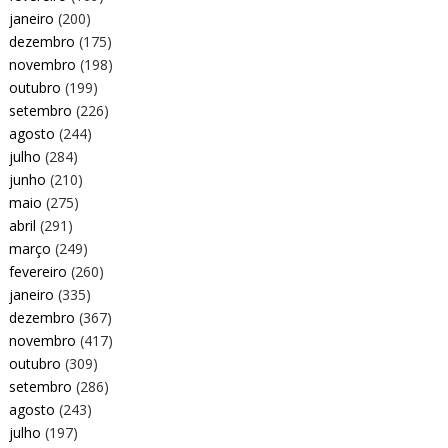
janeiro
(200)
dezembro
(175)
novembro
(198)
outubro
(199)
setembro
(226)
agosto
(244)
julho
(284)
junho
(210)
maio
(275)
abril
(291)
março
(249)
fevereiro
(260)
janeiro
(335)
dezembro
(367)
novembro
(417)
outubro
(309)
setembro
(286)
agosto
(243)
julho
(197)