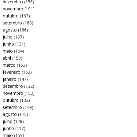
dezembro
(156)
novembro
(191)
outubro
(163)
setembro
(168)
agosto
(186)
julho
(137)
junho
(131)
maio
(164)
abril
(153)
março
(163)
fevereiro
(163)
janeiro
(147)
dezembro
(132)
novembro
(152)
outubro
(132)
setembro
(149)
agosto
(175)
julho
(128)
junho
(117)
maio
(159)