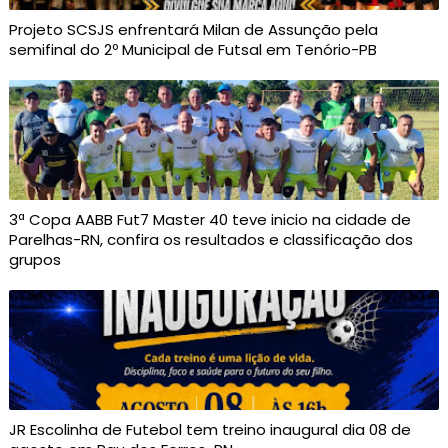
Projeto SCSJS enfrentará Milan de Assunção pela
semifinal do 2º Municipal de Futsal em Tenório-PB
3ª Copa AABB Fut7 Master 40 teve inicio na cidade de
Parelhas-RN, confira os resultados e classificação dos
grupos
JR Escolinha de Futebol tem treino inaugural dia 08 de