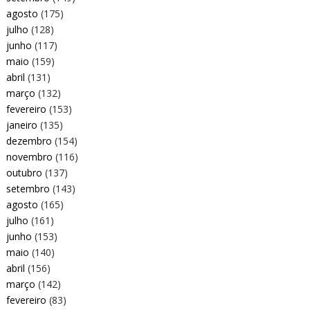
agosto
(175)
julho
(128)
junho
(117)
maio
(159)
abril
(131)
março
(132)
fevereiro
(153)
janeiro
(135)
dezembro
(154)
novembro
(116)
outubro
(137)
setembro
(143)
agosto
(165)
julho
(161)
junho
(153)
maio
(140)
abril
(156)
março
(142)
fevereiro
(83)