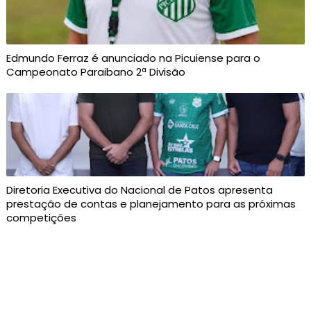
Edmundo Ferraz é anunciado na Picuiense para o
Campeonato Paraibano 2ª Divisão
Diretoria Executiva do Nacional de Patos apresenta
prestação de contas e planejamento para as próximas
competições