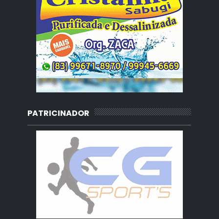
PATRICINADOR