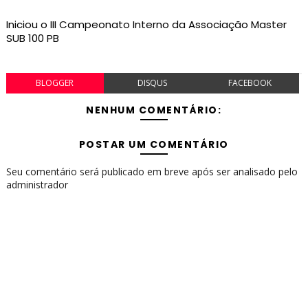
Iniciou o III Campeonato Interno da Associação Master
SUB 100 PB
BLOGGER
DISQUS
FACEBOOK
NENHUM COMENTÁRIO:
POSTAR UM COMENTÁRIO
Seu comentário será publicado em breve após ser analisado pelo
administrador