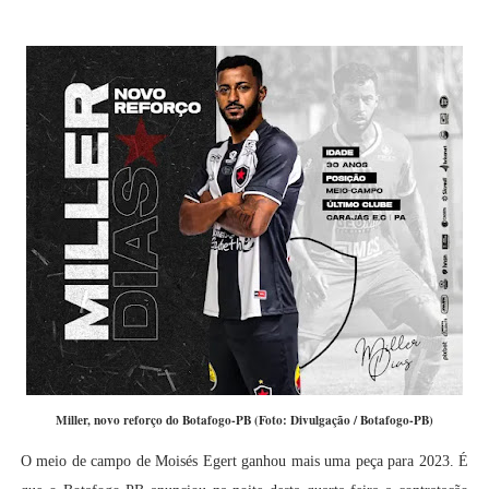
Miller, novo reforço do Botafogo-PB (Foto: Divulgação / Botafogo-PB)
O meio de campo de Moisés Egert ganhou mais uma peça para 2023. É