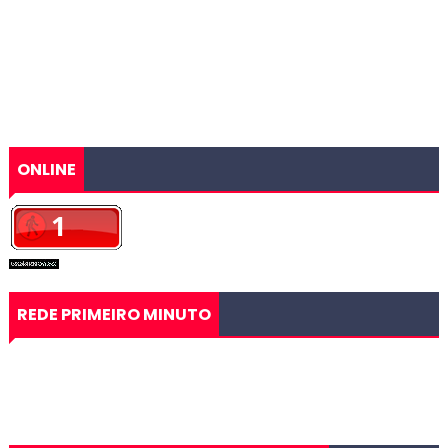
ONLINE
REDE PRIMEIRO MINUTO