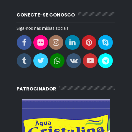
CONECTE-SE CONOSCO
Siga-nos nas mídias sociais!
PATROCINADOR