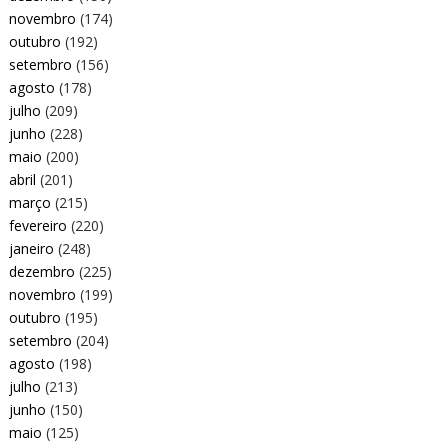
novembro
(174)
outubro
(192)
setembro
(156)
agosto
(178)
julho
(209)
junho
(228)
maio
(200)
abril
(201)
março
(215)
fevereiro
(220)
janeiro
(248)
dezembro
(225)
novembro
(199)
outubro
(195)
setembro
(204)
agosto
(198)
julho
(213)
junho
(150)
maio
(125)