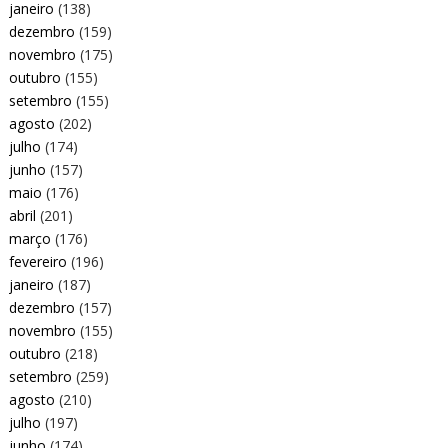
janeiro
(138)
dezembro
(159)
novembro
(175)
outubro
(155)
setembro
(155)
agosto
(202)
julho
(174)
junho
(157)
maio
(176)
abril
(201)
março
(176)
fevereiro
(196)
janeiro
(187)
dezembro
(157)
novembro
(155)
outubro
(218)
setembro
(259)
agosto
(210)
julho
(197)
junho
(174)