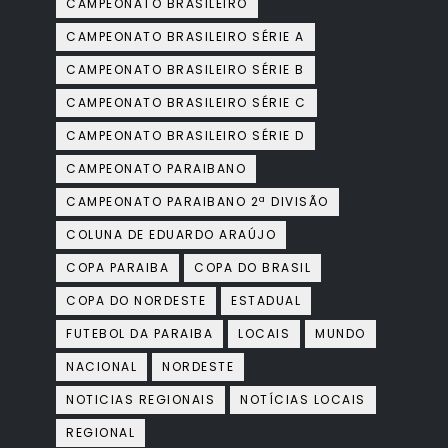
CAMPEONATO BRASILEIRO
CAMPEONATO BRASILEIRO SÉRIE A
CAMPEONATO BRASILEIRO SÉRIE B
CAMPEONATO BRASILEIRO SÉRIE C
CAMPEONATO BRASILEIRO SÉRIE D
CAMPEONATO PARAIBANO
CAMPEONATO PARAIBANO 2ª DIVISÃO
COLUNA DE EDUARDO ARAÚJO
COPA PARAIBA
COPA DO BRASIL
COPA DO NORDESTE
ESTADUAL
FUTEBOL DA PARAIBA
LOCAIS
MUNDO
NACIONAL
NORDESTE
NOTICIAS REGIONAIS
NOTÍCIAS LOCAIS
REGIONAL