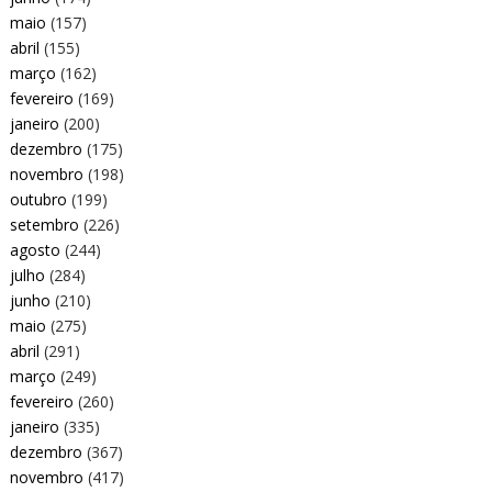
maio
(157)
abril
(155)
março
(162)
fevereiro
(169)
janeiro
(200)
dezembro
(175)
novembro
(198)
outubro
(199)
setembro
(226)
agosto
(244)
julho
(284)
junho
(210)
maio
(275)
abril
(291)
março
(249)
fevereiro
(260)
janeiro
(335)
dezembro
(367)
novembro
(417)