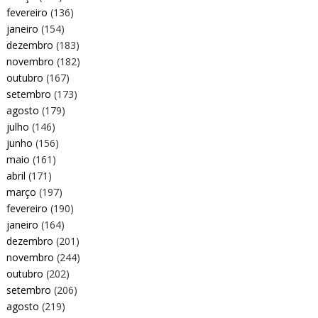
fevereiro
(136)
janeiro
(154)
dezembro
(183)
novembro
(182)
outubro
(167)
setembro
(173)
agosto
(179)
julho
(146)
junho
(156)
maio
(161)
abril
(171)
março
(197)
fevereiro
(190)
janeiro
(164)
dezembro
(201)
novembro
(244)
outubro
(202)
setembro
(206)
agosto
(219)