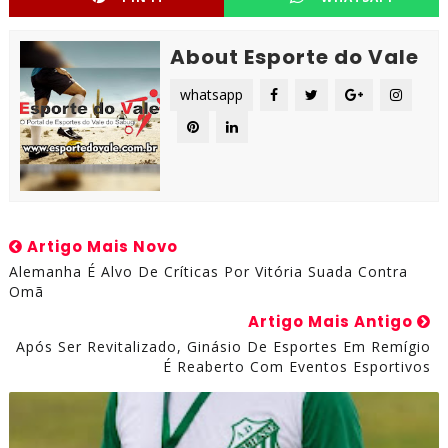
About Esporte do Vale
whatsapp
Artigo Mais Novo
Alemanha É Alvo De Críticas Por Vitória Suada Contra
Omã
Artigo Mais Antigo
Após Ser Revitalizado, Ginásio De Esportes Em Remígio
É Reaberto Com Eventos Esportivos