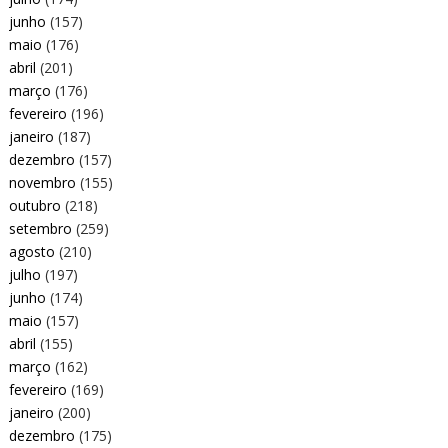
junho
(157)
maio
(176)
abril
(201)
março
(176)
fevereiro
(196)
janeiro
(187)
dezembro
(157)
novembro
(155)
outubro
(218)
setembro
(259)
agosto
(210)
julho
(197)
junho
(174)
maio
(157)
abril
(155)
março
(162)
fevereiro
(169)
janeiro
(200)
dezembro
(175)