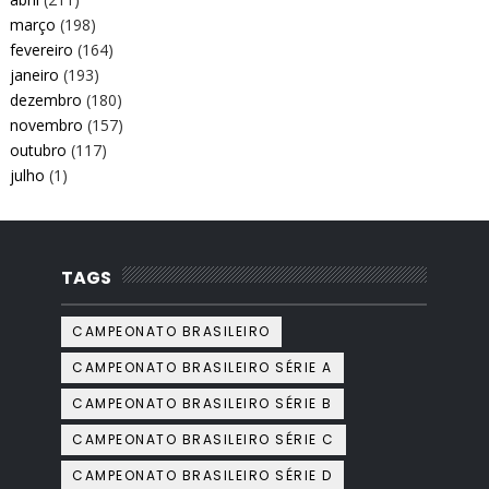
março
(198)
fevereiro
(164)
janeiro
(193)
dezembro
(180)
novembro
(157)
outubro
(117)
julho
(1)
TAGS
CAMPEONATO BRASILEIRO
CAMPEONATO BRASILEIRO SÉRIE A
CAMPEONATO BRASILEIRO SÉRIE B
CAMPEONATO BRASILEIRO SÉRIE C
CAMPEONATO BRASILEIRO SÉRIE D