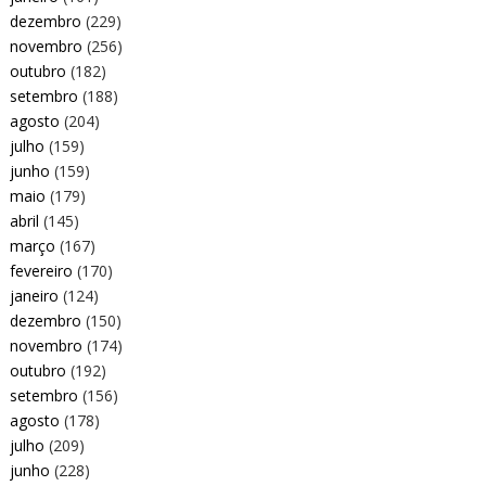
dezembro
(229)
novembro
(256)
outubro
(182)
setembro
(188)
agosto
(204)
julho
(159)
junho
(159)
maio
(179)
abril
(145)
março
(167)
fevereiro
(170)
janeiro
(124)
dezembro
(150)
novembro
(174)
outubro
(192)
setembro
(156)
agosto
(178)
julho
(209)
junho
(228)