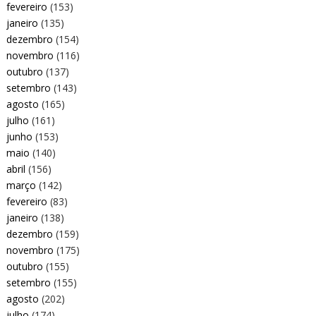
fevereiro
(153)
janeiro
(135)
dezembro
(154)
novembro
(116)
outubro
(137)
setembro
(143)
agosto
(165)
julho
(161)
junho
(153)
maio
(140)
abril
(156)
março
(142)
fevereiro
(83)
janeiro
(138)
dezembro
(159)
novembro
(175)
outubro
(155)
setembro
(155)
agosto
(202)
julho
(174)