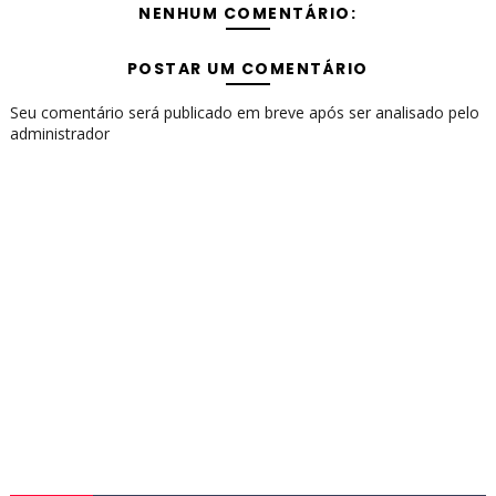
NENHUM COMENTÁRIO:
POSTAR UM COMENTÁRIO
Seu comentário será publicado em breve após ser analisado pelo
administrador