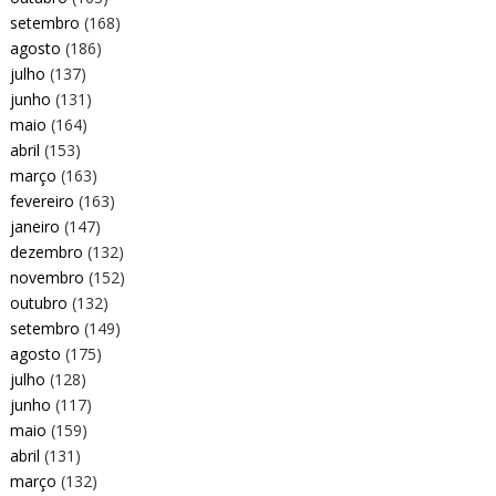
setembro
(168)
agosto
(186)
julho
(137)
junho
(131)
maio
(164)
abril
(153)
março
(163)
fevereiro
(163)
janeiro
(147)
dezembro
(132)
novembro
(152)
outubro
(132)
setembro
(149)
agosto
(175)
julho
(128)
junho
(117)
maio
(159)
abril
(131)
março
(132)