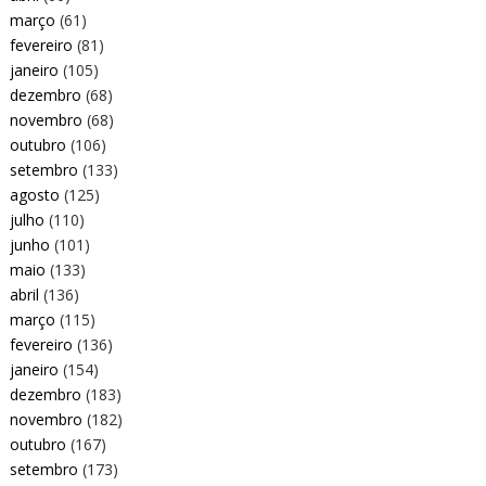
março
(61)
fevereiro
(81)
janeiro
(105)
dezembro
(68)
novembro
(68)
outubro
(106)
setembro
(133)
agosto
(125)
julho
(110)
junho
(101)
maio
(133)
abril
(136)
março
(115)
fevereiro
(136)
janeiro
(154)
dezembro
(183)
novembro
(182)
outubro
(167)
setembro
(173)