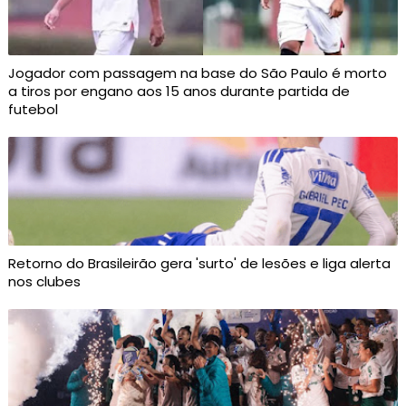
Jogador com passagem na base do São Paulo é morto
a tiros por engano aos 15 anos durante partida de
futebol
Retorno do Brasileirão gera 'surto' de lesões e liga alerta
nos clubes