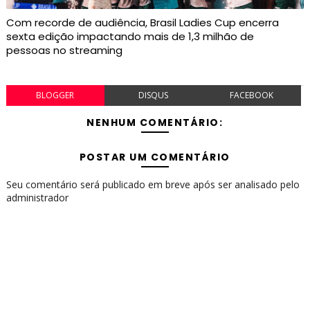
Com recorde de audiência, Brasil Ladies Cup encerra
sexta edição impactando mais de 1,3 milhão de
pessoas no streaming
BLOGGER
DISQUS
FACEBOOK
NENHUM COMENTÁRIO:
POSTAR UM COMENTÁRIO
Seu comentário será publicado em breve após ser analisado pelo
administrador