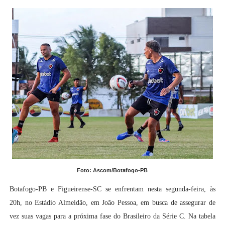
Foto: Ascom/Botafogo-PB
Botafogo-PB e Figueirense-SC se enfrentam nesta segunda-feira, às
20h, no Estádio Almeidão, em João Pessoa, em busca de assegurar de
vez suas vagas para a próxima fase do Brasileiro da Série C. Na tabela