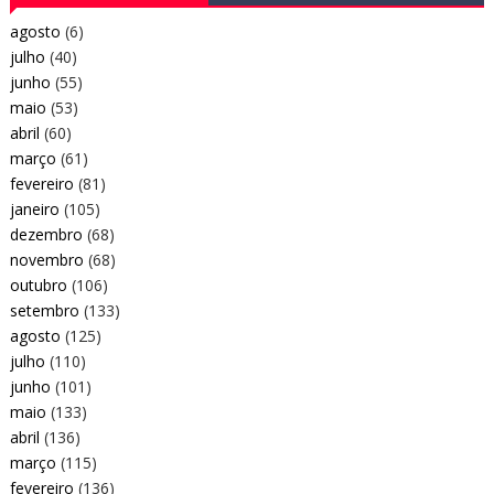
agosto
(6)
julho
(40)
junho
(55)
maio
(53)
abril
(60)
março
(61)
fevereiro
(81)
janeiro
(105)
dezembro
(68)
novembro
(68)
outubro
(106)
setembro
(133)
agosto
(125)
julho
(110)
junho
(101)
maio
(133)
abril
(136)
março
(115)
fevereiro
(136)