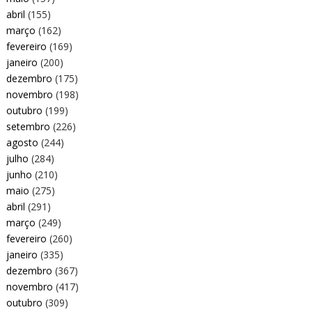
abril
(155)
março
(162)
fevereiro
(169)
janeiro
(200)
dezembro
(175)
novembro
(198)
outubro
(199)
setembro
(226)
agosto
(244)
julho
(284)
junho
(210)
maio
(275)
abril
(291)
março
(249)
fevereiro
(260)
janeiro
(335)
dezembro
(367)
novembro
(417)
outubro
(309)