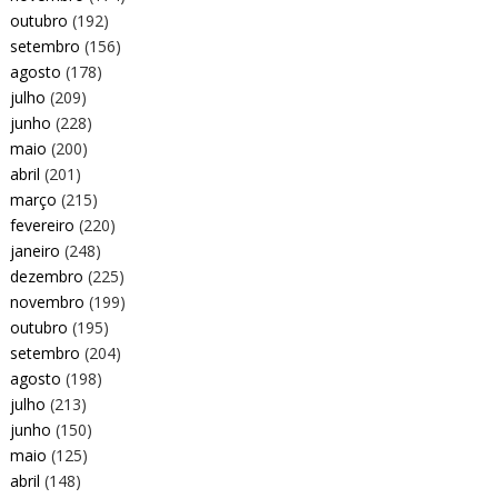
outubro
(192)
setembro
(156)
agosto
(178)
julho
(209)
junho
(228)
maio
(200)
abril
(201)
março
(215)
fevereiro
(220)
janeiro
(248)
dezembro
(225)
novembro
(199)
outubro
(195)
setembro
(204)
agosto
(198)
julho
(213)
junho
(150)
maio
(125)
abril
(148)