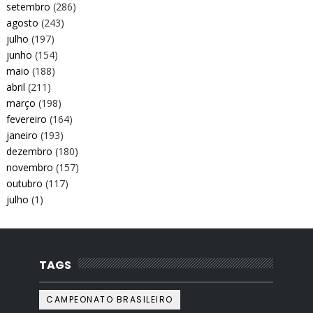
setembro
(286)
agosto
(243)
julho
(197)
junho
(154)
maio
(188)
abril
(211)
março
(198)
fevereiro
(164)
janeiro
(193)
dezembro
(180)
novembro
(157)
outubro
(117)
julho
(1)
TAGS
CAMPEONATO BRASILEIRO