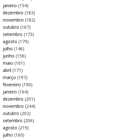
janeiro
(154)
dezembro
(183)
novembro
(182)
outubro
(167)
setembro
(173)
agosto
(179)
julho
(146)
junho
(156)
maio
(161)
abril
(171)
março
(197)
fevereiro
(190)
janeiro
(164)
dezembro
(201)
novembro
(244)
outubro
(202)
setembro
(206)
agosto
(219)
julho
(160)