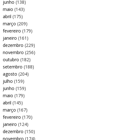
junho
(138)
maio
(143)
abril
(175)
março
(209)
fevereiro
(179)
janeiro
(161)
dezembro
(229)
novembro
(256)
outubro
(182)
setembro
(188)
agosto
(204)
julho
(159)
junho
(159)
maio
(179)
abril
(145)
março
(167)
fevereiro
(170)
janeiro
(124)
dezembro
(150)
novembro
(174)