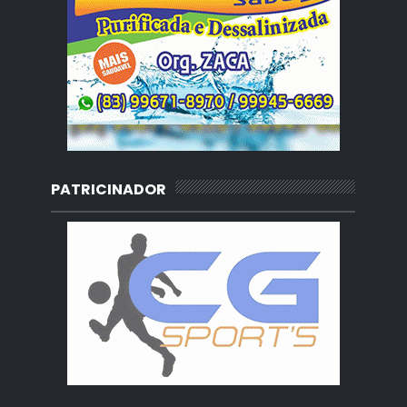
PATRICINADOR