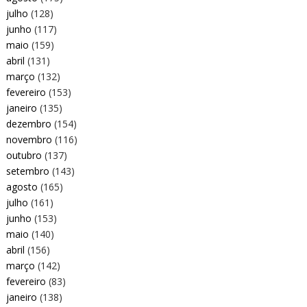
julho
(128)
junho
(117)
maio
(159)
abril
(131)
março
(132)
fevereiro
(153)
janeiro
(135)
dezembro
(154)
novembro
(116)
outubro
(137)
setembro
(143)
agosto
(165)
julho
(161)
junho
(153)
maio
(140)
abril
(156)
março
(142)
fevereiro
(83)
janeiro
(138)