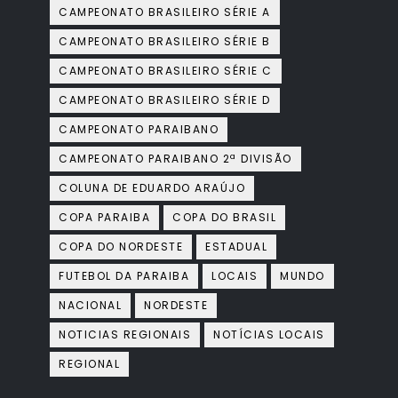
CAMPEONATO BRASILEIRO SÉRIE A
CAMPEONATO BRASILEIRO SÉRIE B
CAMPEONATO BRASILEIRO SÉRIE C
CAMPEONATO BRASILEIRO SÉRIE D
CAMPEONATO PARAIBANO
CAMPEONATO PARAIBANO 2ª DIVISÃO
COLUNA DE EDUARDO ARAÚJO
COPA PARAIBA
COPA DO BRASIL
COPA DO NORDESTE
ESTADUAL
FUTEBOL DA PARAIBA
LOCAIS
MUNDO
NACIONAL
NORDESTE
NOTICIAS REGIONAIS
NOTÍCIAS LOCAIS
REGIONAL