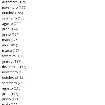
dezembro
(159)
novembro
(175)
outubro
(155)
setembro
(155)
agosto
(202)
julho
(174)
junho
(157)
maio
(176)
abril
(201)
março
(176)
fevereiro
(196)
janeiro
(187)
dezembro
(157)
novembro
(155)
outubro
(218)
setembro
(259)
agosto
(210)
julho
(197)
junho
(174)
maio
(157)