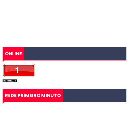
ONLINE
REDE PRIMEIRO MINUTO