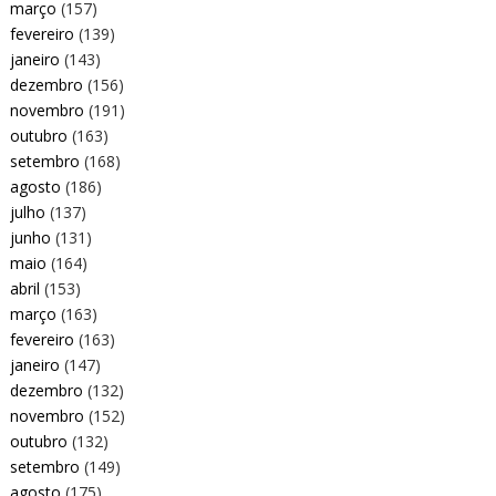
março
(157)
fevereiro
(139)
janeiro
(143)
dezembro
(156)
novembro
(191)
outubro
(163)
setembro
(168)
agosto
(186)
julho
(137)
junho
(131)
maio
(164)
abril
(153)
março
(163)
fevereiro
(163)
janeiro
(147)
dezembro
(132)
novembro
(152)
outubro
(132)
setembro
(149)
agosto
(175)