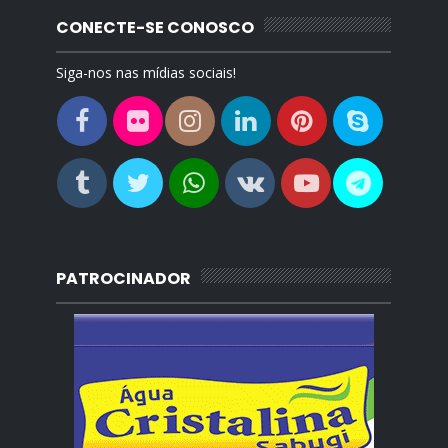
CONECTE-SE CONOSCO
Siga-nos nas mídias sociais!
PATROCINADOR