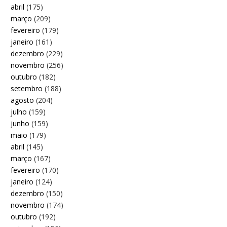
abril
(175)
março
(209)
fevereiro
(179)
janeiro
(161)
dezembro
(229)
novembro
(256)
outubro
(182)
setembro
(188)
agosto
(204)
julho
(159)
junho
(159)
maio
(179)
abril
(145)
março
(167)
fevereiro
(170)
janeiro
(124)
dezembro
(150)
novembro
(174)
outubro
(192)