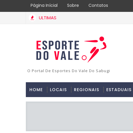
Página Inícial
Sobre
Contatos
ULTIMAS
O Portal De Esportes Do Vale Do Sabugi
HOME
LOCAIS
REGIONAIS
ESTADUAIS