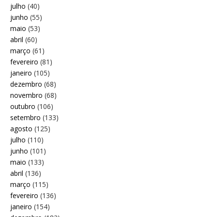
julho
(40)
junho
(55)
maio
(53)
abril
(60)
março
(61)
fevereiro
(81)
janeiro
(105)
dezembro
(68)
novembro
(68)
outubro
(106)
setembro
(133)
agosto
(125)
julho
(110)
junho
(101)
maio
(133)
abril
(136)
março
(115)
fevereiro
(136)
janeiro
(154)