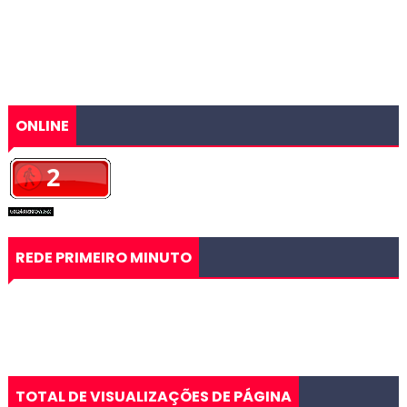
ONLINE
REDE PRIMEIRO MINUTO
TOTAL DE VISUALIZAÇÕES DE PÁGINA