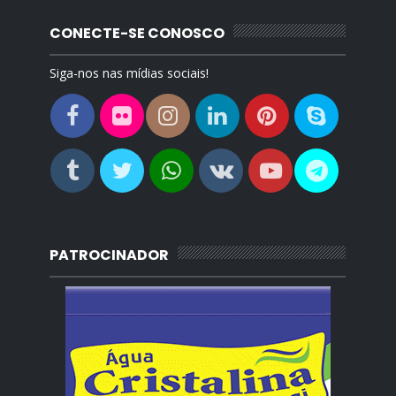
CONECTE-SE CONOSCO
Siga-nos nas mídias sociais!
PATROCINADOR