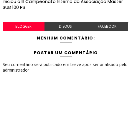
Iniciou o III Campeonato Interno da Associação Master
SUB 100 PB
BLOGGER
DISQUS
FACEBOOK
NENHUM COMENTÁRIO:
POSTAR UM COMENTÁRIO
Seu comentário será publicado em breve após ser analisado pelo
administrador