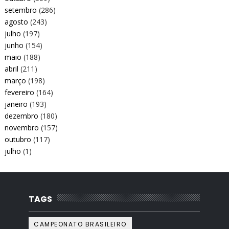
setembro
(286)
agosto
(243)
julho
(197)
junho
(154)
maio
(188)
abril
(211)
março
(198)
fevereiro
(164)
janeiro
(193)
dezembro
(180)
novembro
(157)
outubro
(117)
julho
(1)
TAGS
CAMPEONATO BRASILEIRO