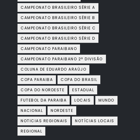
CAMPEONATO BRASILEIRO SÉRIE A
CAMPEONATO BRASILEIRO SÉRIE B
CAMPEONATO BRASILEIRO SÉRIE C
CAMPEONATO BRASILEIRO SÉRIE D
CAMPEONATO PARAIBANO
CAMPEONATO PARAIBANO 2ª DIVISÃO
COLUNA DE EDUARDO ARAÚJO
COPA PARAIBA
COPA DO BRASIL
COPA DO NORDESTE
ESTADUAL
FUTEBOL DA PARAIBA
LOCAIS
MUNDO
NACIONAL
NORDESTE
NOTICIAS REGIONAIS
NOTÍCIAS LOCAIS
REGIONAL