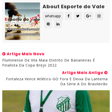
About Esporte do Vale
whatsapp
Artigo Mais Novo
Fluminense De Vila Maia Distrito De Bananeiras É
Finalista Da Copa Brejo 2022
Artigo Mais Antigo
Fortaleza Vence Atlético-GO Fora E Deixa Da Lanterna
Da Série A Do Brasileirão