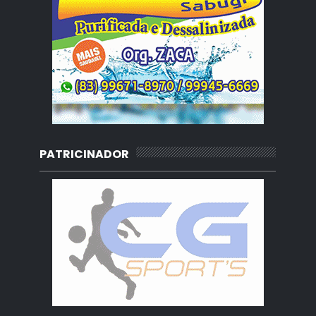
PATRICINADOR