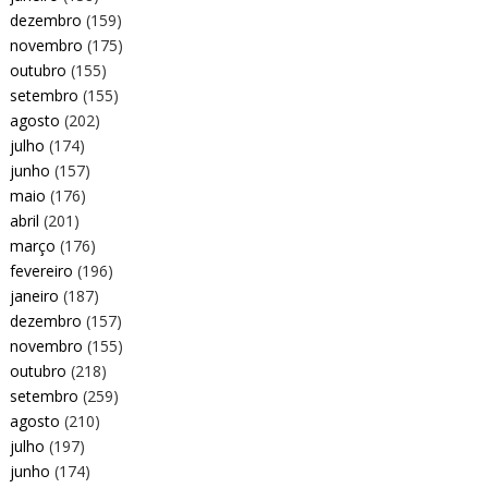
dezembro
(159)
novembro
(175)
outubro
(155)
setembro
(155)
agosto
(202)
julho
(174)
junho
(157)
maio
(176)
abril
(201)
março
(176)
fevereiro
(196)
janeiro
(187)
dezembro
(157)
novembro
(155)
outubro
(218)
setembro
(259)
agosto
(210)
julho
(197)
junho
(174)