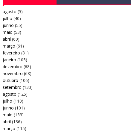
agosto
(5)
julho
(40)
junho
(55)
maio
(53)
abril
(60)
março
(61)
fevereiro
(81)
janeiro
(105)
dezembro
(68)
novembro
(68)
outubro
(106)
setembro
(133)
agosto
(125)
julho
(110)
junho
(101)
maio
(133)
abril
(136)
março
(115)