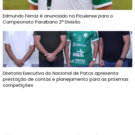
Edmundo Ferraz é anunciado na Picuiense para o
Campeonato Paraibano 2ª Divisão
Diretoria Executiva do Nacional de Patos apresenta
prestação de contas e planejamento para as próximas
competições