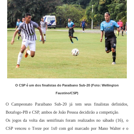
O CSP é um dos finalistas do Paraibano Sub-20 (Foto: Wellington
Faustino/CSP)
O Campeonato Paraibano Sub-20 já tem seus finalistas definidos,
Botafogo-PB e CSP, ambos de João Pessoa decidirão a competição.
Os jogos da volta das semifinais foram realizados no sábado (16), o
CSP venceu o Treze por 1x0 com gol marcado por Mano Walter e o