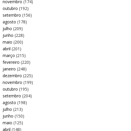
novembro
(174)
outubro
(192)
setembro
(156)
agosto
(178)
julho
(209)
junho
(228)
maio
(200)
abril
(201)
março
(215)
fevereiro
(220)
janeiro
(248)
dezembro
(225)
novembro
(199)
outubro
(195)
setembro
(204)
agosto
(198)
julho
(213)
junho
(150)
maio
(125)
abril
(148)