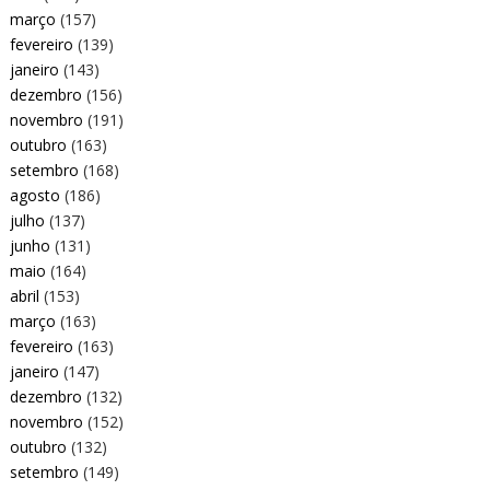
março
(157)
fevereiro
(139)
janeiro
(143)
dezembro
(156)
novembro
(191)
outubro
(163)
setembro
(168)
agosto
(186)
julho
(137)
junho
(131)
maio
(164)
abril
(153)
março
(163)
fevereiro
(163)
janeiro
(147)
dezembro
(132)
novembro
(152)
outubro
(132)
setembro
(149)