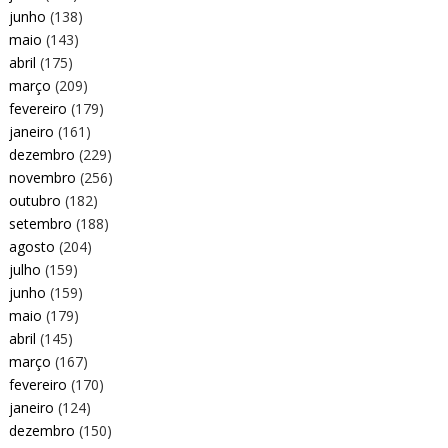
junho
(138)
maio
(143)
abril
(175)
março
(209)
fevereiro
(179)
janeiro
(161)
dezembro
(229)
novembro
(256)
outubro
(182)
setembro
(188)
agosto
(204)
julho
(159)
junho
(159)
maio
(179)
abril
(145)
março
(167)
fevereiro
(170)
janeiro
(124)
dezembro
(150)