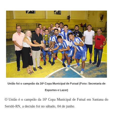
União foi o campeão da 16ª Copa Municipal de Futsal (Foto: Secretaria de
Esportes e Lazer)
O União é o campeão da 16ª Copa Municipal de Futsal em Santana do
Seridó-RN, a decisão foi no sábado, 04 de junho.