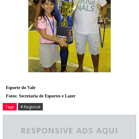
Esporte do Vale
Fotos: Secretaria de Esportes e Lazer
Tags
# Regional
RESPONSIVE ADS AQUI