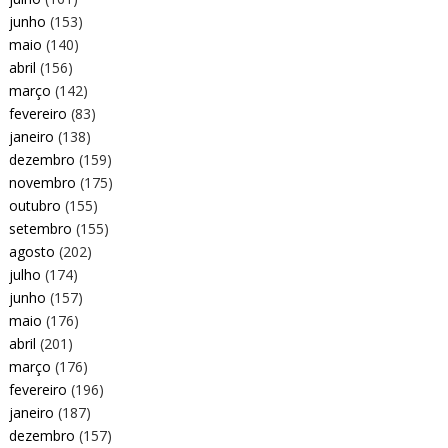
junho
(153)
maio
(140)
abril
(156)
março
(142)
fevereiro
(83)
janeiro
(138)
dezembro
(159)
novembro
(175)
outubro
(155)
setembro
(155)
agosto
(202)
julho
(174)
junho
(157)
maio
(176)
abril
(201)
março
(176)
fevereiro
(196)
janeiro
(187)
dezembro
(157)