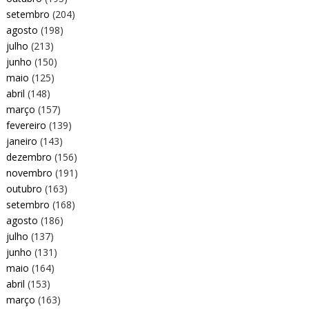
setembro
(204)
agosto
(198)
julho
(213)
junho
(150)
maio
(125)
abril
(148)
março
(157)
fevereiro
(139)
janeiro
(143)
dezembro
(156)
novembro
(191)
outubro
(163)
setembro
(168)
agosto
(186)
julho
(137)
junho
(131)
maio
(164)
abril
(153)
março
(163)