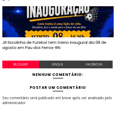
JR Escolinha de Futebol tem treino inaugural dia 08 de
agosto em Pau dos Ferros-RN
BLOGGER
DISQUS
FACEBOOK
NENHUM COMENTÁRIO:
POSTAR UM COMENTÁRIO
Seu comentário será publicado em breve após ser analisado pelo
administrador