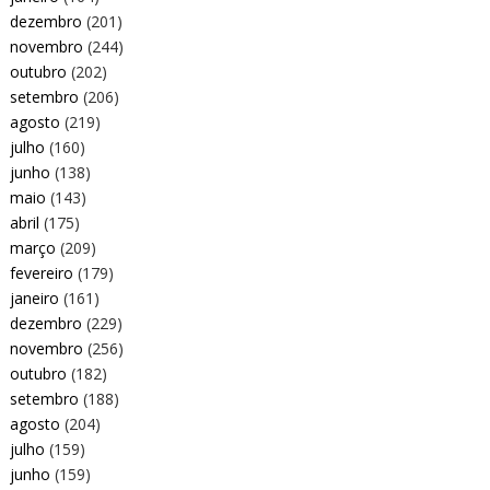
dezembro
(201)
novembro
(244)
outubro
(202)
setembro
(206)
agosto
(219)
julho
(160)
junho
(138)
maio
(143)
abril
(175)
março
(209)
fevereiro
(179)
janeiro
(161)
dezembro
(229)
novembro
(256)
outubro
(182)
setembro
(188)
agosto
(204)
julho
(159)
junho
(159)