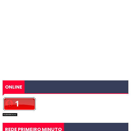
ONLINE
REDE PRIMEIRO MINUTO