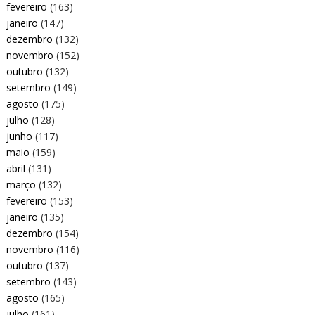
fevereiro
(163)
janeiro
(147)
dezembro
(132)
novembro
(152)
outubro
(132)
setembro
(149)
agosto
(175)
julho
(128)
junho
(117)
maio
(159)
abril
(131)
março
(132)
fevereiro
(153)
janeiro
(135)
dezembro
(154)
novembro
(116)
outubro
(137)
setembro
(143)
agosto
(165)
julho
(161)