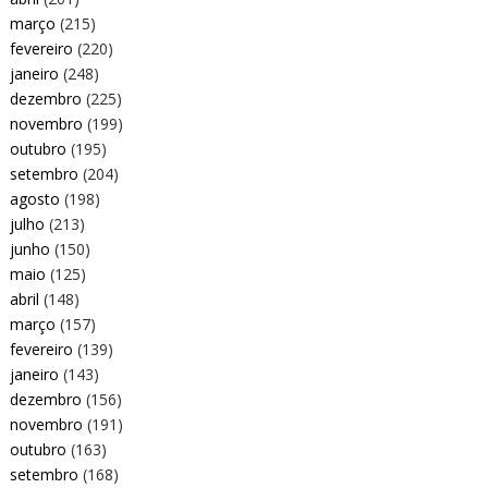
março
(215)
fevereiro
(220)
janeiro
(248)
dezembro
(225)
novembro
(199)
outubro
(195)
setembro
(204)
agosto
(198)
julho
(213)
junho
(150)
maio
(125)
abril
(148)
março
(157)
fevereiro
(139)
janeiro
(143)
dezembro
(156)
novembro
(191)
outubro
(163)
setembro
(168)