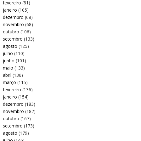
fevereiro
(81)
janeiro
(105)
dezembro
(68)
novembro
(68)
outubro
(106)
setembro
(133)
agosto
(125)
julho
(110)
junho
(101)
maio
(133)
abril
(136)
março
(115)
fevereiro
(136)
janeiro
(154)
dezembro
(183)
novembro
(182)
outubro
(167)
setembro
(173)
agosto
(179)
julho
(146)