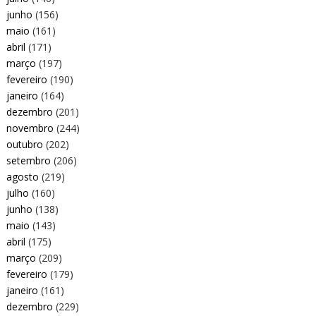
junho
(156)
maio
(161)
abril
(171)
março
(197)
fevereiro
(190)
janeiro
(164)
dezembro
(201)
novembro
(244)
outubro
(202)
setembro
(206)
agosto
(219)
julho
(160)
junho
(138)
maio
(143)
abril
(175)
março
(209)
fevereiro
(179)
janeiro
(161)
dezembro
(229)