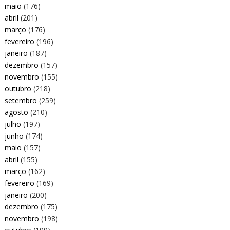
maio
(176)
abril
(201)
março
(176)
fevereiro
(196)
janeiro
(187)
dezembro
(157)
novembro
(155)
outubro
(218)
setembro
(259)
agosto
(210)
julho
(197)
junho
(174)
maio
(157)
abril
(155)
março
(162)
fevereiro
(169)
janeiro
(200)
dezembro
(175)
novembro
(198)