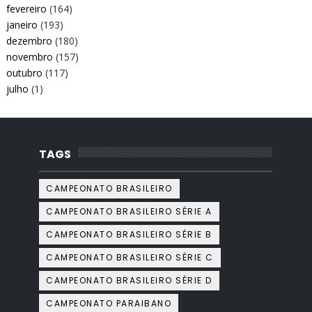
fevereiro
(164)
janeiro
(193)
dezembro
(180)
novembro
(157)
outubro
(117)
julho
(1)
TAGS
CAMPEONATO BRASILEIRO
CAMPEONATO BRASILEIRO SÉRIE A
CAMPEONATO BRASILEIRO SÉRIE B
CAMPEONATO BRASILEIRO SÉRIE C
CAMPEONATO BRASILEIRO SÉRIE D
CAMPEONATO PARAIBANO