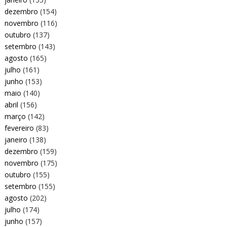
dezembro
(154)
novembro
(116)
outubro
(137)
setembro
(143)
agosto
(165)
julho
(161)
junho
(153)
maio
(140)
abril
(156)
março
(142)
fevereiro
(83)
janeiro
(138)
dezembro
(159)
novembro
(175)
outubro
(155)
setembro
(155)
agosto
(202)
julho
(174)
junho
(157)