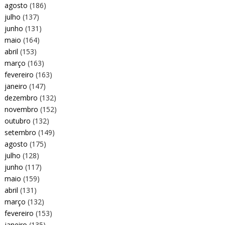
agosto
(186)
julho
(137)
junho
(131)
maio
(164)
abril
(153)
março
(163)
fevereiro
(163)
janeiro
(147)
dezembro
(132)
novembro
(152)
outubro
(132)
setembro
(149)
agosto
(175)
julho
(128)
junho
(117)
maio
(159)
abril
(131)
março
(132)
fevereiro
(153)
janeiro
(135)