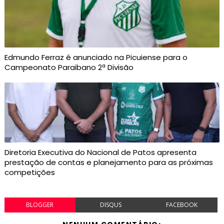
Edmundo Ferraz é anunciado na Picuiense para o
Campeonato Paraibano 2ª Divisão
Diretoria Executiva do Nacional de Patos apresenta
prestação de contas e planejamento para as próximas
competições
BLOGGER
DISQUS
FACEBOOK