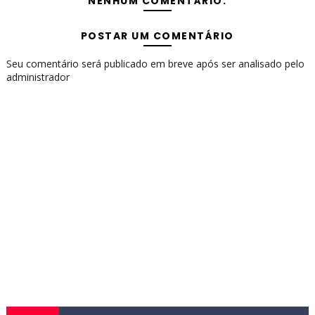
NENHUM COMENTÁRIO:
POSTAR UM COMENTÁRIO
Seu comentário será publicado em breve após ser analisado pelo
administrador