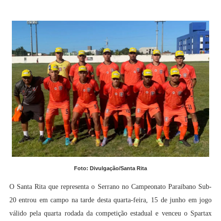
Foto: Divulgação/Santa Rita
O Santa Rita que representa o Serrano no Campeonato Paraibano Sub-
20 entrou em campo na tarde desta quarta-feira, 15 de junho em jogo
válido pela quarta rodada da competição estadual e venceu o Spartax