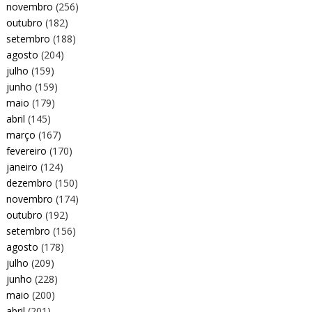
novembro
(256)
outubro
(182)
setembro
(188)
agosto
(204)
julho
(159)
junho
(159)
maio
(179)
abril
(145)
março
(167)
fevereiro
(170)
janeiro
(124)
dezembro
(150)
novembro
(174)
outubro
(192)
setembro
(156)
agosto
(178)
julho
(209)
junho
(228)
maio
(200)
abril
(201)