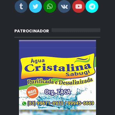
PATROCINADOR