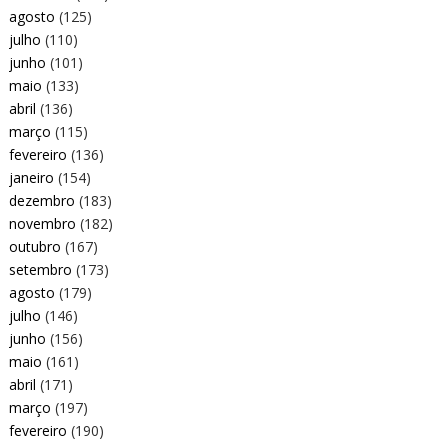
agosto
(125)
julho
(110)
junho
(101)
maio
(133)
abril
(136)
março
(115)
fevereiro
(136)
janeiro
(154)
dezembro
(183)
novembro
(182)
outubro
(167)
setembro
(173)
agosto
(179)
julho
(146)
junho
(156)
maio
(161)
abril
(171)
março
(197)
fevereiro
(190)