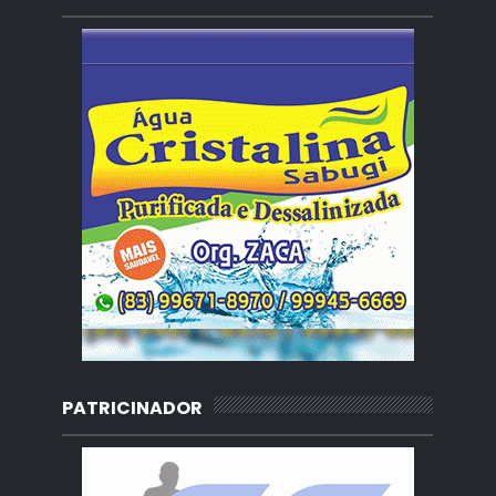
PATRICINADOR