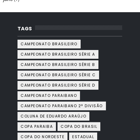
TAGS
CAMPEONATO BRASILEIRO
CAMPEONATO BRASILEIRO SÉRIE A
CAMPEONATO BRASILEIRO SÉRIE B
CAMPEONATO BRASILEIRO SÉRIE C
CAMPEONATO BRASILEIRO SÉRIE D
CAMPEONATO PARAIBANO
CAMPEONATO PARAIBANO 2ª DIVISÃO
COLUNA DE EDUARDO ARAÚJO
COPA PARAIBA
COPA DO BRASIL
COPA DO NORDESTE
ESTADUAL