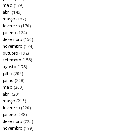
maio
(179)
abril
(145)
março
(167)
fevereiro
(170)
janeiro
(124)
dezembro
(150)
novembro
(174)
outubro
(192)
setembro
(156)
agosto
(178)
julho
(209)
junho
(228)
maio
(200)
abril
(201)
março
(215)
fevereiro
(220)
janeiro
(248)
dezembro
(225)
novembro
(199)