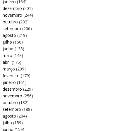
janeiro
(164)
dezembro
(201)
novembro
(244)
outubro
(202)
setembro
(206)
agosto
(219)
julho
(160)
junho
(138)
maio
(143)
abril
(175)
março
(209)
fevereiro
(179)
janeiro
(161)
dezembro
(229)
novembro
(256)
outubro
(182)
setembro
(188)
agosto
(204)
julho
(159)
junho
(159)