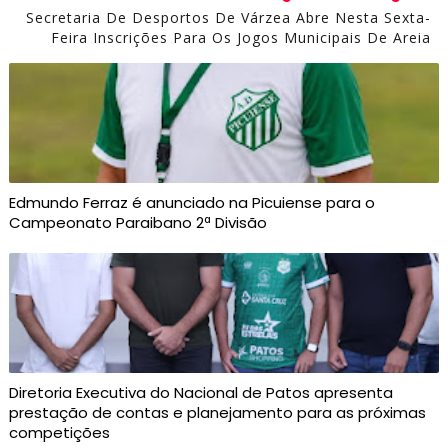
Secretaria De Desportos De Várzea Abre Nesta Sexta-
Feira Inscrições Para Os Jogos Municipais De Areia
Edmundo Ferraz é anunciado na Picuiense para o
Campeonato Paraibano 2ª Divisão
Diretoria Executiva do Nacional de Patos apresenta
prestação de contas e planejamento para as próximas
competições