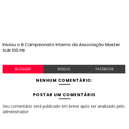
Iniciou o III Campeonato Interno da Associação Master
SUB 100 PB
BLOGGER
DISQUS
FACEBOOK
NENHUM COMENTÁRIO:
POSTAR UM COMENTÁRIO
Seu comentário será publicado em breve após ser analisado pelo
administrador