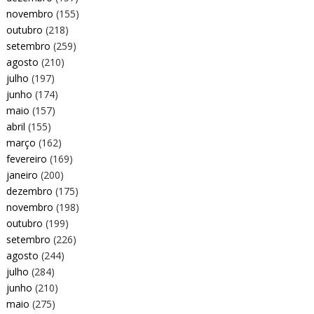
novembro
(155)
outubro
(218)
setembro
(259)
agosto
(210)
julho
(197)
junho
(174)
maio
(157)
abril
(155)
março
(162)
fevereiro
(169)
janeiro
(200)
dezembro
(175)
novembro
(198)
outubro
(199)
setembro
(226)
agosto
(244)
julho
(284)
junho
(210)
maio
(275)