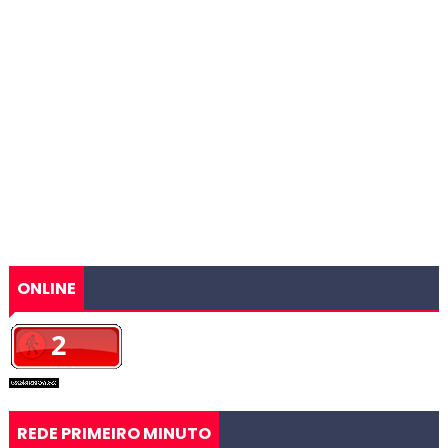
ONLINE
REDE PRIMEIRO MINUTO