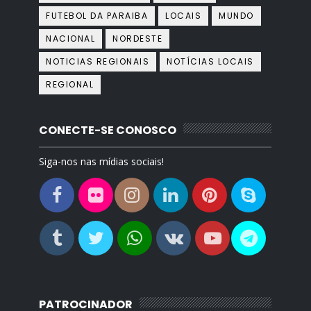
FUTEBOL DA PARAIBA
LOCAIS
MUNDO
NACIONAL
NORDESTE
NOTICIAS REGIONAIS
NOTÍCIAS LOCAIS
REGIONAL
CONECTE-SE CONOSCO
Siga-nos nas mídias sociais!
PATROCINADOR