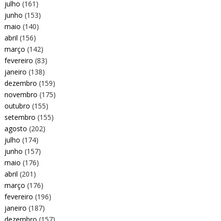
julho
(161)
junho
(153)
maio
(140)
abril
(156)
março
(142)
fevereiro
(83)
janeiro
(138)
dezembro
(159)
novembro
(175)
outubro
(155)
setembro
(155)
agosto
(202)
julho
(174)
junho
(157)
maio
(176)
abril
(201)
março
(176)
fevereiro
(196)
janeiro
(187)
dezembro
(157)