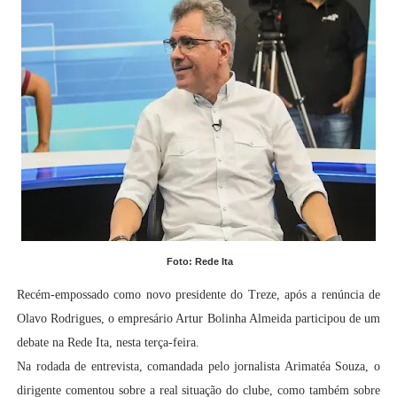
Foto: Rede Ita
Recém-empossado como novo presidente do Treze, após a renúncia de
Olavo Rodrigues, o empresário Artur Bolinha Almeida participou de um
debate na Rede Ita, nesta terça-feira.
Na rodada de entrevista, comandada pelo jornalista Arimatéa Souza, o
dirigente comentou sobre a real situação do clube, como também sobre