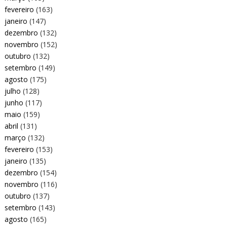
fevereiro
(163)
janeiro
(147)
dezembro
(132)
novembro
(152)
outubro
(132)
setembro
(149)
agosto
(175)
julho
(128)
junho
(117)
maio
(159)
abril
(131)
março
(132)
fevereiro
(153)
janeiro
(135)
dezembro
(154)
novembro
(116)
outubro
(137)
setembro
(143)
agosto
(165)