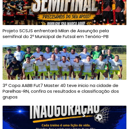
Projeto SCSJS enfrentará Milan de Assunção pela
semifinal do 2º Municipal de Futsal em Tenório-PB
3ª Copa AABB Fut7 Master 40 teve inicio na cidade de
Parelhas-RN, confira os resultados e classificação dos
grupos