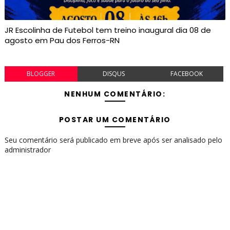
JR Escolinha de Futebol tem treino inaugural dia 08 de
agosto em Pau dos Ferros-RN
BLOGGER
DISQUS
FACEBOOK
NENHUM COMENTÁRIO:
POSTAR UM COMENTÁRIO
Seu comentário será publicado em breve após ser analisado pelo
administrador