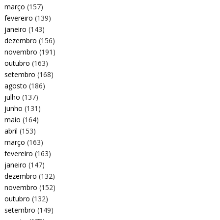
março
(157)
fevereiro
(139)
janeiro
(143)
dezembro
(156)
novembro
(191)
outubro
(163)
setembro
(168)
agosto
(186)
julho
(137)
junho
(131)
maio
(164)
abril
(153)
março
(163)
fevereiro
(163)
janeiro
(147)
dezembro
(132)
novembro
(152)
outubro
(132)
setembro
(149)