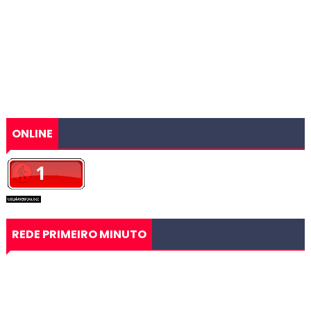
ONLINE
REDE PRIMEIRO MINUTO