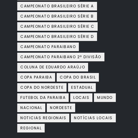
CAMPEONATO BRASILEIRO SÉRIE A
CAMPEONATO BRASILEIRO SÉRIE B
CAMPEONATO BRASILEIRO SÉRIE C
CAMPEONATO BRASILEIRO SÉRIE D
CAMPEONATO PARAIBANO
CAMPEONATO PARAIBANO 2ª DIVISÃO
COLUNA DE EDUARDO ARAÚJO
COPA PARAIBA
COPA DO BRASIL
COPA DO NORDESTE
ESTADUAL
FUTEBOL DA PARAIBA
LOCAIS
MUNDO
NACIONAL
NORDESTE
NOTICIAS REGIONAIS
NOTÍCIAS LOCAIS
REGIONAL