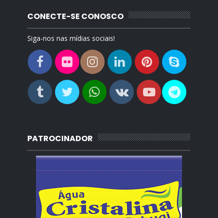
CONECTE-SE CONOSCO
Siga-nos nas mídias sociais!
PATROCINADOR