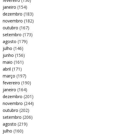
fevereiro
(136)
janeiro
(154)
dezembro
(183)
novembro
(182)
outubro
(167)
setembro
(173)
agosto
(179)
julho
(146)
junho
(156)
maio
(161)
abril
(171)
março
(197)
fevereiro
(190)
janeiro
(164)
dezembro
(201)
novembro
(244)
outubro
(202)
setembro
(206)
agosto
(219)
julho
(160)