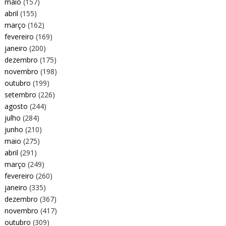
maio
(157)
abril
(155)
março
(162)
fevereiro
(169)
janeiro
(200)
dezembro
(175)
novembro
(198)
outubro
(199)
setembro
(226)
agosto
(244)
julho
(284)
junho
(210)
maio
(275)
abril
(291)
março
(249)
fevereiro
(260)
janeiro
(335)
dezembro
(367)
novembro
(417)
outubro
(309)