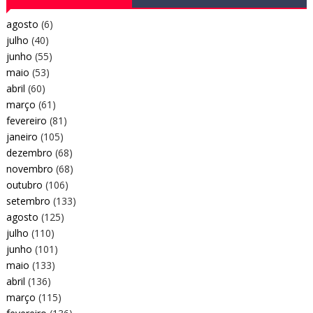
agosto
(6)
julho
(40)
junho
(55)
maio
(53)
abril
(60)
março
(61)
fevereiro
(81)
janeiro
(105)
dezembro
(68)
novembro
(68)
outubro
(106)
setembro
(133)
agosto
(125)
julho
(110)
junho
(101)
maio
(133)
abril
(136)
março
(115)