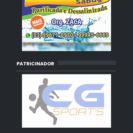
PATRICINADOR