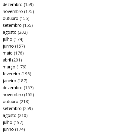
dezembro
(159)
novembro
(175)
outubro
(155)
setembro
(155)
agosto
(202)
julho
(174)
junho
(157)
maio
(176)
abril
(201)
março
(176)
fevereiro
(196)
janeiro
(187)
dezembro
(157)
novembro
(155)
outubro
(218)
setembro
(259)
agosto
(210)
julho
(197)
junho
(174)