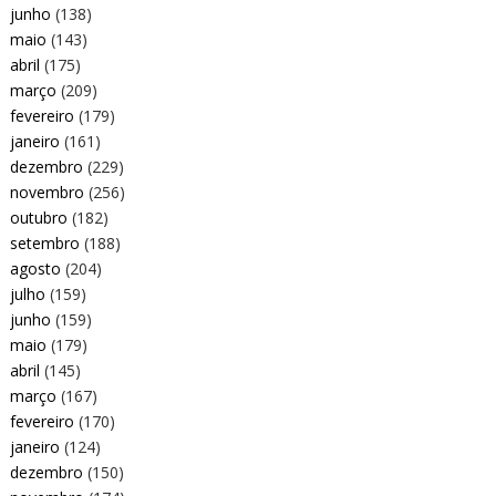
junho
(138)
maio
(143)
abril
(175)
março
(209)
fevereiro
(179)
janeiro
(161)
dezembro
(229)
novembro
(256)
outubro
(182)
setembro
(188)
agosto
(204)
julho
(159)
junho
(159)
maio
(179)
abril
(145)
março
(167)
fevereiro
(170)
janeiro
(124)
dezembro
(150)