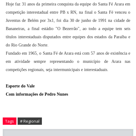
Hoje faz 31 anos da primeira conquista da equipe do Santa Fé Arara em
competição interestadual entre PB x RN, na final o Santa Fé venceu o
Juventus de Belém por 3x1, foi dia 30 de junho de 1991 na cidade de
Bananeiras, a final estádio "O Bezerrão", ao todo a equipe tem seis
títulos interestaduais disputados entre equipes dos estados da Paraíba e
do Rio Grande do Norte.
Fundado em 1965, o Santa Fé de Arara está com 57 anos de existência e
em atividade sempre representando o município de Arara nas
competições regionais, seja intermunicipais e interestaduais.
Esporte do Vale
Com informações de Pedro Nunes
Tags
# Regional