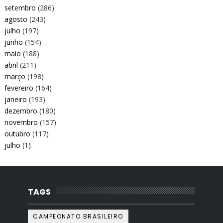
setembro
(286)
agosto
(243)
julho
(197)
junho
(154)
maio
(188)
abril
(211)
março
(198)
fevereiro
(164)
janeiro
(193)
dezembro
(180)
novembro
(157)
outubro
(117)
julho
(1)
TAGS
CAMPEONATO BRASILEIRO