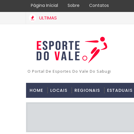
Página Inícial
Sobre
Contatos
ULTIMAS
O Portal De Esportes Do Vale Do Sabugi
HOME
LOCAIS
REGIONAIS
ESTADUAIS