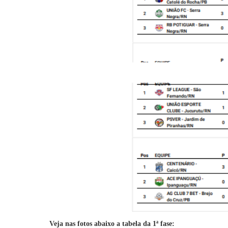
Veja nas fotos abaixo a tabela da 1ª fase: