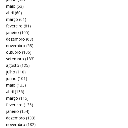
maio
(53)
abril
(60)
março
(61)
fevereiro
(81)
janeiro
(105)
dezembro
(68)
novembro
(68)
outubro
(106)
setembro
(133)
agosto
(125)
julho
(110)
junho
(101)
maio
(133)
abril
(136)
março
(115)
fevereiro
(136)
janeiro
(154)
dezembro
(183)
novembro
(182)