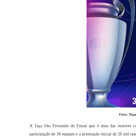
Foto: Taç
A Taça São Fernando de Futsal que é uma das maiores com
participação de 30 equipes e a premiação inicial de 20 mil r