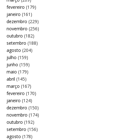
fevereiro
(179)
janeiro
(161)
dezembro
(229)
novembro
(256)
outubro
(182)
setembro
(188)
agosto
(204)
julho
(159)
junho
(159)
maio
(179)
abril
(145)
março
(167)
fevereiro
(170)
janeiro
(124)
dezembro
(150)
novembro
(174)
outubro
(192)
setembro
(156)
agosto
(178)