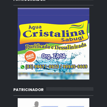
PATRICINADOR