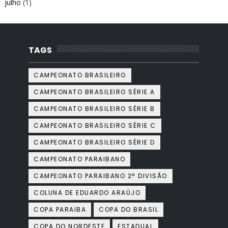
julho
(1)
TAGS
CAMPEONATO BRASILEIRO
CAMPEONATO BRASILEIRO SÉRIE A
CAMPEONATO BRASILEIRO SÉRIE B
CAMPEONATO BRASILEIRO SÉRIE C
CAMPEONATO BRASILEIRO SÉRIE D
CAMPEONATO PARAIBANO
CAMPEONATO PARAIBANO 2ª DIVISÃO
COLUNA DE EDUARDO ARAÚJO
COPA PARAIBA
COPA DO BRASIL
COPA DO NORDESTE
ESTADUAL