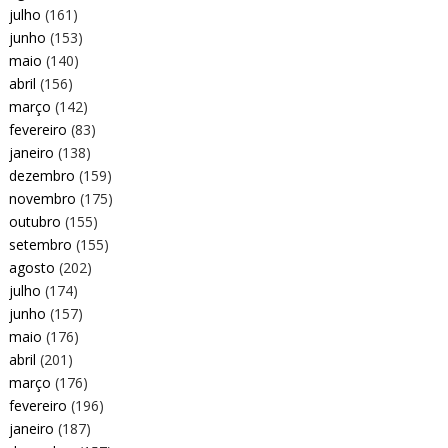
julho
(161)
junho
(153)
maio
(140)
abril
(156)
março
(142)
fevereiro
(83)
janeiro
(138)
dezembro
(159)
novembro
(175)
outubro
(155)
setembro
(155)
agosto
(202)
julho
(174)
junho
(157)
maio
(176)
abril
(201)
março
(176)
fevereiro
(196)
janeiro
(187)