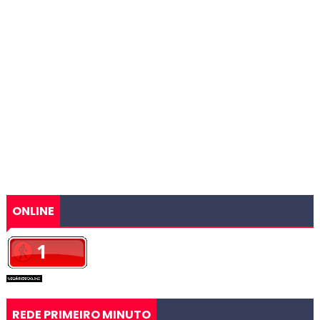
ONLINE
REDE PRIMEIRO MINUTO