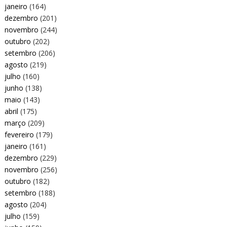
janeiro
(164)
dezembro
(201)
novembro
(244)
outubro
(202)
setembro
(206)
agosto
(219)
julho
(160)
junho
(138)
maio
(143)
abril
(175)
março
(209)
fevereiro
(179)
janeiro
(161)
dezembro
(229)
novembro
(256)
outubro
(182)
setembro
(188)
agosto
(204)
julho
(159)