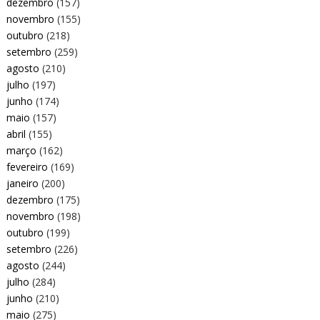
dezembro
(157)
novembro
(155)
outubro
(218)
setembro
(259)
agosto
(210)
julho
(197)
junho
(174)
maio
(157)
abril
(155)
março
(162)
fevereiro
(169)
janeiro
(200)
dezembro
(175)
novembro
(198)
outubro
(199)
setembro
(226)
agosto
(244)
julho
(284)
junho
(210)
maio
(275)