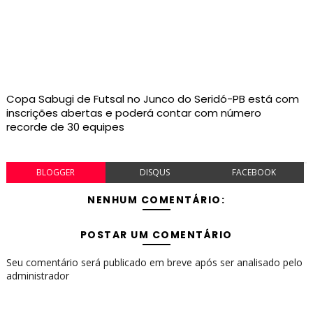
Copa Sabugi de Futsal no Junco do Seridó-PB está com
inscrições abertas e poderá contar com número
recorde de 30 equipes
BLOGGER
DISQUS
FACEBOOK
NENHUM COMENTÁRIO:
POSTAR UM COMENTÁRIO
Seu comentário será publicado em breve após ser analisado pelo
administrador