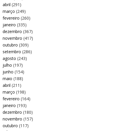
abril
(291)
março
(249)
fevereiro
(260)
janeiro
(335)
dezembro
(367)
novembro
(417)
outubro
(309)
setembro
(286)
agosto
(243)
julho
(197)
junho
(154)
maio
(188)
abril
(211)
março
(198)
fevereiro
(164)
janeiro
(193)
dezembro
(180)
novembro
(157)
outubro
(117)