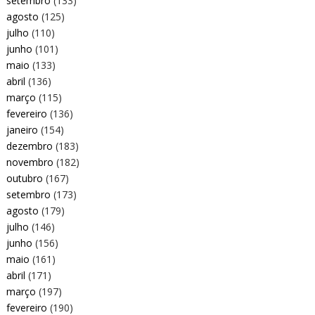
setembro
(133)
agosto
(125)
julho
(110)
junho
(101)
maio
(133)
abril
(136)
março
(115)
fevereiro
(136)
janeiro
(154)
dezembro
(183)
novembro
(182)
outubro
(167)
setembro
(173)
agosto
(179)
julho
(146)
junho
(156)
maio
(161)
abril
(171)
março
(197)
fevereiro
(190)