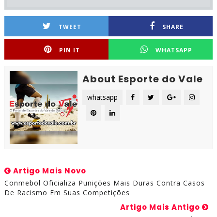
TWEET
SHARE
PIN IT
WHATSAPP
About Esporte do Vale
whatsapp
Artigo Mais Novo
Conmebol Oficializa Punições Mais Duras Contra Casos
De Racismo Em Suas Competições
Artigo Mais Antigo