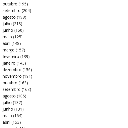
outubro
(195)
setembro
(204)
agosto
(198)
julho
(213)
junho
(150)
maio
(125)
abril
(148)
março
(157)
fevereiro
(139)
janeiro
(143)
dezembro
(156)
novembro
(191)
outubro
(163)
setembro
(168)
agosto
(186)
julho
(137)
junho
(131)
maio
(164)
abril
(153)