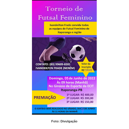
Foto: Divulgação