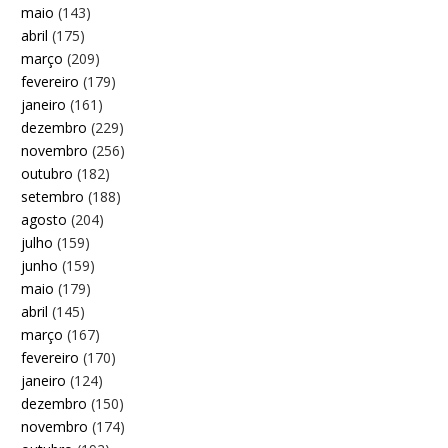
maio
(143)
abril
(175)
março
(209)
fevereiro
(179)
janeiro
(161)
dezembro
(229)
novembro
(256)
outubro
(182)
setembro
(188)
agosto
(204)
julho
(159)
junho
(159)
maio
(179)
abril
(145)
março
(167)
fevereiro
(170)
janeiro
(124)
dezembro
(150)
novembro
(174)