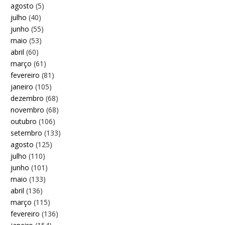
agosto
(5)
julho
(40)
junho
(55)
maio
(53)
abril
(60)
março
(61)
fevereiro
(81)
janeiro
(105)
dezembro
(68)
novembro
(68)
outubro
(106)
setembro
(133)
agosto
(125)
julho
(110)
junho
(101)
maio
(133)
abril
(136)
março
(115)
fevereiro
(136)