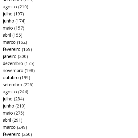
agosto
(210)
julho
(197)
junho
(174)
maio
(157)
abril
(155)
março
(162)
fevereiro
(169)
janeiro
(200)
dezembro
(175)
novembro
(198)
outubro
(199)
setembro
(226)
agosto
(244)
julho
(284)
junho
(210)
maio
(275)
abril
(291)
março
(249)
fevereiro
(260)