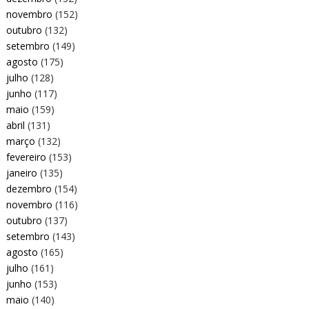
novembro
(152)
outubro
(132)
setembro
(149)
agosto
(175)
julho
(128)
junho
(117)
maio
(159)
abril
(131)
março
(132)
fevereiro
(153)
janeiro
(135)
dezembro
(154)
novembro
(116)
outubro
(137)
setembro
(143)
agosto
(165)
julho
(161)
junho
(153)
maio
(140)