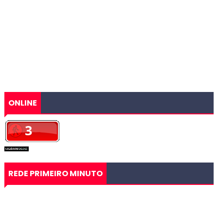
ONLINE
REDE PRIMEIRO MINUTO