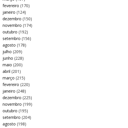
fevereiro
(170)
janeiro
(124)
dezembro
(150)
novembro
(174)
outubro
(192)
setembro
(156)
agosto
(178)
julho
(209)
junho
(228)
maio
(200)
abril
(201)
março
(215)
fevereiro
(220)
janeiro
(248)
dezembro
(225)
novembro
(199)
outubro
(195)
setembro
(204)
agosto
(198)