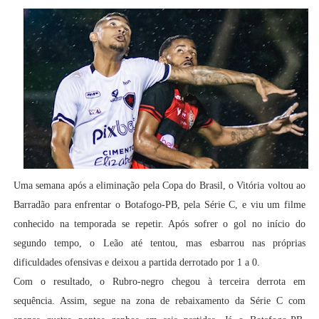
Uma semana após a eliminação pela Copa do Brasil, o Vitória voltou ao
Barradão para enfrentar o Botafogo-PB, pela Série C, e viu um filme
conhecido na temporada se repetir. Após sofrer o gol no início do
segundo tempo, o Leão até tentou, mas esbarrou nas próprias
dificuldades ofensivas e deixou a partida derrotado por 1 a 0.
Com o resultado, o Rubro-negro chegou à terceira derrota em
sequência. Assim, segue na zona de rebaixamento da Série C com