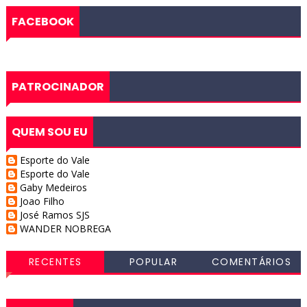
FACEBOOK
PATROCINADOR
QUEM SOU EU
Esporte do Vale
Esporte do Vale
Gaby Medeiros
Joao Filho
José Ramos SJS
WANDER NOBREGA
RECENTES
POPULAR
COMENTÁRIOS