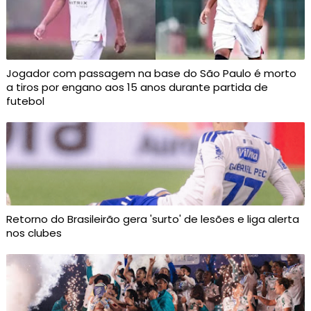
Jogador com passagem na base do São Paulo é morto
a tiros por engano aos 15 anos durante partida de
futebol
Retorno do Brasileirão gera 'surto' de lesões e liga alerta
nos clubes