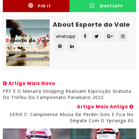
PIN IT
WHATSAPP
About Esporte do Vale
whatsapp
Artigo Mais Novo
FPF E O Manaíra Shopping Realizam Exposição Gratuita
Do Trófeu Do Campeonato Paraibano 2022
Artigo Mais Antigo
SÉRIE C: Campinense Abusa De Perder Gols E Fica No
Empate Com O Ypiranga-RS