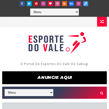
O Portal De Esportes Do Vale Do Sabugi