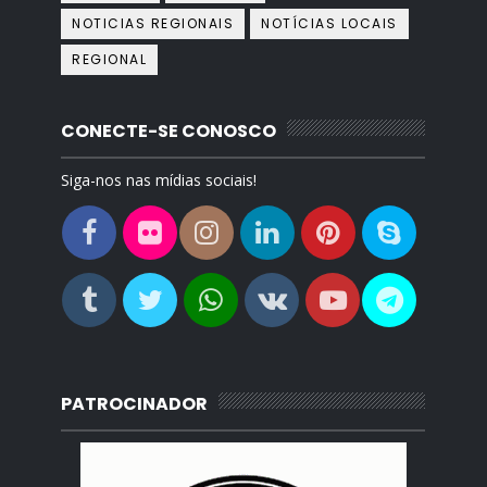
NOTICIAS REGIONAIS
NOTÍCIAS LOCAIS
REGIONAL
CONECTE-SE CONOSCO
Siga-nos nas mídias sociais!
PATROCINADOR