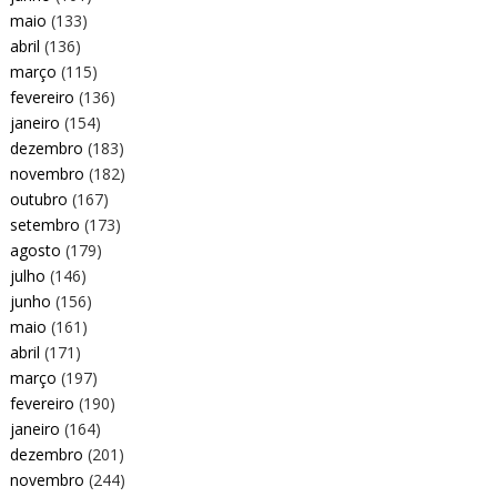
maio
(133)
abril
(136)
março
(115)
fevereiro
(136)
janeiro
(154)
dezembro
(183)
novembro
(182)
outubro
(167)
setembro
(173)
agosto
(179)
julho
(146)
junho
(156)
maio
(161)
abril
(171)
março
(197)
fevereiro
(190)
janeiro
(164)
dezembro
(201)
novembro
(244)