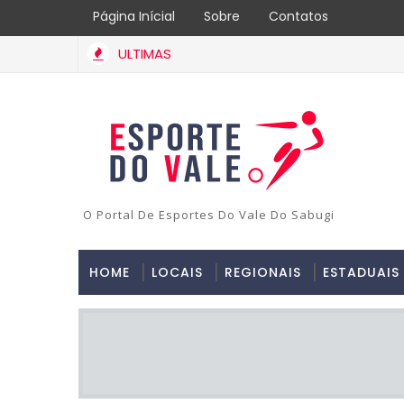
Página Inícial
Sobre
Contatos
ULTIMAS
O Portal De Esportes Do Vale Do Sabugi
HOME
LOCAIS
REGIONAIS
ESTADUAIS