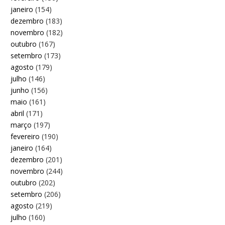
janeiro
(154)
dezembro
(183)
novembro
(182)
outubro
(167)
setembro
(173)
agosto
(179)
julho
(146)
junho
(156)
maio
(161)
abril
(171)
março
(197)
fevereiro
(190)
janeiro
(164)
dezembro
(201)
novembro
(244)
outubro
(202)
setembro
(206)
agosto
(219)
julho
(160)