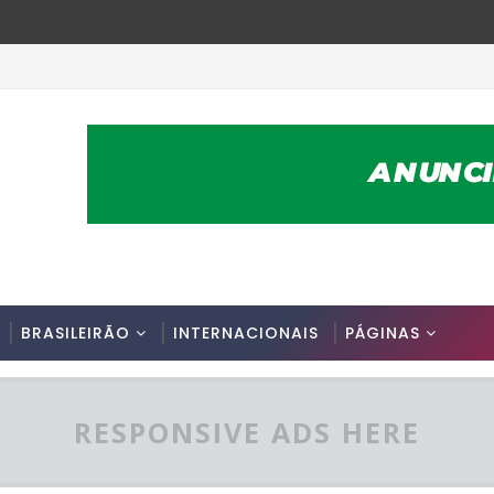
BRASILEIRÃO
INTERNACIONAIS
PÁGINAS
RESPONSIVE ADS HERE