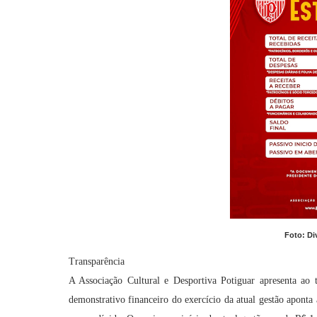
Foto: Di
Transparência
A Associação Cultural e Desportiva Potiguar apresenta ao 
demonstrativo financeiro do exercício da atual gestão apont