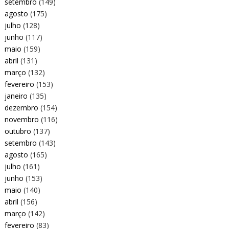
setembro
(149)
agosto
(175)
julho
(128)
junho
(117)
maio
(159)
abril
(131)
março
(132)
fevereiro
(153)
janeiro
(135)
dezembro
(154)
novembro
(116)
outubro
(137)
setembro
(143)
agosto
(165)
julho
(161)
junho
(153)
maio
(140)
abril
(156)
março
(142)
fevereiro
(83)