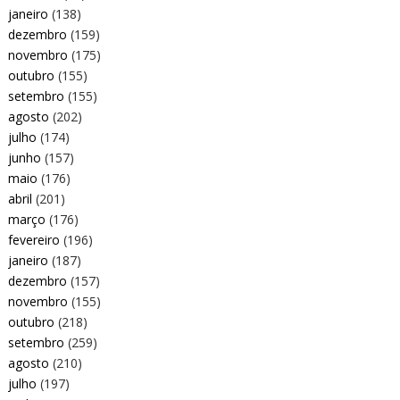
janeiro
(138)
dezembro
(159)
novembro
(175)
outubro
(155)
setembro
(155)
agosto
(202)
julho
(174)
junho
(157)
maio
(176)
abril
(201)
março
(176)
fevereiro
(196)
janeiro
(187)
dezembro
(157)
novembro
(155)
outubro
(218)
setembro
(259)
agosto
(210)
julho
(197)