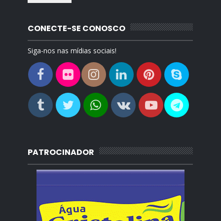
CONECTE-SE CONOSCO
Siga-nos nas mídias sociais!
PATROCINADOR