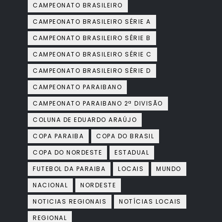
CAMPEONATO BRASILEIRO
CAMPEONATO BRASILEIRO SÉRIE A
CAMPEONATO BRASILEIRO SÉRIE B
CAMPEONATO BRASILEIRO SÉRIE C
CAMPEONATO BRASILEIRO SÉRIE D
CAMPEONATO PARAIBANO
CAMPEONATO PARAIBANO 2ª DIVISÃO
COLUNA DE EDUARDO ARAÚJO
COPA PARAIBA
COPA DO BRASIL
COPA DO NORDESTE
ESTADUAL
FUTEBOL DA PARAIBA
LOCAIS
MUNDO
NACIONAL
NORDESTE
NOTICIAS REGIONAIS
NOTÍCIAS LOCAIS
REGIONAL