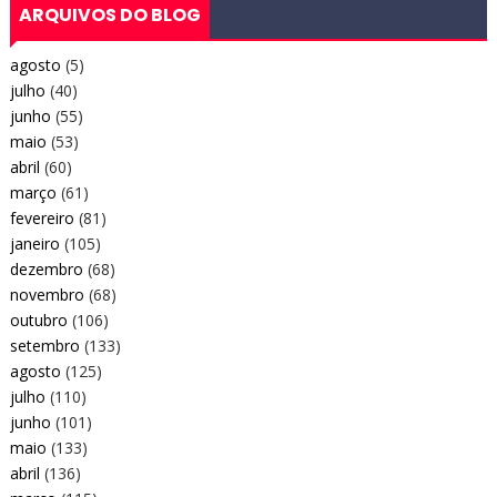
ARQUIVOS DO BLOG
agosto
(5)
julho
(40)
junho
(55)
maio
(53)
abril
(60)
março
(61)
fevereiro
(81)
janeiro
(105)
dezembro
(68)
novembro
(68)
outubro
(106)
setembro
(133)
agosto
(125)
julho
(110)
junho
(101)
maio
(133)
abril
(136)