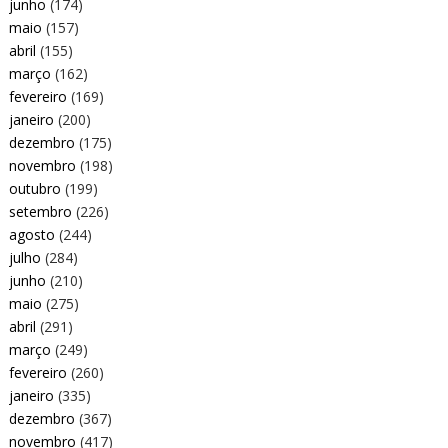
junho
(174)
maio
(157)
abril
(155)
março
(162)
fevereiro
(169)
janeiro
(200)
dezembro
(175)
novembro
(198)
outubro
(199)
setembro
(226)
agosto
(244)
julho
(284)
junho
(210)
maio
(275)
abril
(291)
março
(249)
fevereiro
(260)
janeiro
(335)
dezembro
(367)
novembro
(417)