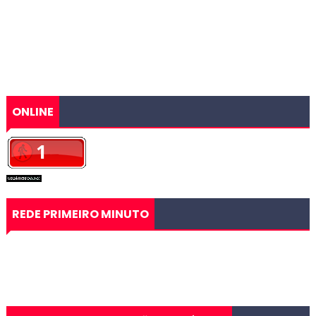
ONLINE
REDE PRIMEIRO MINUTO