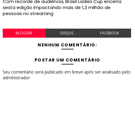
Com recorde de audiência, Brasil Ladies Cup encerra
sexta edição impactando mais de 1,3 milhão de
pessoas no streaming
BLOGGER
DISQUS
FACEBOOK
NENHUM COMENTÁRIO:
POSTAR UM COMENTÁRIO
Seu comentário será publicado em breve após ser analisado pelo
administrador