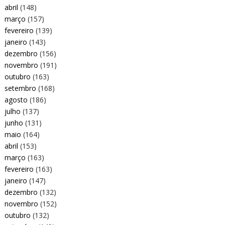
abril
(148)
março
(157)
fevereiro
(139)
janeiro
(143)
dezembro
(156)
novembro
(191)
outubro
(163)
setembro
(168)
agosto
(186)
julho
(137)
junho
(131)
maio
(164)
abril
(153)
março
(163)
fevereiro
(163)
janeiro
(147)
dezembro
(132)
novembro
(152)
outubro
(132)