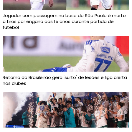
Jogador com passagem na base do São Paulo é morto
a tiros por engano aos 15 anos durante partida de
futebol
Retorno do Brasileirão gera 'surto' de lesões e liga alerta
nos clubes