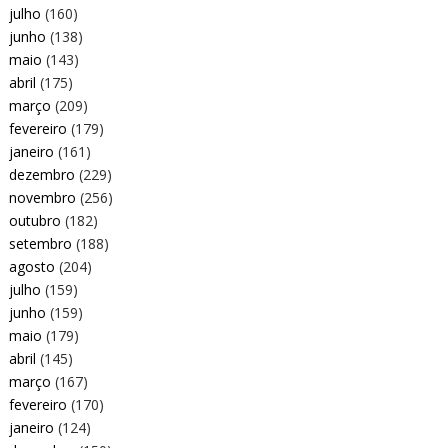
julho
(160)
junho
(138)
maio
(143)
abril
(175)
março
(209)
fevereiro
(179)
janeiro
(161)
dezembro
(229)
novembro
(256)
outubro
(182)
setembro
(188)
agosto
(204)
julho
(159)
junho
(159)
maio
(179)
abril
(145)
março
(167)
fevereiro
(170)
janeiro
(124)