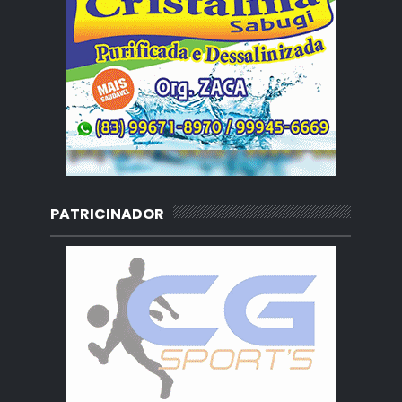
PATRICINADOR