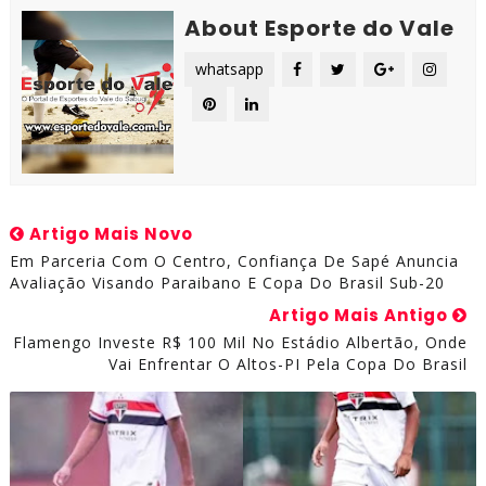
About Esporte do Vale
whatsapp
Artigo Mais Novo
Em Parceria Com O Centro, Confiança De Sapé Anuncia
Avaliação Visando Paraibano E Copa Do Brasil Sub-20
Artigo Mais Antigo
Flamengo Investe R$ 100 Mil No Estádio Albertão, Onde
Vai Enfrentar O Altos-PI Pela Copa Do Brasil