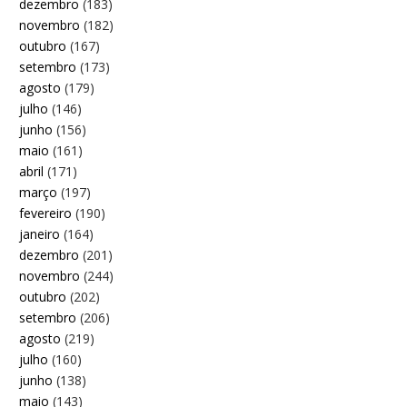
dezembro
(183)
novembro
(182)
outubro
(167)
setembro
(173)
agosto
(179)
julho
(146)
junho
(156)
maio
(161)
abril
(171)
março
(197)
fevereiro
(190)
janeiro
(164)
dezembro
(201)
novembro
(244)
outubro
(202)
setembro
(206)
agosto
(219)
julho
(160)
junho
(138)
maio
(143)