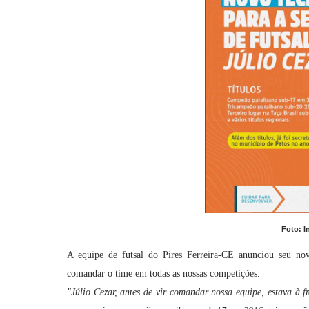
Foto: I
A equipe de futsal do Pires Ferreira-CE anunciou seu novo
comandar o time em todas as nossas competições.
"Júlio Cezar, antes de vir comandar nossa equipe, estava à 