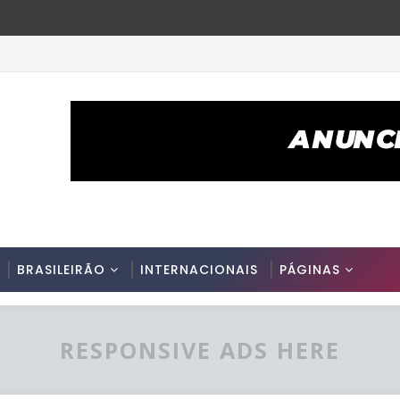
BRASILEIRÃO
INTERNACIONAIS
PÁGINAS
RESPONSIVE ADS HERE