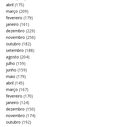
abril
(175)
março
(209)
fevereiro
(179)
janeiro
(161)
dezembro
(229)
novembro
(256)
outubro
(182)
setembro
(188)
agosto
(204)
julho
(159)
junho
(159)
maio
(179)
abril
(145)
março
(167)
fevereiro
(170)
janeiro
(124)
dezembro
(150)
novembro
(174)
outubro
(192)