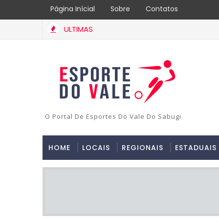
Página Inícial
Sobre
Contatos
ULTIMAS
O Portal De Esportes Do Vale Do Sabugi
HOME
LOCAIS
REGIONAIS
ESTADUAIS