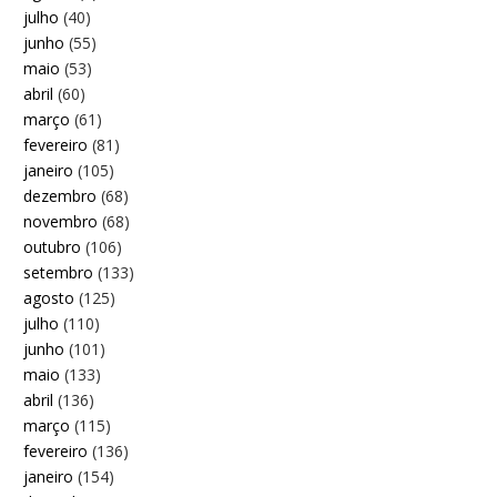
julho
(40)
junho
(55)
maio
(53)
abril
(60)
março
(61)
fevereiro
(81)
janeiro
(105)
dezembro
(68)
novembro
(68)
outubro
(106)
setembro
(133)
agosto
(125)
julho
(110)
junho
(101)
maio
(133)
abril
(136)
março
(115)
fevereiro
(136)
janeiro
(154)