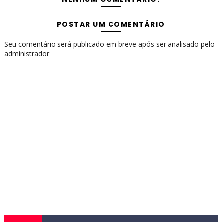
POSTAR UM COMENTÁRIO
Seu comentário será publicado em breve após ser analisado pelo
administrador