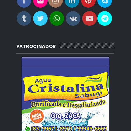
PATROCINADOR