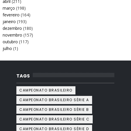
abril
(211)
março
(198)
fevereiro
(164)
janeiro
(193)
dezembro
(180)
novembro
(157)
outubro
(117)
julho
(1)
TAGS
CAMPEONATO BRASILEIRO
CAMPEONATO BRASILEIRO SÉRIE A
CAMPEONATO BRASILEIRO SÉRIE B
CAMPEONATO BRASILEIRO SÉRIE C
CAMPEONATO BRASILEIRO SÉRIE D