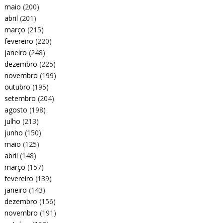
maio
(200)
abril
(201)
março
(215)
fevereiro
(220)
janeiro
(248)
dezembro
(225)
novembro
(199)
outubro
(195)
setembro
(204)
agosto
(198)
julho
(213)
junho
(150)
maio
(125)
abril
(148)
março
(157)
fevereiro
(139)
janeiro
(143)
dezembro
(156)
novembro
(191)