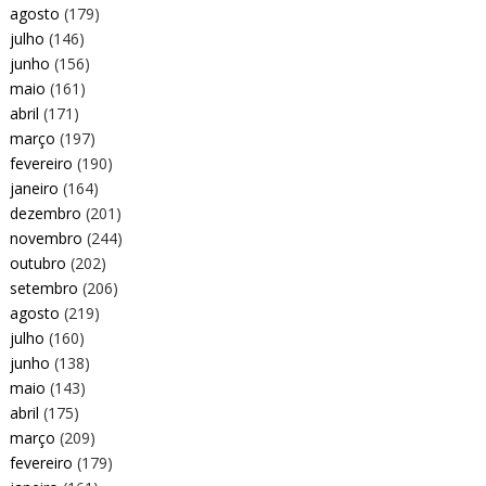
agosto
(179)
julho
(146)
junho
(156)
maio
(161)
abril
(171)
março
(197)
fevereiro
(190)
janeiro
(164)
dezembro
(201)
novembro
(244)
outubro
(202)
setembro
(206)
agosto
(219)
julho
(160)
junho
(138)
maio
(143)
abril
(175)
março
(209)
fevereiro
(179)