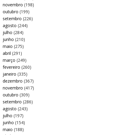
novembro
(198)
outubro
(199)
setembro
(226)
agosto
(244)
julho
(284)
junho
(210)
maio
(275)
abril
(291)
março
(249)
fevereiro
(260)
janeiro
(335)
dezembro
(367)
novembro
(417)
outubro
(309)
setembro
(286)
agosto
(243)
julho
(197)
junho
(154)
maio
(188)