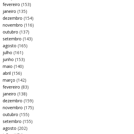
fevereiro
(153)
janeiro
(135)
dezembro
(154)
novembro
(116)
outubro
(137)
setembro
(143)
agosto
(165)
julho
(161)
junho
(153)
maio
(140)
abril
(156)
março
(142)
fevereiro
(83)
janeiro
(138)
dezembro
(159)
novembro
(175)
outubro
(155)
setembro
(155)
agosto
(202)