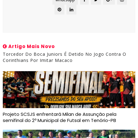
Artigo Mais Novo
Torcedor Do Boca Juniors É Detido No Jogo Contra O
Corinthians Por Imitar Macaco
Projeto SCSJS enfrentará Milan de Assunção pela
semifinal do 2º Municipal de Futsal em Tenório-PB