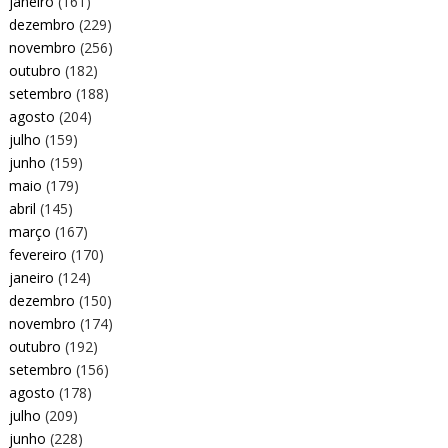
janeiro
(161)
dezembro
(229)
novembro
(256)
outubro
(182)
setembro
(188)
agosto
(204)
julho
(159)
junho
(159)
maio
(179)
abril
(145)
março
(167)
fevereiro
(170)
janeiro
(124)
dezembro
(150)
novembro
(174)
outubro
(192)
setembro
(156)
agosto
(178)
julho
(209)
junho
(228)