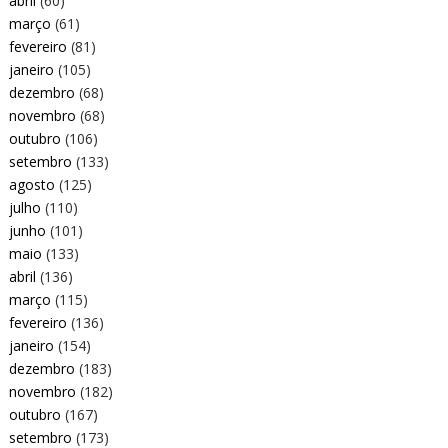
abril
(60)
março
(61)
fevereiro
(81)
janeiro
(105)
dezembro
(68)
novembro
(68)
outubro
(106)
setembro
(133)
agosto
(125)
julho
(110)
junho
(101)
maio
(133)
abril
(136)
março
(115)
fevereiro
(136)
janeiro
(154)
dezembro
(183)
novembro
(182)
outubro
(167)
setembro
(173)