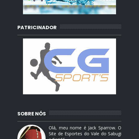
PATRICINADOR
SOBRE NÓS
Olá, meu nome é Jack Sparrow. O
Site de Esportes do Vale do Sabugi