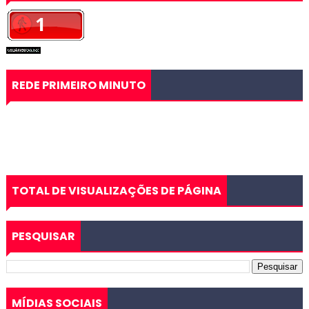
REDE PRIMEIRO MINUTO
TOTAL DE VISUALIZAÇÕES DE PÁGINA
PESQUISAR
MÍDIAS SOCIAIS