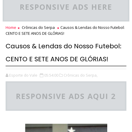
RESPONSIVE ADS HERE
Home
Crônicas do Serpa
Causos & Lendas do Nosso Futebol:
CENTO E SETE ANOS DE GLÓRIAS!
Causos & Lendas do Nosso Futebol:
CENTO E SETE ANOS DE GLÓRIAS!
Esporte do Vale
05:54:00
Crônicas do Serpa,
RESPONSIVE ADS AQUI 2