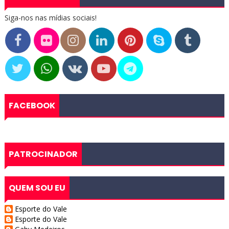
Siga-nos nas mídias sociais!
FACEBOOK
PATROCINADOR
QUEM SOU EU
Esporte do Vale
Esporte do Vale