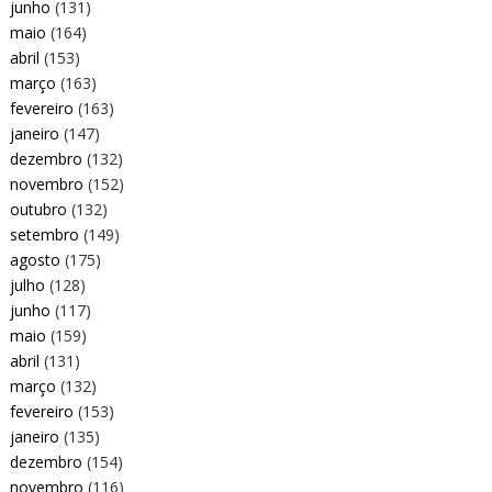
junho
(131)
maio
(164)
abril
(153)
março
(163)
fevereiro
(163)
janeiro
(147)
dezembro
(132)
novembro
(152)
outubro
(132)
setembro
(149)
agosto
(175)
julho
(128)
junho
(117)
maio
(159)
abril
(131)
março
(132)
fevereiro
(153)
janeiro
(135)
dezembro
(154)
novembro
(116)