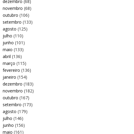
dezembro
(68)
novembro
(68)
outubro
(106)
setembro
(133)
agosto
(125)
julho
(110)
junho
(101)
maio
(133)
abril
(136)
março
(115)
fevereiro
(136)
janeiro
(154)
dezembro
(183)
novembro
(182)
outubro
(167)
setembro
(173)
agosto
(179)
julho
(146)
junho
(156)
maio
(161)