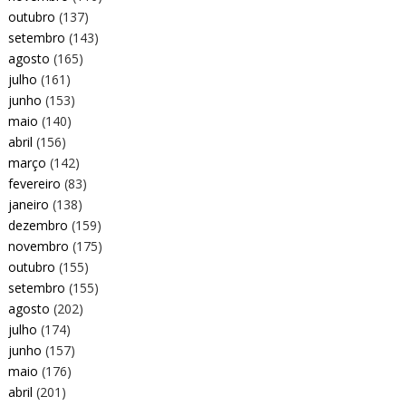
outubro
(137)
setembro
(143)
agosto
(165)
julho
(161)
junho
(153)
maio
(140)
abril
(156)
março
(142)
fevereiro
(83)
janeiro
(138)
dezembro
(159)
novembro
(175)
outubro
(155)
setembro
(155)
agosto
(202)
julho
(174)
junho
(157)
maio
(176)
abril
(201)