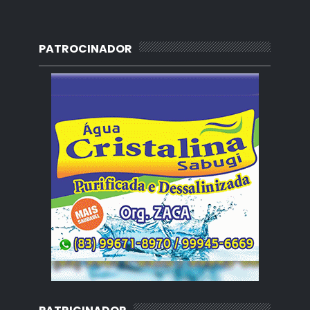
PATROCINADOR