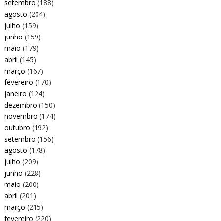
setembro
(188)
agosto
(204)
julho
(159)
junho
(159)
maio
(179)
abril
(145)
março
(167)
fevereiro
(170)
janeiro
(124)
dezembro
(150)
novembro
(174)
outubro
(192)
setembro
(156)
agosto
(178)
julho
(209)
junho
(228)
maio
(200)
abril
(201)
março
(215)
fevereiro
(220)