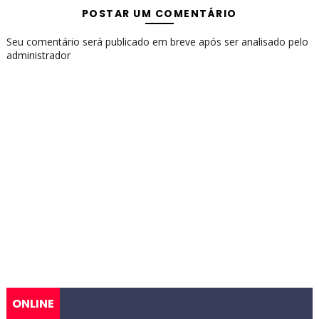
POSTAR UM COMENTÁRIO
Seu comentário será publicado em breve após ser analisado pelo
administrador
ONLINE