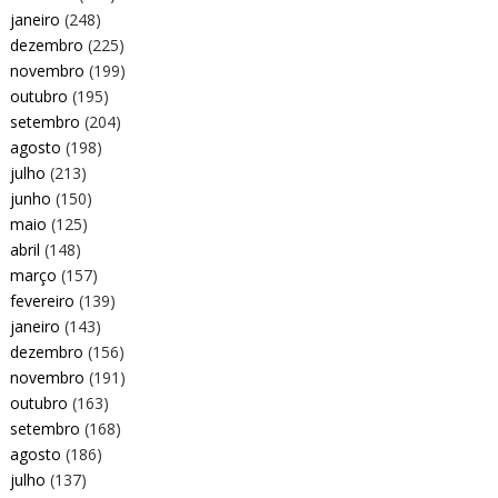
janeiro
(248)
dezembro
(225)
novembro
(199)
outubro
(195)
setembro
(204)
agosto
(198)
julho
(213)
junho
(150)
maio
(125)
abril
(148)
março
(157)
fevereiro
(139)
janeiro
(143)
dezembro
(156)
novembro
(191)
outubro
(163)
setembro
(168)
agosto
(186)
julho
(137)