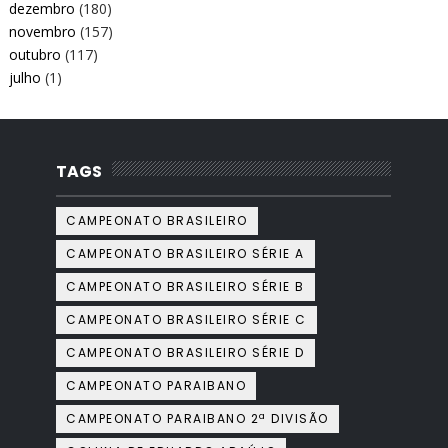
dezembro
(180)
novembro
(157)
outubro
(117)
julho
(1)
TAGS
CAMPEONATO BRASILEIRO
CAMPEONATO BRASILEIRO SÉRIE A
CAMPEONATO BRASILEIRO SÉRIE B
CAMPEONATO BRASILEIRO SÉRIE C
CAMPEONATO BRASILEIRO SÉRIE D
CAMPEONATO PARAIBANO
CAMPEONATO PARAIBANO 2ª DIVISÃO