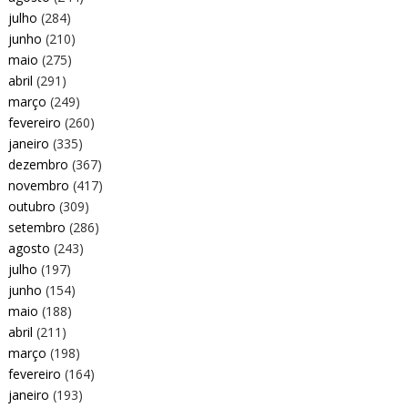
julho
(284)
junho
(210)
maio
(275)
abril
(291)
março
(249)
fevereiro
(260)
janeiro
(335)
dezembro
(367)
novembro
(417)
outubro
(309)
setembro
(286)
agosto
(243)
julho
(197)
junho
(154)
maio
(188)
abril
(211)
março
(198)
fevereiro
(164)
janeiro
(193)