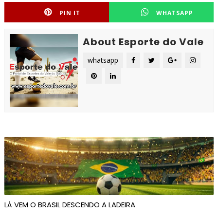
PIN IT
WHATSAPP
About Esporte do Vale
whatsapp
LÁ VEM O BRASIL DESCENDO A LADEIRA