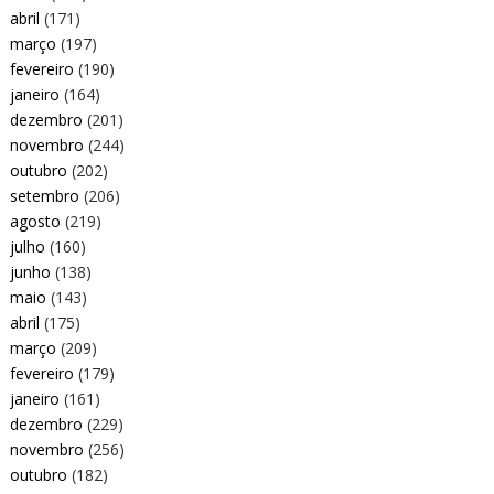
abril
(171)
março
(197)
fevereiro
(190)
janeiro
(164)
dezembro
(201)
novembro
(244)
outubro
(202)
setembro
(206)
agosto
(219)
julho
(160)
junho
(138)
maio
(143)
abril
(175)
março
(209)
fevereiro
(179)
janeiro
(161)
dezembro
(229)
novembro
(256)
outubro
(182)