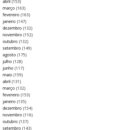
abril
(153)
março
(163)
fevereiro
(163)
janeiro
(147)
dezembro
(132)
novembro
(152)
outubro
(132)
setembro
(149)
agosto
(175)
julho
(128)
junho
(117)
maio
(159)
abril
(131)
março
(132)
fevereiro
(153)
janeiro
(135)
dezembro
(154)
novembro
(116)
outubro
(137)
setembro
(143)