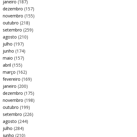
janeiro
(187)
dezembro
(157)
novembro
(155)
outubro
(218)
setembro
(259)
agosto
(210)
julho
(197)
junho
(174)
maio
(157)
abril
(155)
março
(162)
fevereiro
(169)
janeiro
(200)
dezembro
(175)
novembro
(198)
outubro
(199)
setembro
(226)
agosto
(244)
julho
(284)
junho
(210)