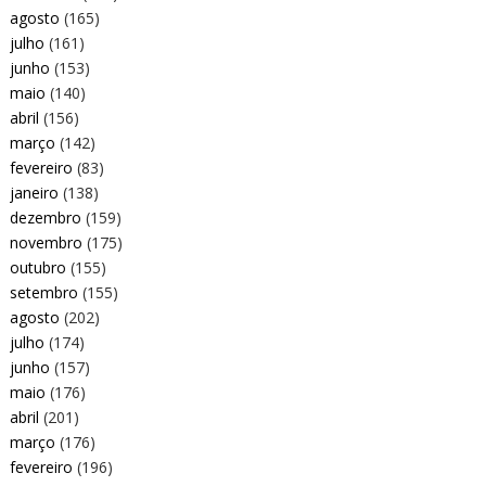
agosto
(165)
julho
(161)
junho
(153)
maio
(140)
abril
(156)
março
(142)
fevereiro
(83)
janeiro
(138)
dezembro
(159)
novembro
(175)
outubro
(155)
setembro
(155)
agosto
(202)
julho
(174)
junho
(157)
maio
(176)
abril
(201)
março
(176)
fevereiro
(196)