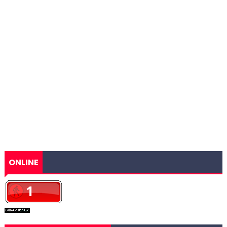
ONLINE