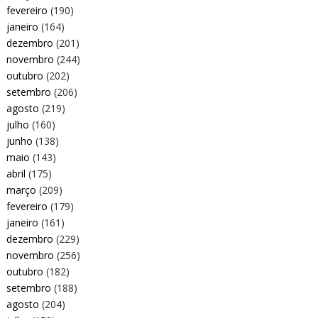
fevereiro
(190)
janeiro
(164)
dezembro
(201)
novembro
(244)
outubro
(202)
setembro
(206)
agosto
(219)
julho
(160)
junho
(138)
maio
(143)
abril
(175)
março
(209)
fevereiro
(179)
janeiro
(161)
dezembro
(229)
novembro
(256)
outubro
(182)
setembro
(188)
agosto
(204)