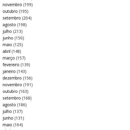
novembro
(199)
outubro
(195)
setembro
(204)
agosto
(198)
julho
(213)
junho
(150)
maio
(125)
abril
(148)
março
(157)
fevereiro
(139)
janeiro
(143)
dezembro
(156)
novembro
(191)
outubro
(163)
setembro
(168)
agosto
(186)
julho
(137)
junho
(131)
maio
(164)