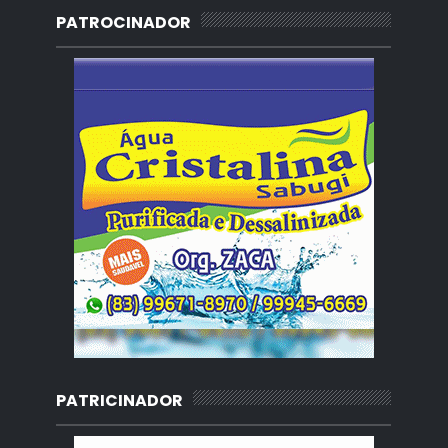
PATROCINADOR
PATRICINADOR