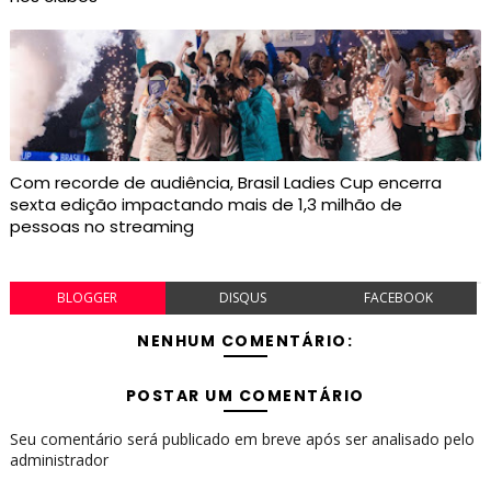
Com recorde de audiência, Brasil Ladies Cup encerra
sexta edição impactando mais de 1,3 milhão de
pessoas no streaming
BLOGGER
DISQUS
FACEBOOK
NENHUM COMENTÁRIO:
POSTAR UM COMENTÁRIO
Seu comentário será publicado em breve após ser analisado pelo
administrador