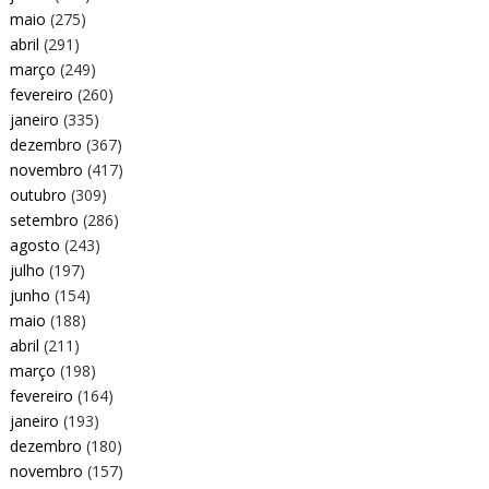
maio
(275)
abril
(291)
março
(249)
fevereiro
(260)
janeiro
(335)
dezembro
(367)
novembro
(417)
outubro
(309)
setembro
(286)
agosto
(243)
julho
(197)
junho
(154)
maio
(188)
abril
(211)
março
(198)
fevereiro
(164)
janeiro
(193)
dezembro
(180)
novembro
(157)