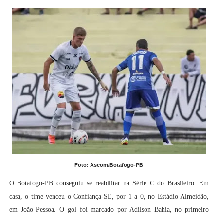
Foto: Ascom/Botafogo-PB
O Botafogo-PB conseguiu se reabilitar na Série C do Brasileiro. Em
casa, o time venceu o Confiança-SE, por 1 a 0, no Estádio Almeidão,
em João Pessoa. O gol foi marcado por Adilson Bahia, no primeiro