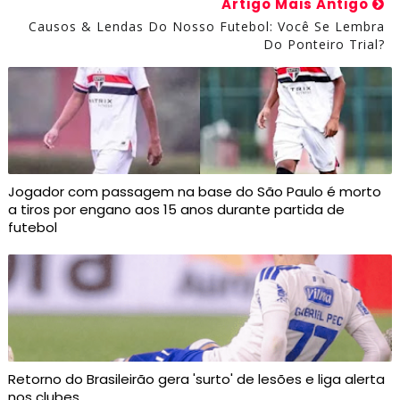
Artigo Mais Antigo
Causos & Lendas Do Nosso Futebol: Você Se Lembra
Do Ponteiro Trial?
Jogador com passagem na base do São Paulo é morto
a tiros por engano aos 15 anos durante partida de
futebol
Retorno do Brasileirão gera 'surto' de lesões e liga alerta
nos clubes