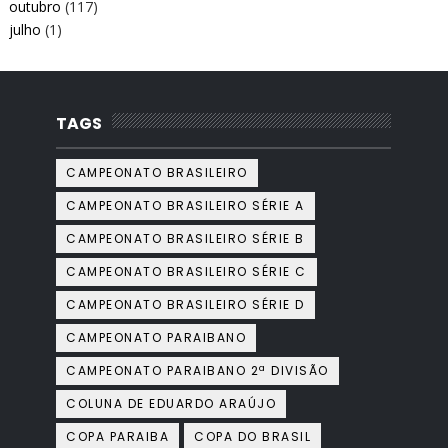
outubro
(117)
julho
(1)
TAGS
CAMPEONATO BRASILEIRO
CAMPEONATO BRASILEIRO SÉRIE A
CAMPEONATO BRASILEIRO SÉRIE B
CAMPEONATO BRASILEIRO SÉRIE C
CAMPEONATO BRASILEIRO SÉRIE D
CAMPEONATO PARAIBANO
CAMPEONATO PARAIBANO 2ª DIVISÃO
COLUNA DE EDUARDO ARAÚJO
COPA PARAIBA
COPA DO BRASIL