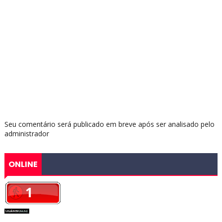
Seu comentário será publicado em breve após ser analisado pelo
administrador
ONLINE