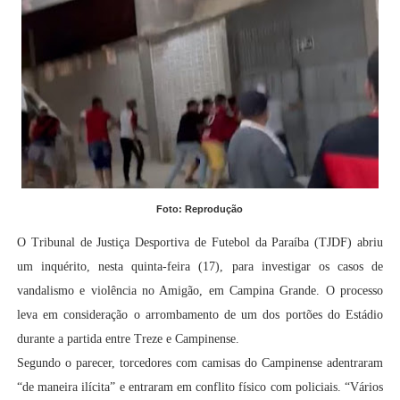
Foto: Reprodução
O Tribunal de Justiça Desportiva de Futebol da Paraíba (TJDF) abriu
um inquérito, nesta quinta-feira (17), para investigar os casos de
vandalismo e violência no Amigão, em Campina Grande. O processo
leva em consideração o arrombamento de um dos portões do Estádio
durante a partida entre Treze e Campinense.
Segundo o parecer, torcedores com camisas do Campinense adentraram
“de maneira ilícita” e entraram em conflito físico com policiais. “Vários