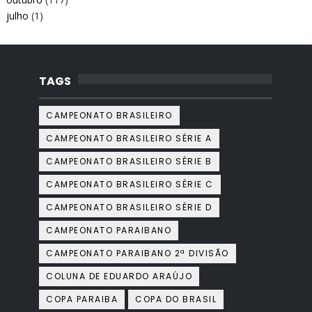
julho
(1)
TAGS
CAMPEONATO BRASILEIRO
CAMPEONATO BRASILEIRO SÉRIE A
CAMPEONATO BRASILEIRO SÉRIE B
CAMPEONATO BRASILEIRO SÉRIE C
CAMPEONATO BRASILEIRO SÉRIE D
CAMPEONATO PARAIBANO
CAMPEONATO PARAIBANO 2ª DIVISÃO
COLUNA DE EDUARDO ARAÚJO
COPA PARAIBA
COPA DO BRASIL