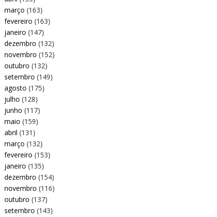
março
(163)
fevereiro
(163)
janeiro
(147)
dezembro
(132)
novembro
(152)
outubro
(132)
setembro
(149)
agosto
(175)
julho
(128)
junho
(117)
maio
(159)
abril
(131)
março
(132)
fevereiro
(153)
janeiro
(135)
dezembro
(154)
novembro
(116)
outubro
(137)
setembro
(143)