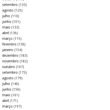
setembro
(133)
agosto
(125)
julho
(110)
junho
(101)
maio
(133)
abril
(136)
março
(115)
fevereiro
(136)
janeiro
(154)
dezembro
(183)
novembro
(182)
outubro
(167)
setembro
(173)
agosto
(179)
julho
(146)
junho
(156)
maio
(161)
abril
(171)
março
(197)