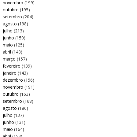
novembro
(199)
outubro
(195)
setembro
(204)
agosto
(198)
julho
(213)
junho
(150)
maio
(125)
abril
(148)
março
(157)
fevereiro
(139)
janeiro
(143)
dezembro
(156)
novembro
(191)
outubro
(163)
setembro
(168)
agosto
(186)
julho
(137)
junho
(131)
maio
(164)
abril
(153)