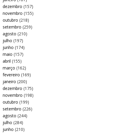
dezembro
(157)
novembro
(155)
outubro
(218)
setembro
(259)
agosto
(210)
julho
(197)
junho
(174)
maio
(157)
abril
(155)
março
(162)
fevereiro
(169)
janeiro
(200)
dezembro
(175)
novembro
(198)
outubro
(199)
setembro
(226)
agosto
(244)
julho
(284)
junho
(210)