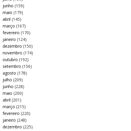
junho
(159)
maio
(179)
abril
(145)
março
(167)
fevereiro
(170)
janeiro
(124)
dezembro
(150)
novembro
(174)
outubro
(192)
setembro
(156)
agosto
(178)
julho
(209)
junho
(228)
maio
(200)
abril
(201)
março
(215)
fevereiro
(220)
janeiro
(248)
dezembro
(225)