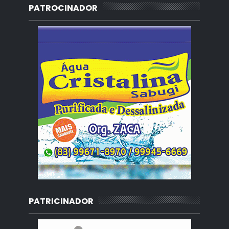
PATROCINADOR
PATRICINADOR