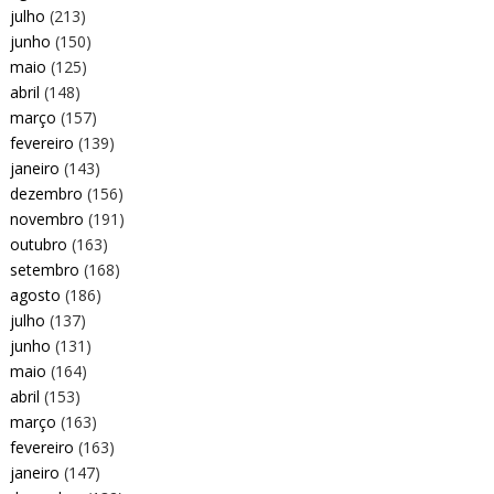
julho
(213)
junho
(150)
maio
(125)
abril
(148)
março
(157)
fevereiro
(139)
janeiro
(143)
dezembro
(156)
novembro
(191)
outubro
(163)
setembro
(168)
agosto
(186)
julho
(137)
junho
(131)
maio
(164)
abril
(153)
março
(163)
fevereiro
(163)
janeiro
(147)