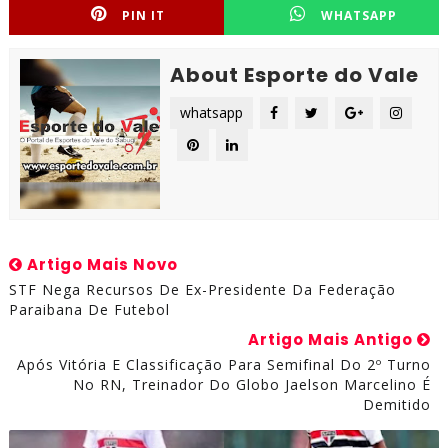
PIN IT
WHATSAPP
About Esporte do Vale
whatsapp
Artigo Mais Novo
STF Nega Recursos De Ex-Presidente Da Federação
Paraibana De Futebol
Artigo Mais Antigo
Após Vitória E Classificação Para Semifinal Do 2º Turno
No RN, Treinador Do Globo Jaelson Marcelino É
Demitido