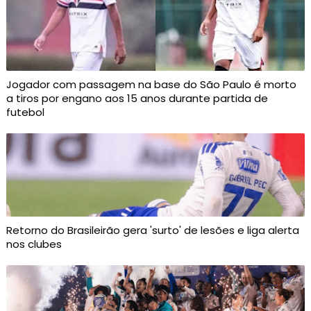
Jogador com passagem na base do São Paulo é morto
a tiros por engano aos 15 anos durante partida de
futebol
Retorno do Brasileirão gera 'surto' de lesões e liga alerta
nos clubes