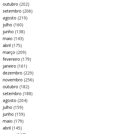
outubro
(202)
setembro
(206)
agosto
(219)
julho
(160)
junho
(138)
maio
(143)
abril
(175)
março
(209)
fevereiro
(179)
janeiro
(161)
dezembro
(229)
novembro
(256)
outubro
(182)
setembro
(188)
agosto
(204)
julho
(159)
junho
(159)
maio
(179)
abril
(145)