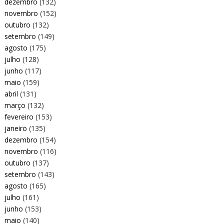
dezembro
(132)
novembro
(152)
outubro
(132)
setembro
(149)
agosto
(175)
julho
(128)
junho
(117)
maio
(159)
abril
(131)
março
(132)
fevereiro
(153)
janeiro
(135)
dezembro
(154)
novembro
(116)
outubro
(137)
setembro
(143)
agosto
(165)
julho
(161)
junho
(153)
maio
(140)