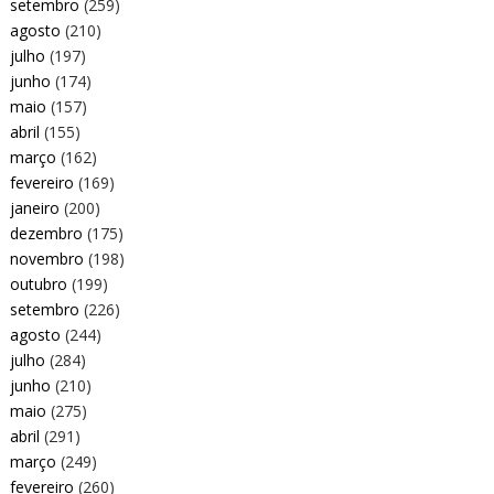
setembro
(259)
agosto
(210)
julho
(197)
junho
(174)
maio
(157)
abril
(155)
março
(162)
fevereiro
(169)
janeiro
(200)
dezembro
(175)
novembro
(198)
outubro
(199)
setembro
(226)
agosto
(244)
julho
(284)
junho
(210)
maio
(275)
abril
(291)
março
(249)
fevereiro
(260)