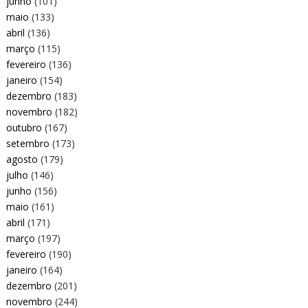
junho
(101)
maio
(133)
abril
(136)
março
(115)
fevereiro
(136)
janeiro
(154)
dezembro
(183)
novembro
(182)
outubro
(167)
setembro
(173)
agosto
(179)
julho
(146)
junho
(156)
maio
(161)
abril
(171)
março
(197)
fevereiro
(190)
janeiro
(164)
dezembro
(201)
novembro
(244)