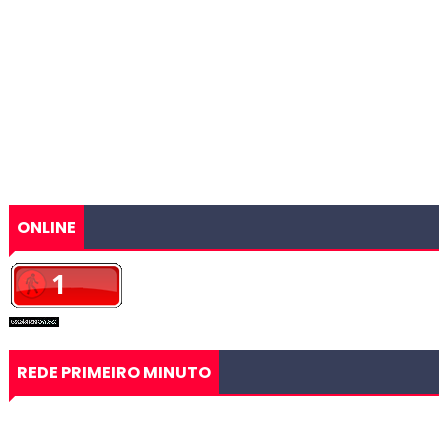
ONLINE
REDE PRIMEIRO MINUTO