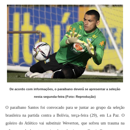
De acordo com informações, o paraibano deverá se apresentar a seleção
nesta segunda-feira (Foto: Reprodução)
O paraibano Santos foi convocado para se juntar ao grupo da seleção
brasileira na partida contra a Bolívia, terça-feira (29), em La Paz. O
goleiro do Atlético vai substituir Weverton, que sofreu um trauma na