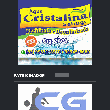
PATRICINADOR