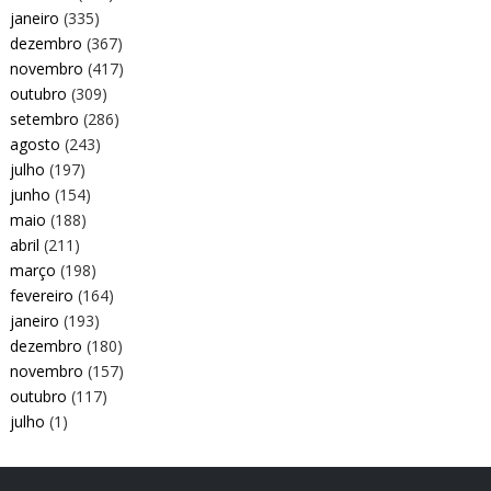
janeiro
(335)
dezembro
(367)
novembro
(417)
outubro
(309)
setembro
(286)
agosto
(243)
julho
(197)
junho
(154)
maio
(188)
abril
(211)
março
(198)
fevereiro
(164)
janeiro
(193)
dezembro
(180)
novembro
(157)
outubro
(117)
julho
(1)