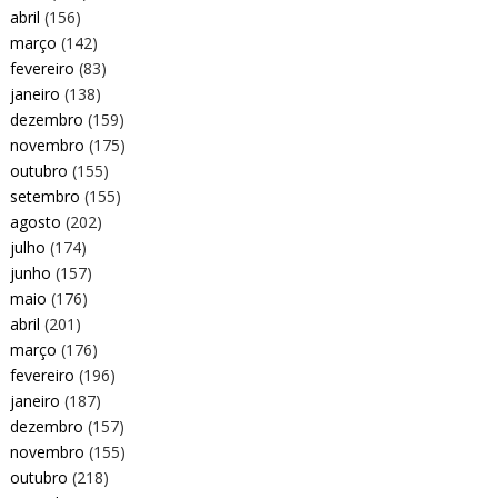
abril
(156)
março
(142)
fevereiro
(83)
janeiro
(138)
dezembro
(159)
novembro
(175)
outubro
(155)
setembro
(155)
agosto
(202)
julho
(174)
junho
(157)
maio
(176)
abril
(201)
março
(176)
fevereiro
(196)
janeiro
(187)
dezembro
(157)
novembro
(155)
outubro
(218)