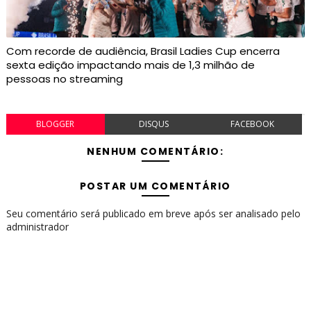
Com recorde de audiência, Brasil Ladies Cup encerra
sexta edição impactando mais de 1,3 milhão de
pessoas no streaming
BLOGGER
DISQUS
FACEBOOK
NENHUM COMENTÁRIO:
POSTAR UM COMENTÁRIO
Seu comentário será publicado em breve após ser analisado pelo
administrador