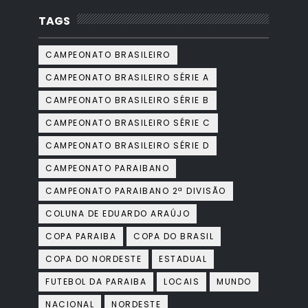
TAGS
CAMPEONATO BRASILEIRO
CAMPEONATO BRASILEIRO SÉRIE A
CAMPEONATO BRASILEIRO SÉRIE B
CAMPEONATO BRASILEIRO SÉRIE C
CAMPEONATO BRASILEIRO SÉRIE D
CAMPEONATO PARAIBANO
CAMPEONATO PARAIBANO 2ª DIVISÃO
COLUNA DE EDUARDO ARAÚJO
COPA PARAIBA
COPA DO BRASIL
COPA DO NORDESTE
ESTADUAL
FUTEBOL DA PARAIBA
LOCAIS
MUNDO
NACIONAL
NORDESTE