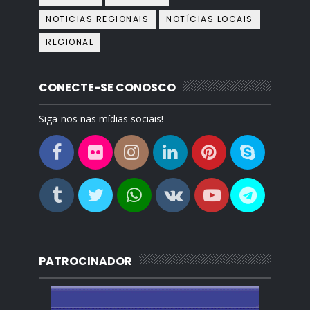
NOTICIAS REGIONAIS
NOTÍCIAS LOCAIS
REGIONAL
CONECTE-SE CONOSCO
Siga-nos nas mídias sociais!
PATROCINADOR