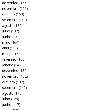
dezembro
(156)
novembro
(191)
outubro
(163)
setembro
(168)
agosto
(186)
julho
(137)
junho
(131)
maio
(164)
abril
(153)
março
(163)
fevereiro
(163)
janeiro
(147)
dezembro
(132)
novembro
(152)
outubro
(132)
setembro
(149)
agosto
(175)
julho
(128)
junho
(117)