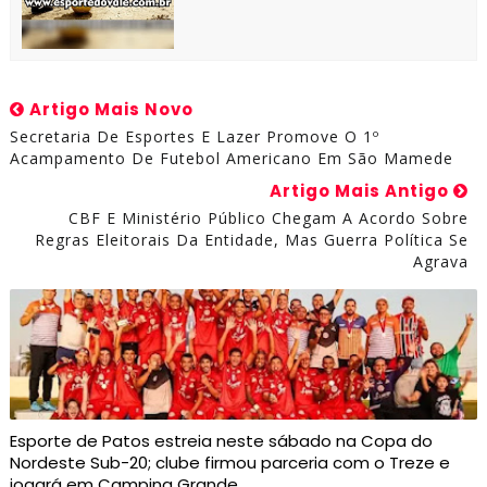
Artigo Mais Novo
Secretaria De Esportes E Lazer Promove O 1º
Acampamento De Futebol Americano Em São Mamede
Artigo Mais Antigo
CBF E Ministério Público Chegam A Acordo Sobre
Regras Eleitorais Da Entidade, Mas Guerra Política Se
Agrava
Esporte de Patos estreia neste sábado na Copa do
Nordeste Sub-20; clube firmou parceria com o Treze e
jogará em Campina Grande