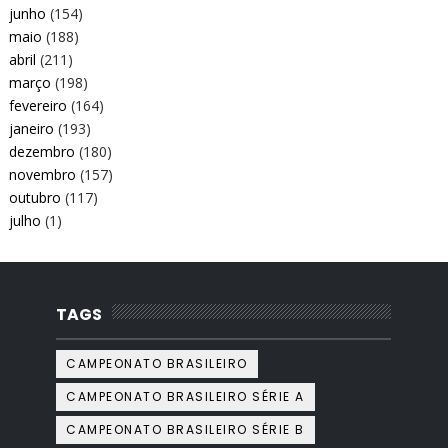
junho
(154)
maio
(188)
abril
(211)
março
(198)
fevereiro
(164)
janeiro
(193)
dezembro
(180)
novembro
(157)
outubro
(117)
julho
(1)
TAGS
CAMPEONATO BRASILEIRO
CAMPEONATO BRASILEIRO SÉRIE A
CAMPEONATO BRASILEIRO SÉRIE B