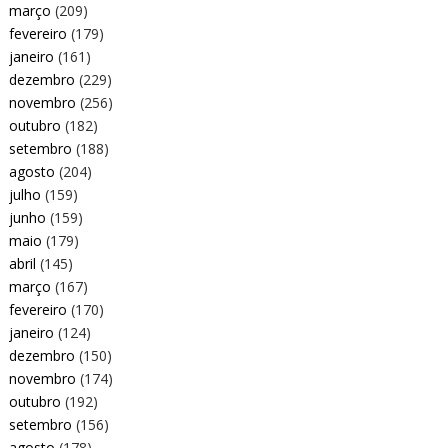
março
(209)
fevereiro
(179)
janeiro
(161)
dezembro
(229)
novembro
(256)
outubro
(182)
setembro
(188)
agosto
(204)
julho
(159)
junho
(159)
maio
(179)
abril
(145)
março
(167)
fevereiro
(170)
janeiro
(124)
dezembro
(150)
novembro
(174)
outubro
(192)
setembro
(156)
agosto
(178)