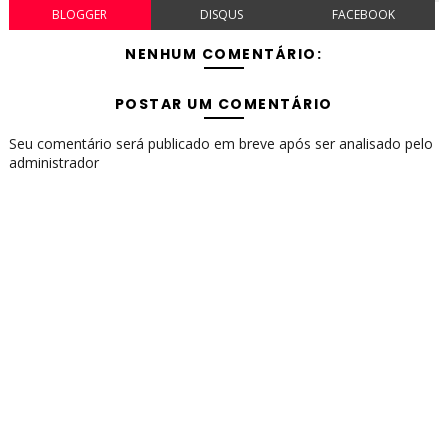
BLOGGER
DISQUS
FACEBOOK
NENHUM COMENTÁRIO:
POSTAR UM COMENTÁRIO
Seu comentário será publicado em breve após ser analisado pelo
administrador