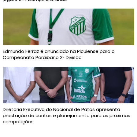
Edmundo Ferraz é anunciado na Picuiense para o
Campeonato Paraibano 2ª Divisão
Diretoria Executiva do Nacional de Patos apresenta
prestação de contas e planejamento para as próximas
competições