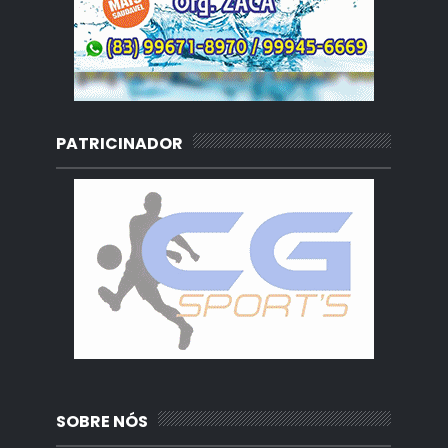
PATRICINADOR
SOBRE NÓS