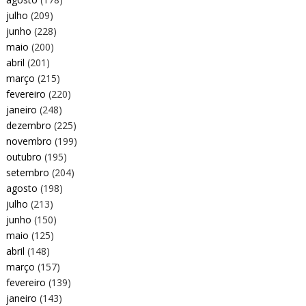
julho
(209)
junho
(228)
maio
(200)
abril
(201)
março
(215)
fevereiro
(220)
janeiro
(248)
dezembro
(225)
novembro
(199)
outubro
(195)
setembro
(204)
agosto
(198)
julho
(213)
junho
(150)
maio
(125)
abril
(148)
março
(157)
fevereiro
(139)
janeiro
(143)