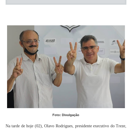
Foto: Divulgação
Na tarde de hoje (02), Olavo Rodrigues, presidente executivo do Treze,