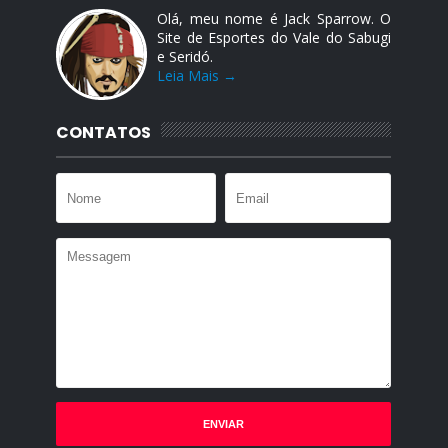
Olá, meu nome é Jack Sparrow. O
Site de Esportes do Vale do Sabugi
e Seridó.
Leia Mais →
CONTATOS