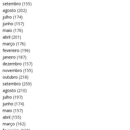
setembro
(155)
agosto
(202)
julho
(174)
junho
(157)
maio
(176)
abril
(201)
março
(176)
fevereiro
(196)
janeiro
(187)
dezembro
(157)
novembro
(155)
outubro
(218)
setembro
(259)
agosto
(210)
julho
(197)
junho
(174)
maio
(157)
abril
(155)
março
(162)