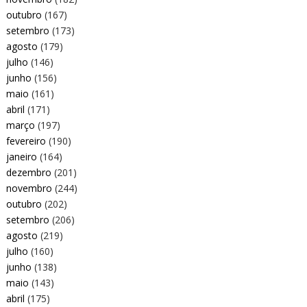
outubro
(167)
setembro
(173)
agosto
(179)
julho
(146)
junho
(156)
maio
(161)
abril
(171)
março
(197)
fevereiro
(190)
janeiro
(164)
dezembro
(201)
novembro
(244)
outubro
(202)
setembro
(206)
agosto
(219)
julho
(160)
junho
(138)
maio
(143)
abril
(175)