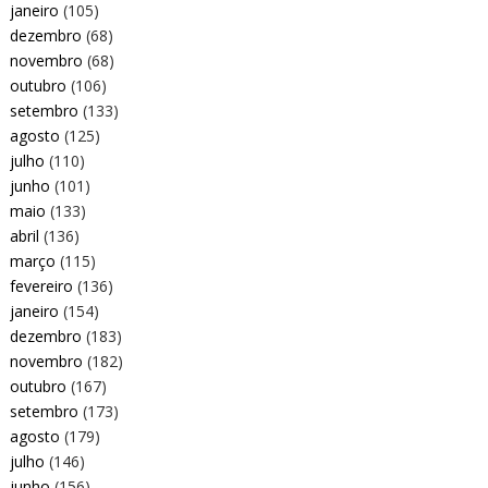
janeiro
(105)
dezembro
(68)
novembro
(68)
outubro
(106)
setembro
(133)
agosto
(125)
julho
(110)
junho
(101)
maio
(133)
abril
(136)
março
(115)
fevereiro
(136)
janeiro
(154)
dezembro
(183)
novembro
(182)
outubro
(167)
setembro
(173)
agosto
(179)
julho
(146)
junho
(156)