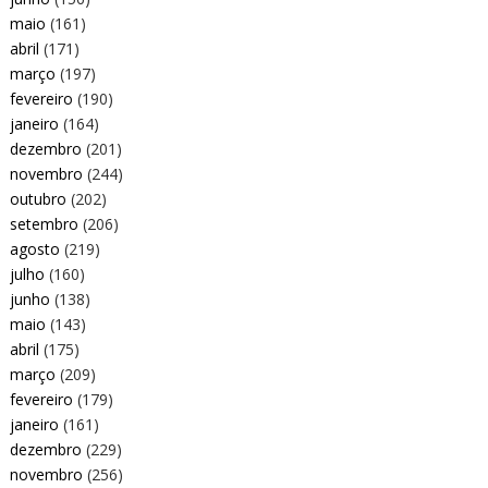
maio
(161)
abril
(171)
março
(197)
fevereiro
(190)
janeiro
(164)
dezembro
(201)
novembro
(244)
outubro
(202)
setembro
(206)
agosto
(219)
julho
(160)
junho
(138)
maio
(143)
abril
(175)
março
(209)
fevereiro
(179)
janeiro
(161)
dezembro
(229)
novembro
(256)