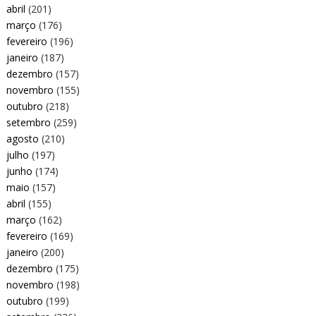
abril
(201)
março
(176)
fevereiro
(196)
janeiro
(187)
dezembro
(157)
novembro
(155)
outubro
(218)
setembro
(259)
agosto
(210)
julho
(197)
junho
(174)
maio
(157)
abril
(155)
março
(162)
fevereiro
(169)
janeiro
(200)
dezembro
(175)
novembro
(198)
outubro
(199)