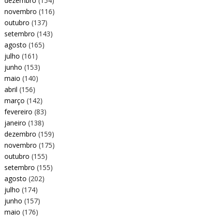
dezembro
(154)
novembro
(116)
outubro
(137)
setembro
(143)
agosto
(165)
julho
(161)
junho
(153)
maio
(140)
abril
(156)
março
(142)
fevereiro
(83)
janeiro
(138)
dezembro
(159)
novembro
(175)
outubro
(155)
setembro
(155)
agosto
(202)
julho
(174)
junho
(157)
maio
(176)