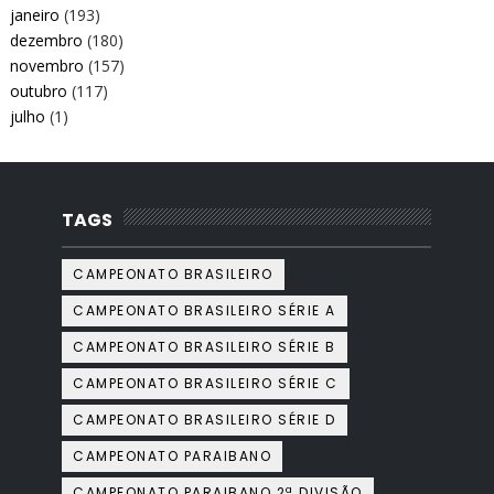
janeiro
(193)
dezembro
(180)
novembro
(157)
outubro
(117)
julho
(1)
TAGS
CAMPEONATO BRASILEIRO
CAMPEONATO BRASILEIRO SÉRIE A
CAMPEONATO BRASILEIRO SÉRIE B
CAMPEONATO BRASILEIRO SÉRIE C
CAMPEONATO BRASILEIRO SÉRIE D
CAMPEONATO PARAIBANO
CAMPEONATO PARAIBANO 2ª DIVISÃO