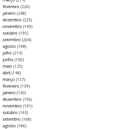
fevereiro
(220)
janeiro
(248)
dezembro
(225)
novembro
(199)
outubro
(195)
setembro
(204)
agosto
(198)
julho
(213)
junho
(150)
maio
(125)
abril
(148)
março
(157)
fevereiro
(139)
janeiro
(143)
dezembro
(156)
novembro
(191)
outubro
(163)
setembro
(168)
agosto
(186)