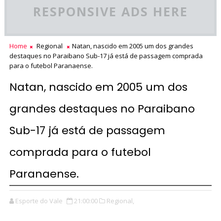
RESPONSIVE ADS HERE
Home
Regional
Natan, nascido em 2005 um dos grandes
destaques no Paraibano Sub-17 já está de passagem comprada
para o futebol Paranaense.
Natan, nascido em 2005 um dos
grandes destaques no Paraibano
Sub-17 já está de passagem
comprada para o futebol
Paranaense.
Esporte do Vale
21:00:00
Regional,