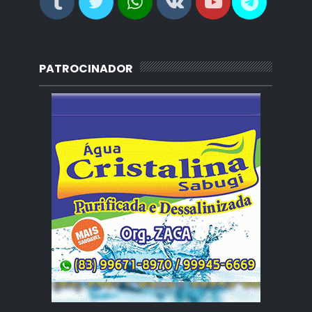
PATROCINADOR