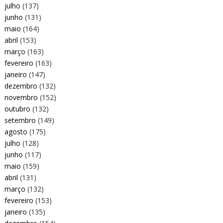
julho
(137)
junho
(131)
maio
(164)
abril
(153)
março
(163)
fevereiro
(163)
janeiro
(147)
dezembro
(132)
novembro
(152)
outubro
(132)
setembro
(149)
agosto
(175)
julho
(128)
junho
(117)
maio
(159)
abril
(131)
março
(132)
fevereiro
(153)
janeiro
(135)