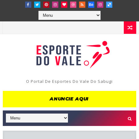
O Portal De Esportes Do Vale Do Sabugi