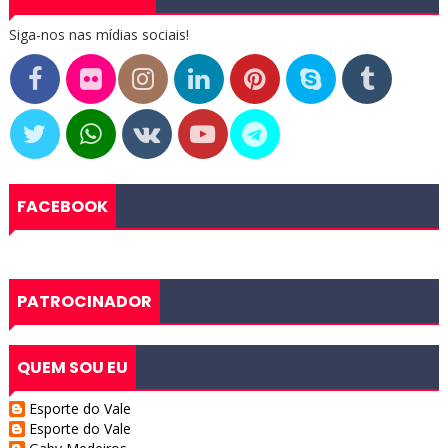
Siga-nos nas mídias sociais!
FACEBOOK
PATROCINADOR
QUEM SOU EU
Esporte do Vale
Esporte do Vale