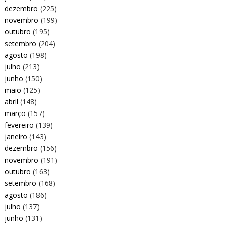
dezembro
(225)
novembro
(199)
outubro
(195)
setembro
(204)
agosto
(198)
julho
(213)
junho
(150)
maio
(125)
abril
(148)
março
(157)
fevereiro
(139)
janeiro
(143)
dezembro
(156)
novembro
(191)
outubro
(163)
setembro
(168)
agosto
(186)
julho
(137)
junho
(131)