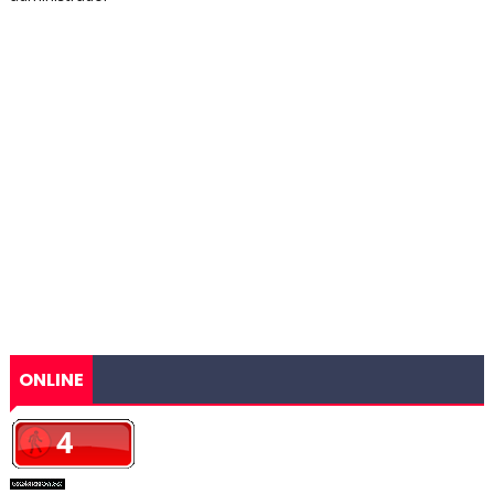
ONLINE