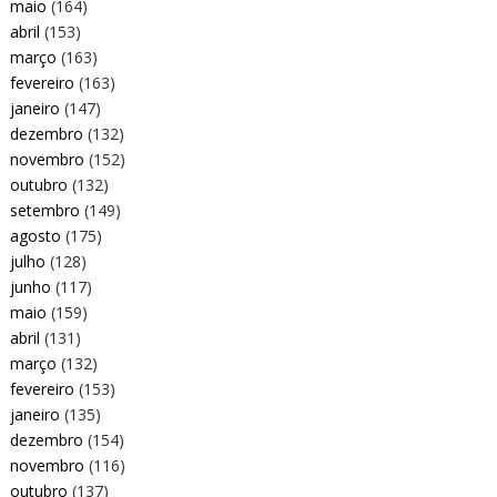
maio
(164)
abril
(153)
março
(163)
fevereiro
(163)
janeiro
(147)
dezembro
(132)
novembro
(152)
outubro
(132)
setembro
(149)
agosto
(175)
julho
(128)
junho
(117)
maio
(159)
abril
(131)
março
(132)
fevereiro
(153)
janeiro
(135)
dezembro
(154)
novembro
(116)
outubro
(137)