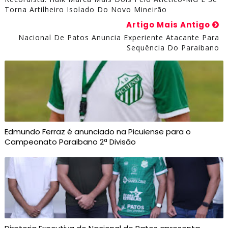
Torna Artilheiro Isolado Do Novo Mineirão
Artigo Mais Antigo
Nacional De Patos Anuncia Experiente Atacante Para
Sequência Do Paraibano
Edmundo Ferraz é anunciado na Picuiense para o
Campeonato Paraibano 2ª Divisão