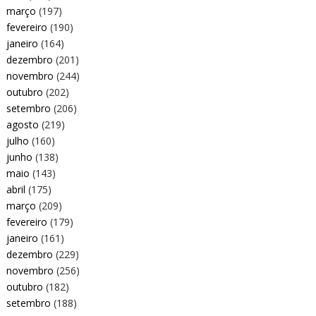
março
(197)
fevereiro
(190)
janeiro
(164)
dezembro
(201)
novembro
(244)
outubro
(202)
setembro
(206)
agosto
(219)
julho
(160)
junho
(138)
maio
(143)
abril
(175)
março
(209)
fevereiro
(179)
janeiro
(161)
dezembro
(229)
novembro
(256)
outubro
(182)
setembro
(188)