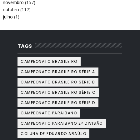
novembro
(157)
outubro
(117)
julho
(1)
TAGS
CAMPEONATO BRASILEIRO
CAMPEONATO BRASILEIRO SÉRIE A
CAMPEONATO BRASILEIRO SÉRIE B
CAMPEONATO BRASILEIRO SÉRIE C
CAMPEONATO BRASILEIRO SÉRIE D
CAMPEONATO PARAIBANO
CAMPEONATO PARAIBANO 2ª DIVISÃO
COLUNA DE EDUARDO ARAÚJO