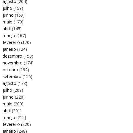
agosto
(204)
julho
(159)
junho
(159)
maio
(179)
abril
(145)
março
(167)
fevereiro
(170)
janeiro
(124)
dezembro
(150)
novembro
(174)
outubro
(192)
setembro
(156)
agosto
(178)
julho
(209)
junho
(228)
maio
(200)
abril
(201)
março
(215)
fevereiro
(220)
janeiro
(248)