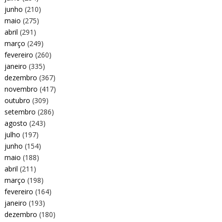
junho
(210)
maio
(275)
abril
(291)
março
(249)
fevereiro
(260)
janeiro
(335)
dezembro
(367)
novembro
(417)
outubro
(309)
setembro
(286)
agosto
(243)
julho
(197)
junho
(154)
maio
(188)
abril
(211)
março
(198)
fevereiro
(164)
janeiro
(193)
dezembro
(180)