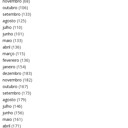
novembro
(68)
outubro
(106)
setembro
(133)
agosto
(125)
julho
(110)
junho
(101)
maio
(133)
abril
(136)
março
(115)
fevereiro
(136)
janeiro
(154)
dezembro
(183)
novembro
(182)
outubro
(167)
setembro
(173)
agosto
(179)
julho
(146)
junho
(156)
maio
(161)
abril
(171)