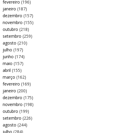
fevereiro
(196)
janeiro
(187)
dezembro
(157)
novembro
(155)
outubro
(218)
setembro
(259)
agosto
(210)
julho
(197)
junho
(174)
maio
(157)
abril
(155)
março
(162)
fevereiro
(169)
janeiro
(200)
dezembro
(175)
novembro
(198)
outubro
(199)
setembro
(226)
agosto
(244)
julho
(284)