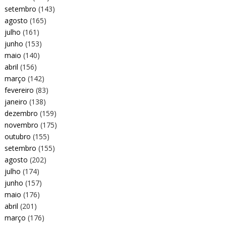
setembro
(143)
agosto
(165)
julho
(161)
junho
(153)
maio
(140)
abril
(156)
março
(142)
fevereiro
(83)
janeiro
(138)
dezembro
(159)
novembro
(175)
outubro
(155)
setembro
(155)
agosto
(202)
julho
(174)
junho
(157)
maio
(176)
abril
(201)
março
(176)