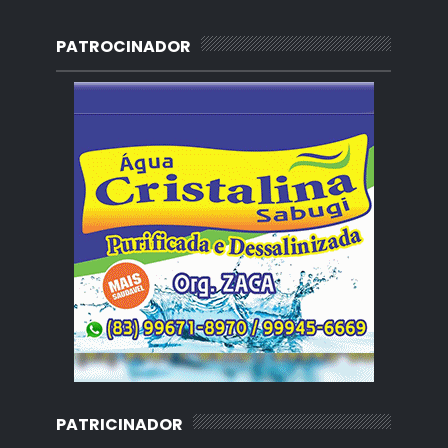
PATROCINADOR
PATRICINADOR