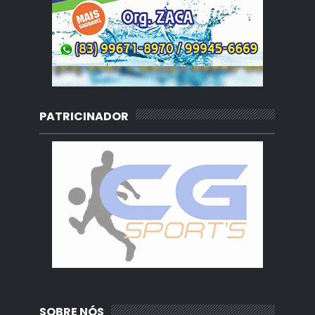
PATRICINADOR
SOBRE NÓS