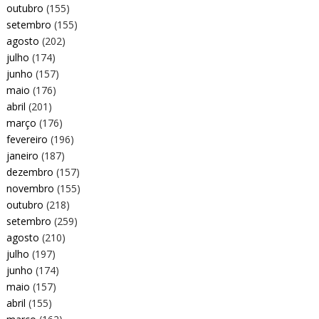
outubro
(155)
setembro
(155)
agosto
(202)
julho
(174)
junho
(157)
maio
(176)
abril
(201)
março
(176)
fevereiro
(196)
janeiro
(187)
dezembro
(157)
novembro
(155)
outubro
(218)
setembro
(259)
agosto
(210)
julho
(197)
junho
(174)
maio
(157)
abril
(155)