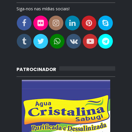
Siga-nos nas mídias sociais!
PATROCINADOR