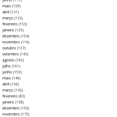
maio
(159)
abril
(131)
março
(132)
fevereiro
(153)
janeiro
(135)
dezembro
(154)
novembro
(116)
outubro
(137)
setembro
(143)
agosto
(165)
julho
(161)
junho
(153)
maio
(140)
abril
(156)
março
(142)
fevereiro
(83)
janeiro
(138)
dezembro
(159)
novembro
(175)