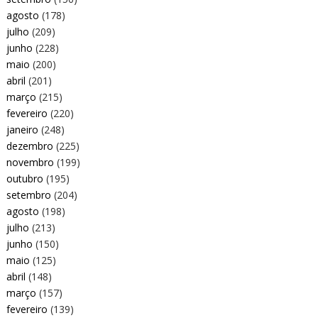
agosto
(178)
julho
(209)
junho
(228)
maio
(200)
abril
(201)
março
(215)
fevereiro
(220)
janeiro
(248)
dezembro
(225)
novembro
(199)
outubro
(195)
setembro
(204)
agosto
(198)
julho
(213)
junho
(150)
maio
(125)
abril
(148)
março
(157)
fevereiro
(139)