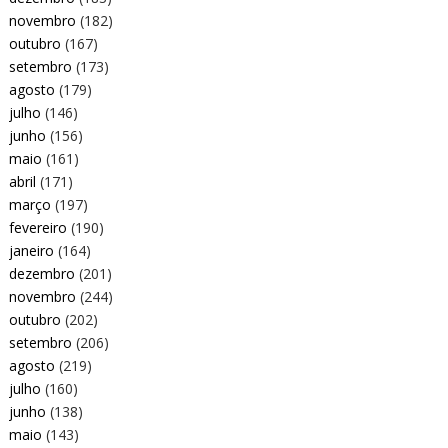
novembro
(182)
outubro
(167)
setembro
(173)
agosto
(179)
julho
(146)
junho
(156)
maio
(161)
abril
(171)
março
(197)
fevereiro
(190)
janeiro
(164)
dezembro
(201)
novembro
(244)
outubro
(202)
setembro
(206)
agosto
(219)
julho
(160)
junho
(138)
maio
(143)