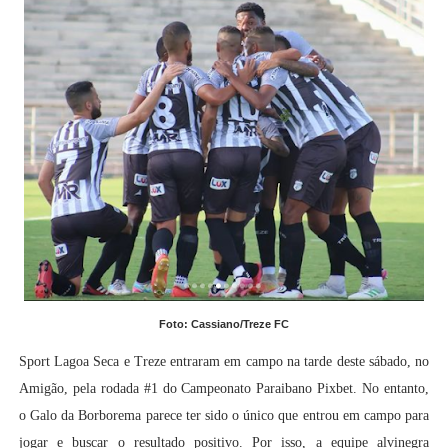
Foto: Cassiano/Treze FC
Sport Lagoa Seca e Treze entraram em campo na tarde deste sábado, no
Amigão, pela rodada #1 do Campeonato Paraibano Pixbet. No entanto,
o Galo da Borborema parece ter sido o único que entrou em campo para
jogar e buscar o resultado positivo. Por isso, a equipe alvinegra