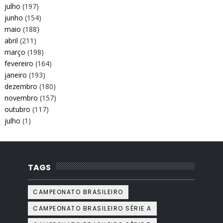
julho
(197)
junho
(154)
maio
(188)
abril
(211)
março
(198)
fevereiro
(164)
janeiro
(193)
dezembro
(180)
novembro
(157)
outubro
(117)
julho
(1)
TAGS
CAMPEONATO BRASILEIRO
CAMPEONATO BRASILEIRO SÉRIE A