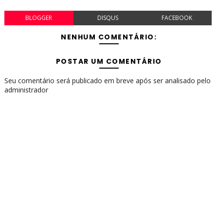
BLOGGER
DISQUS
FACEBOOK
NENHUM COMENTÁRIO:
POSTAR UM COMENTÁRIO
Seu comentário será publicado em breve após ser analisado pelo
administrador