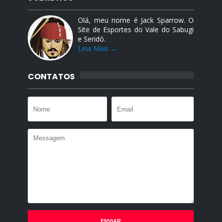
Olá, meu nome é Jack Sparrow. O
Site de Esportes do Vale do Sabugi
e Seridó.
Leia Mais →
CONTATOS