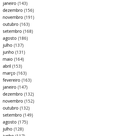
janeiro
(143)
dezembro
(156)
novembro
(191)
outubro
(163)
setembro
(168)
agosto
(186)
julho
(137)
junho
(131)
maio
(164)
abril
(153)
março
(163)
fevereiro
(163)
janeiro
(147)
dezembro
(132)
novembro
(152)
outubro
(132)
setembro
(149)
agosto
(175)
julho
(128)
junho
(117)