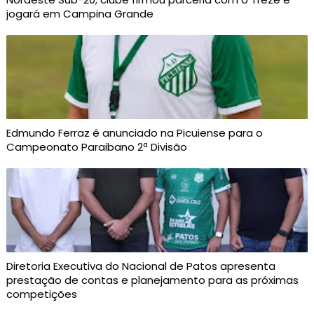
jogará em Campina Grande
Edmundo Ferraz é anunciado na Picuiense para o
Campeonato Paraibano 2ª Divisão
Diretoria Executiva do Nacional de Patos apresenta
prestação de contas e planejamento para as próximas
competições