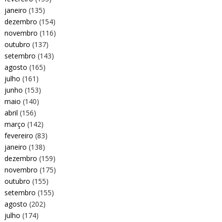
janeiro
(135)
dezembro
(154)
novembro
(116)
outubro
(137)
setembro
(143)
agosto
(165)
julho
(161)
junho
(153)
maio
(140)
abril
(156)
março
(142)
fevereiro
(83)
janeiro
(138)
dezembro
(159)
novembro
(175)
outubro
(155)
setembro
(155)
agosto
(202)
julho
(174)