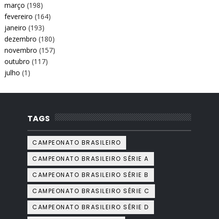
março
(198)
fevereiro
(164)
janeiro
(193)
dezembro
(180)
novembro
(157)
outubro
(117)
julho
(1)
TAGS
CAMPEONATO BRASILEIRO
CAMPEONATO BRASILEIRO SÉRIE A
CAMPEONATO BRASILEIRO SÉRIE B
CAMPEONATO BRASILEIRO SÉRIE C
CAMPEONATO BRASILEIRO SÉRIE D