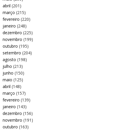
abril
(201)
março
(215)
fevereiro
(220)
janeiro
(248)
dezembro
(225)
novembro
(199)
outubro
(195)
setembro
(204)
agosto
(198)
julho
(213)
junho
(150)
maio
(125)
abril
(148)
março
(157)
fevereiro
(139)
janeiro
(143)
dezembro
(156)
novembro
(191)
outubro
(163)