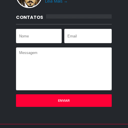
Leia Mais →
CONTATOS