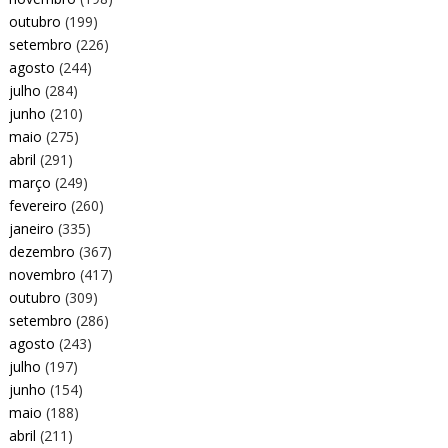
outubro
(199)
setembro
(226)
agosto
(244)
julho
(284)
junho
(210)
maio
(275)
abril
(291)
março
(249)
fevereiro
(260)
janeiro
(335)
dezembro
(367)
novembro
(417)
outubro
(309)
setembro
(286)
agosto
(243)
julho
(197)
junho
(154)
maio
(188)
abril
(211)