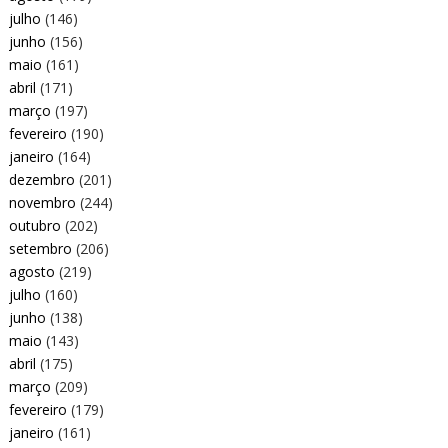
julho
(146)
junho
(156)
maio
(161)
abril
(171)
março
(197)
fevereiro
(190)
janeiro
(164)
dezembro
(201)
novembro
(244)
outubro
(202)
setembro
(206)
agosto
(219)
julho
(160)
junho
(138)
maio
(143)
abril
(175)
março
(209)
fevereiro
(179)
janeiro
(161)