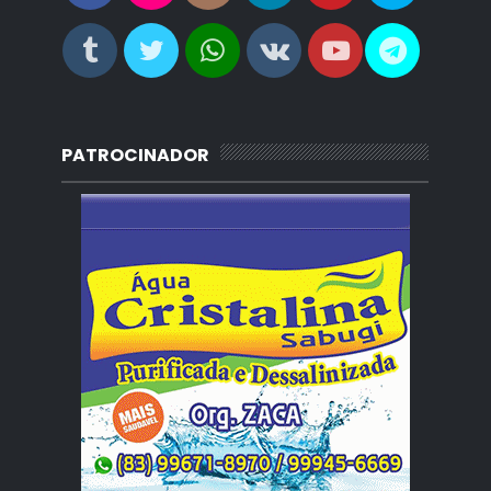
PATROCINADOR