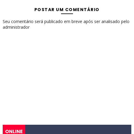
POSTAR UM COMENTÁRIO
Seu comentário será publicado em breve após ser analisado pelo
administrador
ONLINE