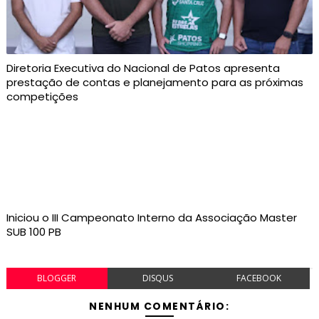
Diretoria Executiva do Nacional de Patos apresenta
prestação de contas e planejamento para as próximas
competições
Iniciou o III Campeonato Interno da Associação Master
SUB 100 PB
BLOGGER
DISQUS
FACEBOOK
NENHUM COMENTÁRIO: