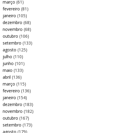
março
(61)
fevereiro
(81)
janeiro
(105)
dezembro
(68)
novembro
(68)
outubro
(106)
setembro
(133)
agosto
(125)
julho
(110)
junho
(101)
maio
(133)
abril
(136)
março
(115)
fevereiro
(136)
janeiro
(154)
dezembro
(183)
novembro
(182)
outubro
(167)
setembro
(173)
agosto
(179)