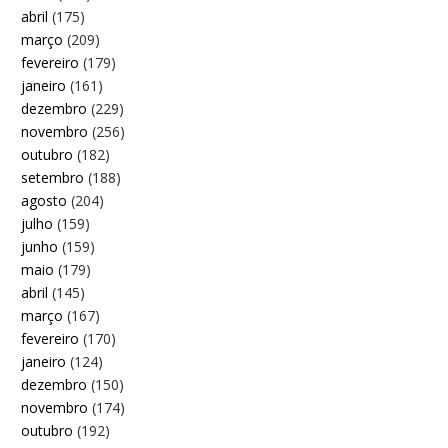
abril
(175)
março
(209)
fevereiro
(179)
janeiro
(161)
dezembro
(229)
novembro
(256)
outubro
(182)
setembro
(188)
agosto
(204)
julho
(159)
junho
(159)
maio
(179)
abril
(145)
março
(167)
fevereiro
(170)
janeiro
(124)
dezembro
(150)
novembro
(174)
outubro
(192)