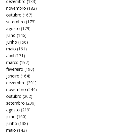
dezembro
(183)
novembro
(182)
outubro
(167)
setembro
(173)
agosto
(179)
julho
(146)
junho
(156)
maio
(161)
abril
(171)
março
(197)
fevereiro
(190)
janeiro
(164)
dezembro
(201)
novembro
(244)
outubro
(202)
setembro
(206)
agosto
(219)
julho
(160)
junho
(138)
maio
(143)