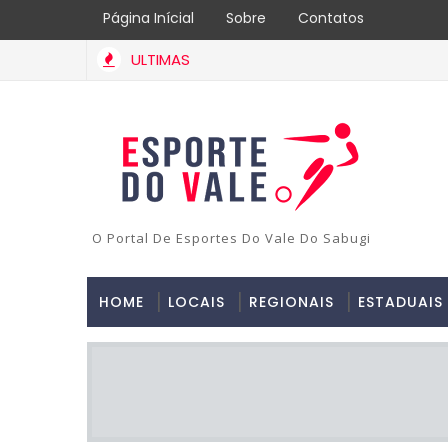
Página Inícial
Sobre
Contatos
ULTIMAS
O Portal De Esportes Do Vale Do Sabugi
HOME
LOCAIS
REGIONAIS
ESTADUAIS