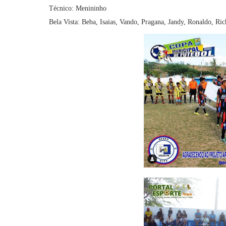
Técnico: Menininho
Bela Vista: Beba, Isaias, Vando, Pragana, Jandy, Ronaldo, Ric