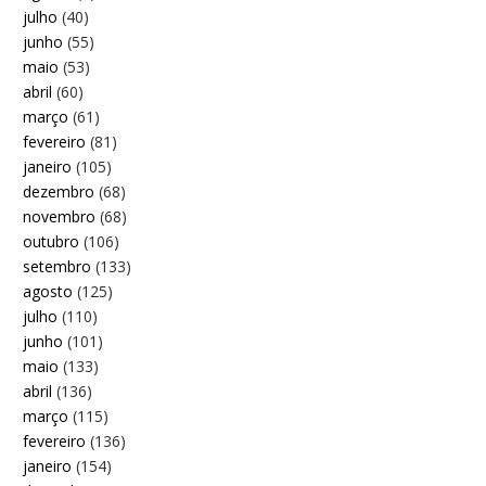
julho
(40)
junho
(55)
maio
(53)
abril
(60)
março
(61)
fevereiro
(81)
janeiro
(105)
dezembro
(68)
novembro
(68)
outubro
(106)
setembro
(133)
agosto
(125)
julho
(110)
junho
(101)
maio
(133)
abril
(136)
março
(115)
fevereiro
(136)
janeiro
(154)