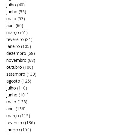
julho
(40)
junho
(55)
maio
(53)
abril
(60)
março
(61)
fevereiro
(81)
janeiro
(105)
dezembro
(68)
novembro
(68)
outubro
(106)
setembro
(133)
agosto
(125)
julho
(110)
junho
(101)
maio
(133)
abril
(136)
março
(115)
fevereiro
(136)
janeiro
(154)