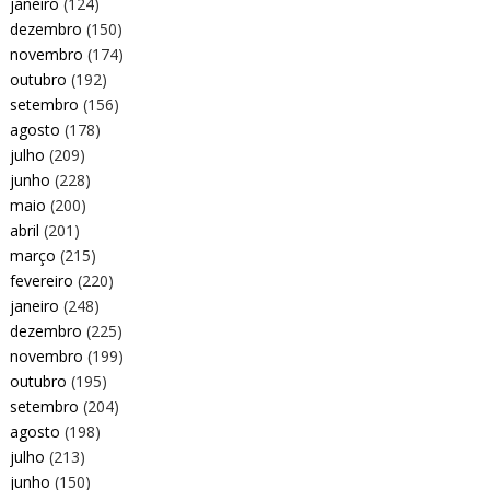
janeiro
(124)
dezembro
(150)
novembro
(174)
outubro
(192)
setembro
(156)
agosto
(178)
julho
(209)
junho
(228)
maio
(200)
abril
(201)
março
(215)
fevereiro
(220)
janeiro
(248)
dezembro
(225)
novembro
(199)
outubro
(195)
setembro
(204)
agosto
(198)
julho
(213)
junho
(150)