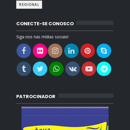
REGIONAL
CONECTE-SE CONOSCO
Siga-nos nas mídias sociais!
PATROCINADOR