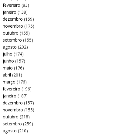
fevereiro
(83)
janeiro
(138)
dezembro
(159)
novembro
(175)
outubro
(155)
setembro
(155)
agosto
(202)
julho
(174)
junho
(157)
maio
(176)
abril
(201)
março
(176)
fevereiro
(196)
janeiro
(187)
dezembro
(157)
novembro
(155)
outubro
(218)
setembro
(259)
agosto
(210)