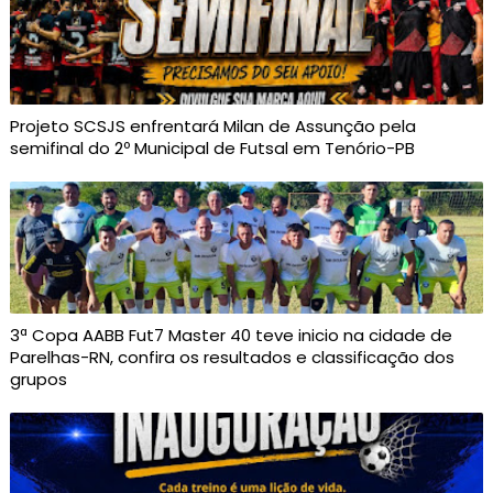
Projeto SCSJS enfrentará Milan de Assunção pela
semifinal do 2º Municipal de Futsal em Tenório-PB
3ª Copa AABB Fut7 Master 40 teve inicio na cidade de
Parelhas-RN, confira os resultados e classificação dos
grupos