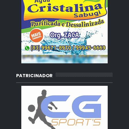
PATRICINADOR