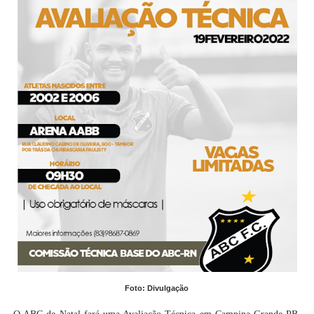
Foto: Divulgação