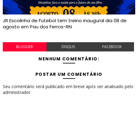
JR Escolinha de Futebol tem treino inaugural dia 08 de
agosto em Pau dos Ferros-RN
BLOGGER
DISQUS
FACEBOOK
NENHUM COMENTÁRIO:
POSTAR UM COMENTÁRIO
Seu comentário será publicado em breve após ser analisado pelo
administrador