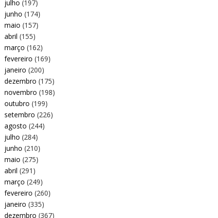
julho
(197)
junho
(174)
maio
(157)
abril
(155)
março
(162)
fevereiro
(169)
janeiro
(200)
dezembro
(175)
novembro
(198)
outubro
(199)
setembro
(226)
agosto
(244)
julho
(284)
junho
(210)
maio
(275)
abril
(291)
março
(249)
fevereiro
(260)
janeiro
(335)
dezembro
(367)