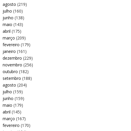
agosto
(219)
julho
(160)
junho
(138)
maio
(143)
abril
(175)
março
(209)
fevereiro
(179)
janeiro
(161)
dezembro
(229)
novembro
(256)
outubro
(182)
setembro
(188)
agosto
(204)
julho
(159)
junho
(159)
maio
(179)
abril
(145)
março
(167)
fevereiro
(170)