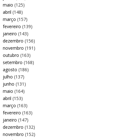
maio
(125)
abril
(148)
março
(157)
fevereiro
(139)
janeiro
(143)
dezembro
(156)
novembro
(191)
outubro
(163)
setembro
(168)
agosto
(186)
julho
(137)
junho
(131)
maio
(164)
abril
(153)
março
(163)
fevereiro
(163)
janeiro
(147)
dezembro
(132)
novembro
(152)