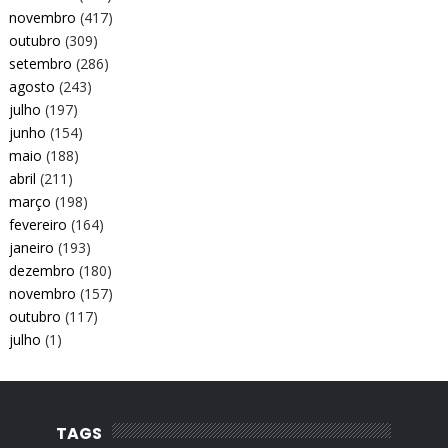
novembro
(417)
outubro
(309)
setembro
(286)
agosto
(243)
julho
(197)
junho
(154)
maio
(188)
abril
(211)
março
(198)
fevereiro
(164)
janeiro
(193)
dezembro
(180)
novembro
(157)
outubro
(117)
julho
(1)
TAGS