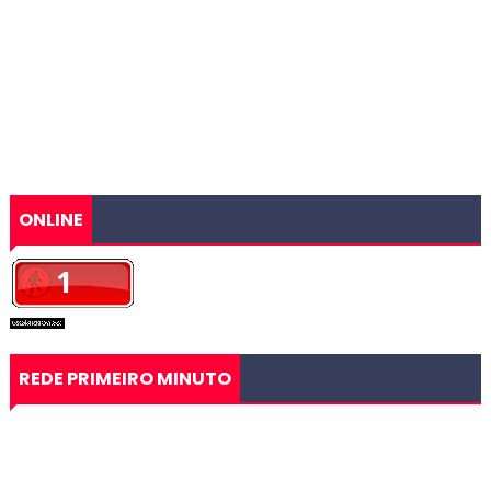
ONLINE
REDE PRIMEIRO MINUTO