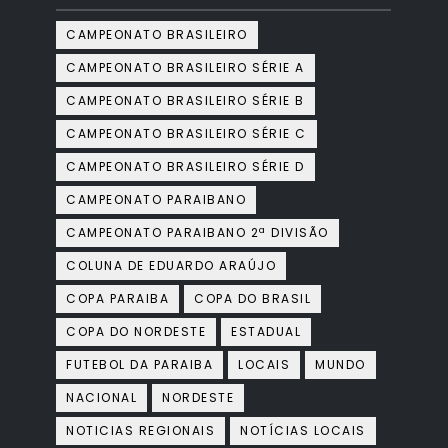
CAMPEONATO BRASILEIRO
CAMPEONATO BRASILEIRO SÉRIE A
CAMPEONATO BRASILEIRO SÉRIE B
CAMPEONATO BRASILEIRO SÉRIE C
CAMPEONATO BRASILEIRO SÉRIE D
CAMPEONATO PARAIBANO
CAMPEONATO PARAIBANO 2ª DIVISÃO
COLUNA DE EDUARDO ARAÚJO
COPA PARAIBA
COPA DO BRASIL
COPA DO NORDESTE
ESTADUAL
FUTEBOL DA PARAIBA
LOCAIS
MUNDO
NACIONAL
NORDESTE
NOTICIAS REGIONAIS
NOTÍCIAS LOCAIS