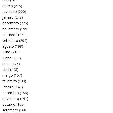
março
(215)
fevereiro
(220)
janeiro
(248)
dezembro
(225)
novembro
(199)
outubro
(195)
setembro
(204)
agosto
(198)
julho
(213)
junho
(150)
maio
(125)
abril
(148)
março
(157)
fevereiro
(139)
janeiro
(143)
dezembro
(156)
novembro
(191)
outubro
(163)
setembro
(168)