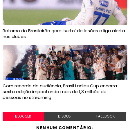
Retorno do Brasileirão gera 'surto' de lesões e liga alerta
nos clubes
Com recorde de audiência, Brasil Ladies Cup encerra
sexta edição impactando mais de 1,3 milhão de
pessoas no streaming
BLOGGER
DISQUS
FACEBOOK
NENHUM COMENTÁRIO: