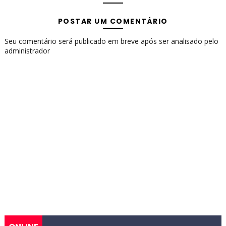
POSTAR UM COMENTÁRIO
Seu comentário será publicado em breve após ser analisado pelo
administrador