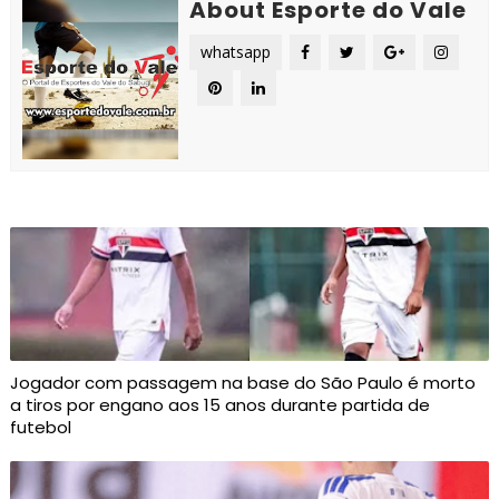
About Esporte do Vale
whatsapp
Jogador com passagem na base do São Paulo é morto
a tiros por engano aos 15 anos durante partida de
futebol