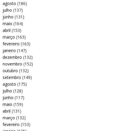
agosto
(186)
julho
(137)
junho
(131)
maio
(164)
abril
(153)
março
(163)
fevereiro
(163)
janeiro
(147)
dezembro
(132)
novembro
(152)
outubro
(132)
setembro
(149)
agosto
(175)
julho
(128)
junho
(117)
maio
(159)
abril
(131)
março
(132)
fevereiro
(153)