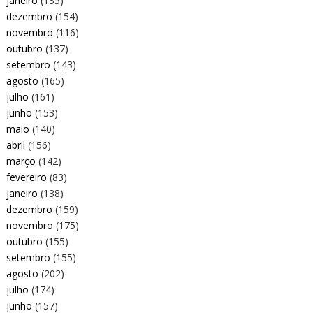
janeiro
(135)
dezembro
(154)
novembro
(116)
outubro
(137)
setembro
(143)
agosto
(165)
julho
(161)
junho
(153)
maio
(140)
abril
(156)
março
(142)
fevereiro
(83)
janeiro
(138)
dezembro
(159)
novembro
(175)
outubro
(155)
setembro
(155)
agosto
(202)
julho
(174)
junho
(157)