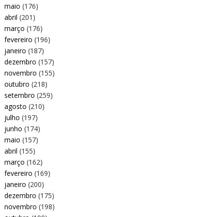
maio
(176)
abril
(201)
março
(176)
fevereiro
(196)
janeiro
(187)
dezembro
(157)
novembro
(155)
outubro
(218)
setembro
(259)
agosto
(210)
julho
(197)
junho
(174)
maio
(157)
abril
(155)
março
(162)
fevereiro
(169)
janeiro
(200)
dezembro
(175)
novembro
(198)