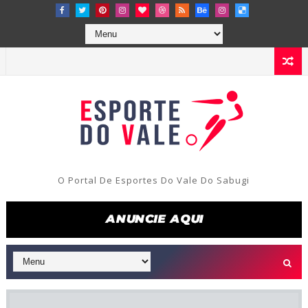
O Portal De Esportes Do Vale Do Sabugi