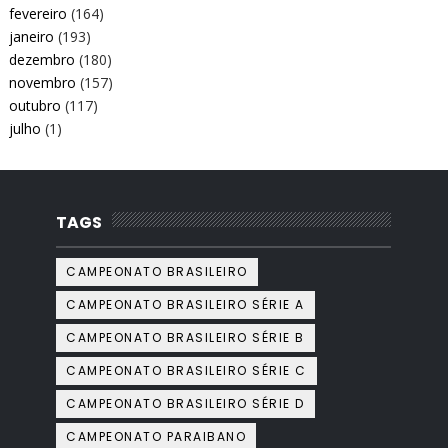
fevereiro
(164)
janeiro
(193)
dezembro
(180)
novembro
(157)
outubro
(117)
julho
(1)
TAGS
CAMPEONATO BRASILEIRO
CAMPEONATO BRASILEIRO SÉRIE A
CAMPEONATO BRASILEIRO SÉRIE B
CAMPEONATO BRASILEIRO SÉRIE C
CAMPEONATO BRASILEIRO SÉRIE D
CAMPEONATO PARAIBANO