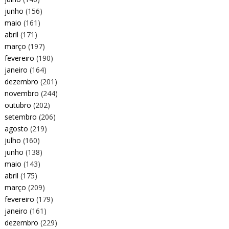
junho
(156)
maio
(161)
abril
(171)
março
(197)
fevereiro
(190)
janeiro
(164)
dezembro
(201)
novembro
(244)
outubro
(202)
setembro
(206)
agosto
(219)
julho
(160)
junho
(138)
maio
(143)
abril
(175)
março
(209)
fevereiro
(179)
janeiro
(161)
dezembro
(229)