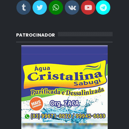
PATROCINADOR