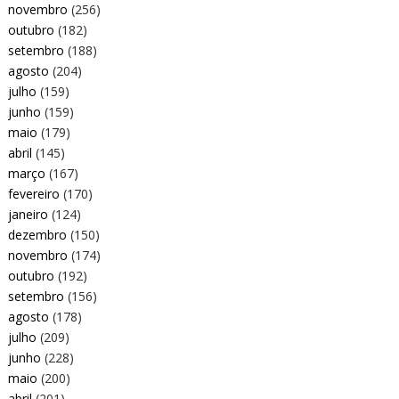
novembro
(256)
outubro
(182)
setembro
(188)
agosto
(204)
julho
(159)
junho
(159)
maio
(179)
abril
(145)
março
(167)
fevereiro
(170)
janeiro
(124)
dezembro
(150)
novembro
(174)
outubro
(192)
setembro
(156)
agosto
(178)
julho
(209)
junho
(228)
maio
(200)
abril
(201)