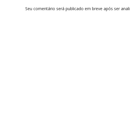
Seu comentário será publicado em breve após ser anal