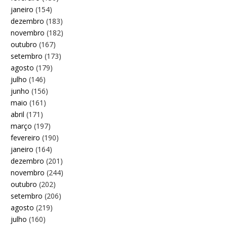
janeiro
(154)
dezembro
(183)
novembro
(182)
outubro
(167)
setembro
(173)
agosto
(179)
julho
(146)
junho
(156)
maio
(161)
abril
(171)
março
(197)
fevereiro
(190)
janeiro
(164)
dezembro
(201)
novembro
(244)
outubro
(202)
setembro
(206)
agosto
(219)
julho
(160)