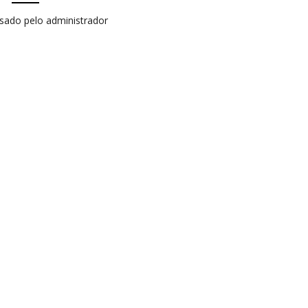
isado pelo administrador