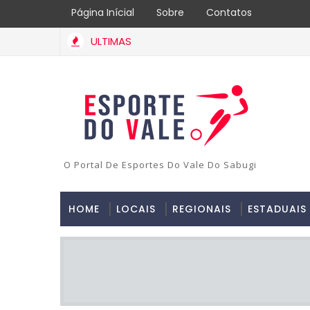
Página Inícial
Sobre
Contatos
ULTIMAS
O Portal De Esportes Do Vale Do Sabugi
HOME
LOCAIS
REGIONAIS
ESTADUAIS