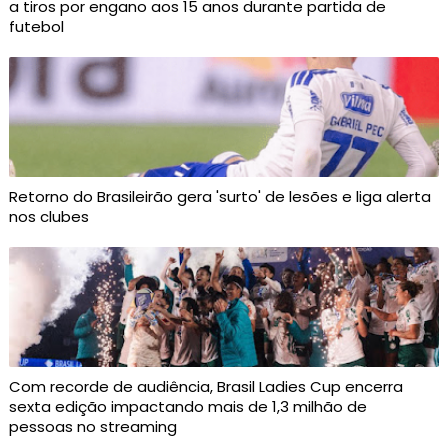
a tiros por engano aos 15 anos durante partida de
futebol
Retorno do Brasileirão gera 'surto' de lesões e liga alerta
nos clubes
Com recorde de audiência, Brasil Ladies Cup encerra
sexta edição impactando mais de 1,3 milhão de
pessoas no streaming