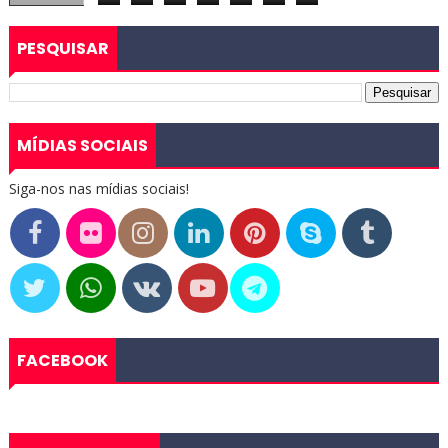
PESQUISAR
MÍDIAS SOCIAIS
Siga-nos nas mídias sociais!
FACEBOOK