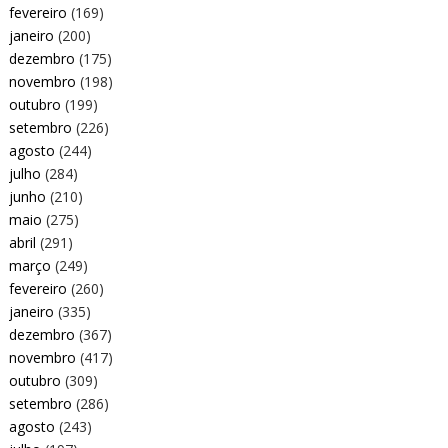
fevereiro
(169)
janeiro
(200)
dezembro
(175)
novembro
(198)
outubro
(199)
setembro
(226)
agosto
(244)
julho
(284)
junho
(210)
maio
(275)
abril
(291)
março
(249)
fevereiro
(260)
janeiro
(335)
dezembro
(367)
novembro
(417)
outubro
(309)
setembro
(286)
agosto
(243)