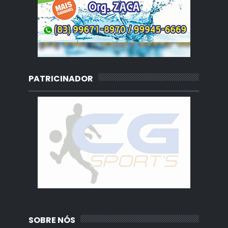
PATRICINADOR
SOBRE NÓS