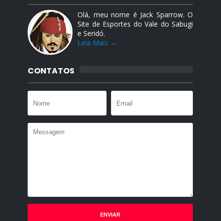
Olá, meu nome é Jack Sparrow. O
Site de Esportes do Vale do Sabugi
e Seridó.
Leia Mais →
CONTATOS