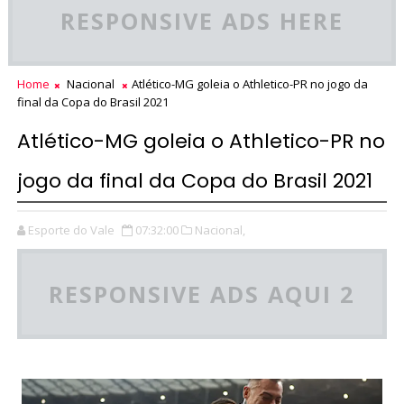
RESPONSIVE ADS HERE
Home
Nacional
Atlético-MG goleia o Athletico-PR no jogo da
final da Copa do Brasil 2021
Atlético-MG goleia o Athletico-PR no
jogo da final da Copa do Brasil 2021
Esporte do Vale
07:32:00
Nacional,
RESPONSIVE ADS AQUI 2