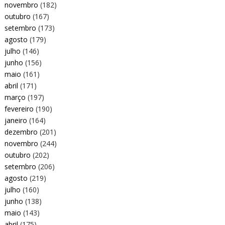
novembro
(182)
outubro
(167)
setembro
(173)
agosto
(179)
julho
(146)
junho
(156)
maio
(161)
abril
(171)
março
(197)
fevereiro
(190)
janeiro
(164)
dezembro
(201)
novembro
(244)
outubro
(202)
setembro
(206)
agosto
(219)
julho
(160)
junho
(138)
maio
(143)
abril
(175)