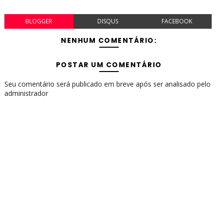
BLOGGER
DISQUS
FACEBOOK
NENHUM COMENTÁRIO:
POSTAR UM COMENTÁRIO
Seu comentário será publicado em breve após ser analisado pelo
administrador