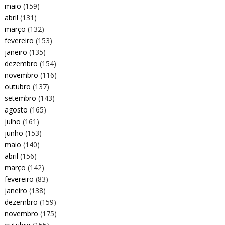
maio
(159)
abril
(131)
março
(132)
fevereiro
(153)
janeiro
(135)
dezembro
(154)
novembro
(116)
outubro
(137)
setembro
(143)
agosto
(165)
julho
(161)
junho
(153)
maio
(140)
abril
(156)
março
(142)
fevereiro
(83)
janeiro
(138)
dezembro
(159)
novembro
(175)