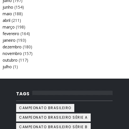
julho
(197)
junho
(154)
maio
(188)
abril
(211)
março
(198)
fevereiro
(164)
janeiro
(193)
dezembro
(180)
novembro
(157)
outubro
(117)
julho
(1)
TAGS
CAMPEONATO BRASILEIRO
CAMPEONATO BRASILEIRO SÉRIE A
CAMPEONATO BRASILEIRO SÉRIE B