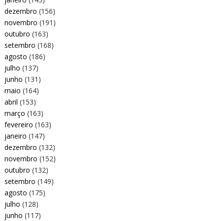
dezembro
(156)
novembro
(191)
outubro
(163)
setembro
(168)
agosto
(186)
julho
(137)
junho
(131)
maio
(164)
abril
(153)
março
(163)
fevereiro
(163)
janeiro
(147)
dezembro
(132)
novembro
(152)
outubro
(132)
setembro
(149)
agosto
(175)
julho
(128)
junho
(117)