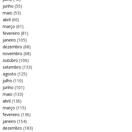
junho
(55)
maio
(53)
abril
(60)
março
(61)
fevereiro
(81)
janeiro
(105)
dezembro
(68)
novembro
(68)
outubro
(106)
setembro
(133)
agosto
(125)
julho
(110)
junho
(101)
maio
(133)
abril
(136)
março
(115)
fevereiro
(136)
janeiro
(154)
dezembro
(183)