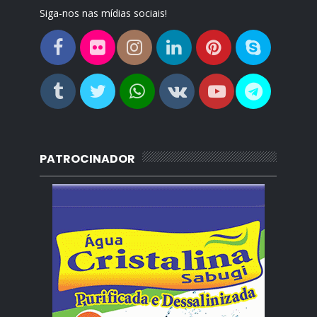
Siga-nos nas mídias sociais!
PATROCINADOR