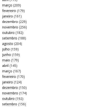
março
(209)
fevereiro
(179)
janeiro
(161)
dezembro
(229)
novembro
(256)
outubro
(182)
setembro
(188)
agosto
(204)
julho
(159)
junho
(159)
maio
(179)
abril
(145)
março
(167)
fevereiro
(170)
janeiro
(124)
dezembro
(150)
novembro
(174)
outubro
(192)
setembro
(156)