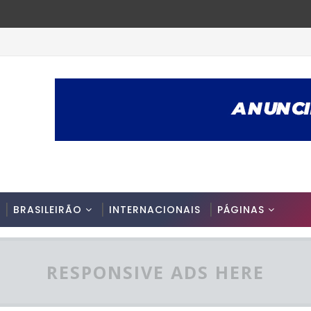
BRASILEIRÃO
INTERNACIONAIS
PÁGINAS
RESPONSIVE ADS HERE