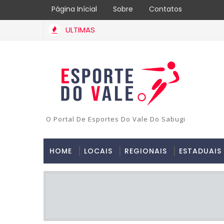
Página Inícial
Sobre
Contatos
ULTIMAS
O Portal De Esportes Do Vale Do Sabugi
HOME
LOCAIS
REGIONAIS
ESTADUAIS