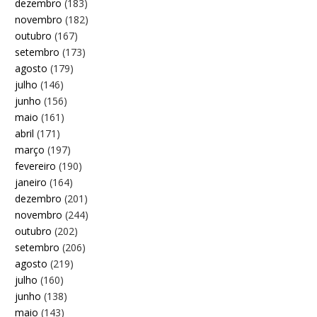
dezembro
(183)
novembro
(182)
outubro
(167)
setembro
(173)
agosto
(179)
julho
(146)
junho
(156)
maio
(161)
abril
(171)
março
(197)
fevereiro
(190)
janeiro
(164)
dezembro
(201)
novembro
(244)
outubro
(202)
setembro
(206)
agosto
(219)
julho
(160)
junho
(138)
maio
(143)