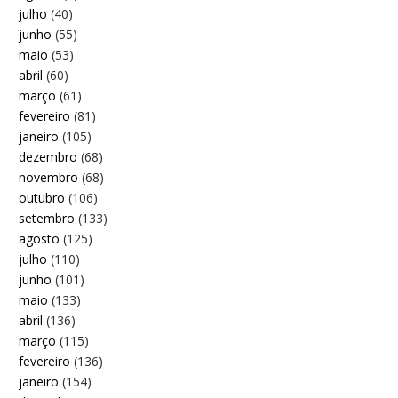
julho
(40)
junho
(55)
maio
(53)
abril
(60)
março
(61)
fevereiro
(81)
janeiro
(105)
dezembro
(68)
novembro
(68)
outubro
(106)
setembro
(133)
agosto
(125)
julho
(110)
junho
(101)
maio
(133)
abril
(136)
março
(115)
fevereiro
(136)
janeiro
(154)