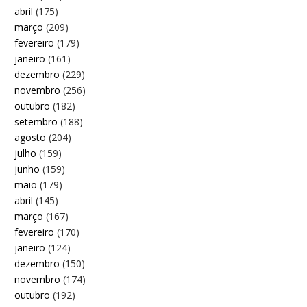
abril
(175)
março
(209)
fevereiro
(179)
janeiro
(161)
dezembro
(229)
novembro
(256)
outubro
(182)
setembro
(188)
agosto
(204)
julho
(159)
junho
(159)
maio
(179)
abril
(145)
março
(167)
fevereiro
(170)
janeiro
(124)
dezembro
(150)
novembro
(174)
outubro
(192)