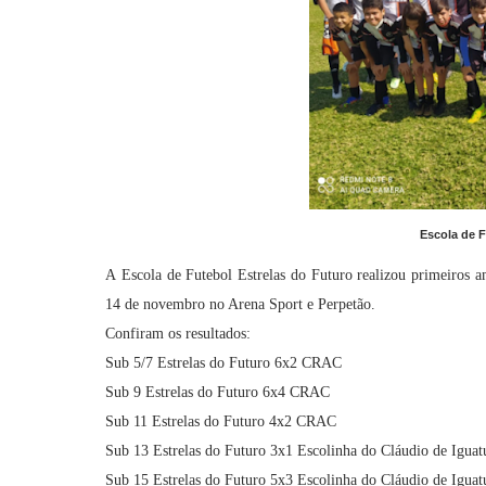
Escola de F
A
Escola de Futebol Estrelas do Futuro realizou primeiros 
14 de novembro no Arena Sport e Perpetão.
Confiram os resultados:
Sub 5/7 Estrelas do Futuro 6x2 CRAC
Sub 9 Estrelas do Futuro 6x4 CRAC
Sub 11 Estrelas do Futuro 4x2 CRAC
Sub 13 Estrelas do Futuro 3x1 Escolinha do Cláudio de Iguat
Sub 15 Estrelas do Futuro 5x3 Escolinha do Cláudio de Iguat