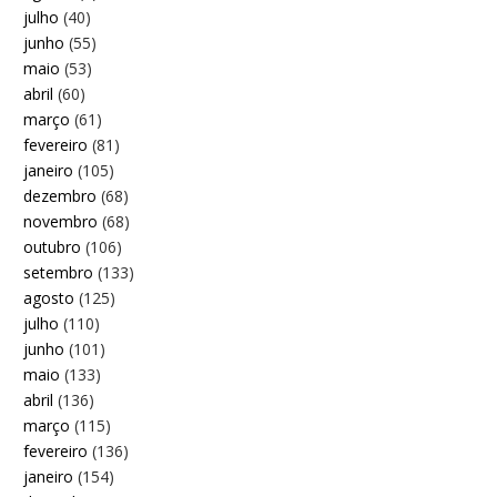
julho
(40)
junho
(55)
maio
(53)
abril
(60)
março
(61)
fevereiro
(81)
janeiro
(105)
dezembro
(68)
novembro
(68)
outubro
(106)
setembro
(133)
agosto
(125)
julho
(110)
junho
(101)
maio
(133)
abril
(136)
março
(115)
fevereiro
(136)
janeiro
(154)