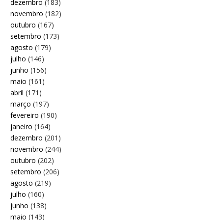
dezembro
(183)
novembro
(182)
outubro
(167)
setembro
(173)
agosto
(179)
julho
(146)
junho
(156)
maio
(161)
abril
(171)
março
(197)
fevereiro
(190)
janeiro
(164)
dezembro
(201)
novembro
(244)
outubro
(202)
setembro
(206)
agosto
(219)
julho
(160)
junho
(138)
maio
(143)