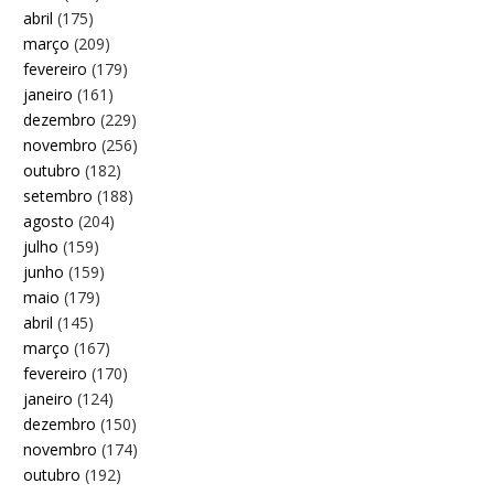
abril
(175)
março
(209)
fevereiro
(179)
janeiro
(161)
dezembro
(229)
novembro
(256)
outubro
(182)
setembro
(188)
agosto
(204)
julho
(159)
junho
(159)
maio
(179)
abril
(145)
março
(167)
fevereiro
(170)
janeiro
(124)
dezembro
(150)
novembro
(174)
outubro
(192)