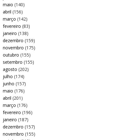
maio
(140)
abril
(156)
março
(142)
fevereiro
(83)
janeiro
(138)
dezembro
(159)
novembro
(175)
outubro
(155)
setembro
(155)
agosto
(202)
julho
(174)
junho
(157)
maio
(176)
abril
(201)
março
(176)
fevereiro
(196)
janeiro
(187)
dezembro
(157)
novembro
(155)