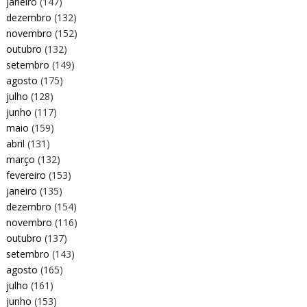
janeiro
(147)
dezembro
(132)
novembro
(152)
outubro
(132)
setembro
(149)
agosto
(175)
julho
(128)
junho
(117)
maio
(159)
abril
(131)
março
(132)
fevereiro
(153)
janeiro
(135)
dezembro
(154)
novembro
(116)
outubro
(137)
setembro
(143)
agosto
(165)
julho
(161)
junho
(153)