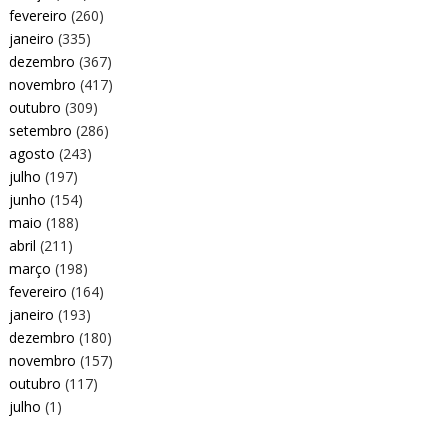
fevereiro
(260)
janeiro
(335)
dezembro
(367)
novembro
(417)
outubro
(309)
setembro
(286)
agosto
(243)
julho
(197)
junho
(154)
maio
(188)
abril
(211)
março
(198)
fevereiro
(164)
janeiro
(193)
dezembro
(180)
novembro
(157)
outubro
(117)
julho
(1)