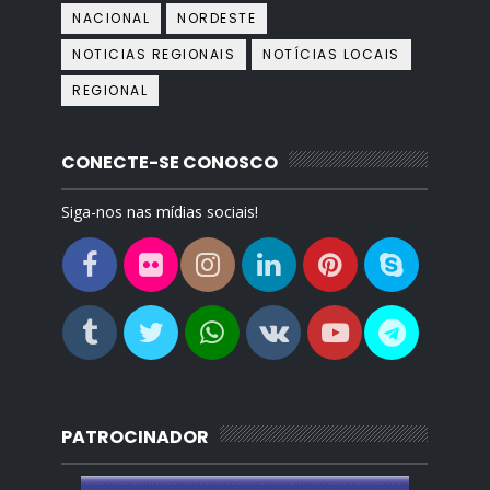
NACIONAL
NORDESTE
NOTICIAS REGIONAIS
NOTÍCIAS LOCAIS
REGIONAL
CONECTE-SE CONOSCO
Siga-nos nas mídias sociais!
PATROCINADOR