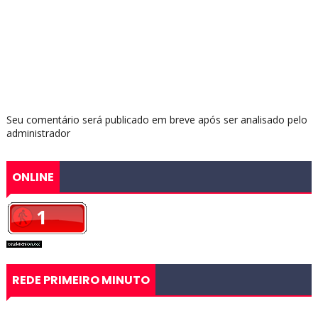
Seu comentário será publicado em breve após ser analisado pelo
administrador
ONLINE
REDE PRIMEIRO MINUTO