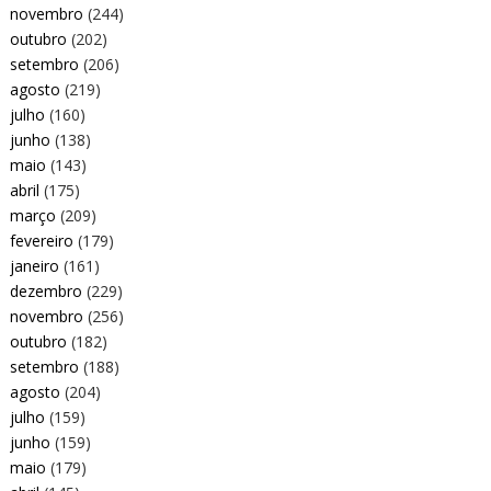
novembro
(244)
outubro
(202)
setembro
(206)
agosto
(219)
julho
(160)
junho
(138)
maio
(143)
abril
(175)
março
(209)
fevereiro
(179)
janeiro
(161)
dezembro
(229)
novembro
(256)
outubro
(182)
setembro
(188)
agosto
(204)
julho
(159)
junho
(159)
maio
(179)