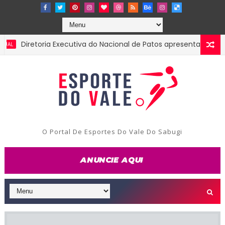
Diretoria Executiva do Nacional de Patos apresenta prestação
O Portal De Esportes Do Vale Do Sabugi