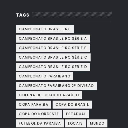
TAGS
CAMPEONATO BRASILEIRO
CAMPEONATO BRASILEIRO SÉRIE A
CAMPEONATO BRASILEIRO SÉRIE B
CAMPEONATO BRASILEIRO SÉRIE C
CAMPEONATO BRASILEIRO SÉRIE D
CAMPEONATO PARAIBANO
CAMPEONATO PARAIBANO 2ª DIVISÃO
COLUNA DE EDUARDO ARAÚJO
COPA PARAIBA
COPA DO BRASIL
COPA DO NORDESTE
ESTADUAL
FUTEBOL DA PARAIBA
LOCAIS
MUNDO