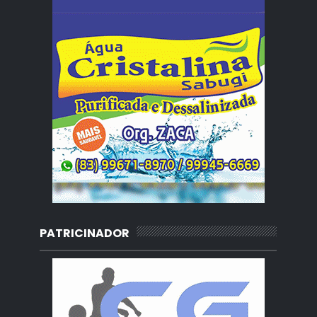
PATRICINADOR