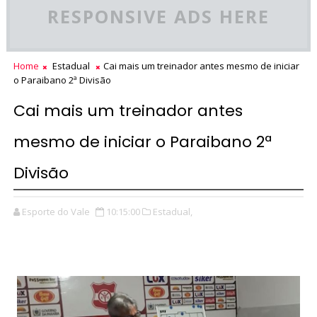
RESPONSIVE ADS HERE
Home
Estadual
Cai mais um treinador antes mesmo de iniciar
o Paraibano 2ª Divisão
Cai mais um treinador antes
mesmo de iniciar o Paraibano 2ª
Divisão
Esporte do Vale
10:15:00
Estadual,