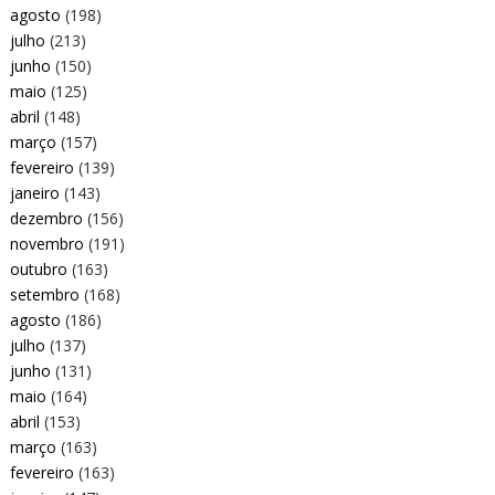
agosto
(198)
julho
(213)
junho
(150)
maio
(125)
abril
(148)
março
(157)
fevereiro
(139)
janeiro
(143)
dezembro
(156)
novembro
(191)
outubro
(163)
setembro
(168)
agosto
(186)
julho
(137)
junho
(131)
maio
(164)
abril
(153)
março
(163)
fevereiro
(163)