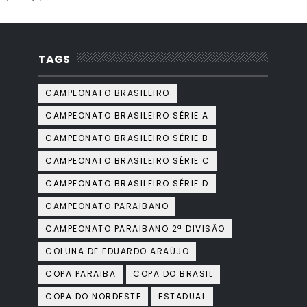
TAGS
CAMPEONATO BRASILEIRO
CAMPEONATO BRASILEIRO SÉRIE A
CAMPEONATO BRASILEIRO SÉRIE B
CAMPEONATO BRASILEIRO SÉRIE C
CAMPEONATO BRASILEIRO SÉRIE D
CAMPEONATO PARAIBANO
CAMPEONATO PARAIBANO 2ª DIVISÃO
COLUNA DE EDUARDO ARAÚJO
COPA PARAIBA
COPA DO BRASIL
COPA DO NORDESTE
ESTADUAL