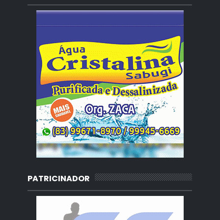
PATRICINADOR