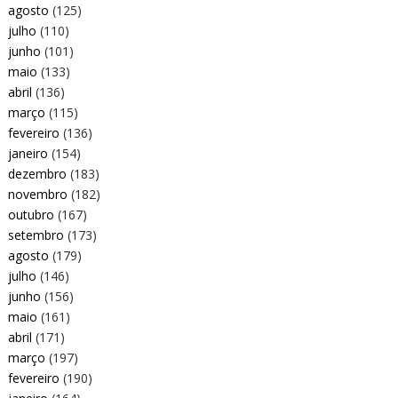
agosto
(125)
julho
(110)
junho
(101)
maio
(133)
abril
(136)
março
(115)
fevereiro
(136)
janeiro
(154)
dezembro
(183)
novembro
(182)
outubro
(167)
setembro
(173)
agosto
(179)
julho
(146)
junho
(156)
maio
(161)
abril
(171)
março
(197)
fevereiro
(190)