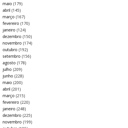
maio
(179)
abril
(145)
março
(167)
fevereiro
(170)
janeiro
(124)
dezembro
(150)
novembro
(174)
outubro
(192)
setembro
(156)
agosto
(178)
julho
(209)
junho
(228)
maio
(200)
abril
(201)
março
(215)
fevereiro
(220)
janeiro
(248)
dezembro
(225)
novembro
(199)