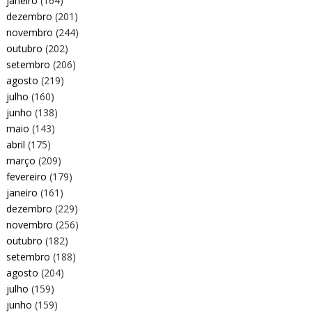
janeiro
(164)
dezembro
(201)
novembro
(244)
outubro
(202)
setembro
(206)
agosto
(219)
julho
(160)
junho
(138)
maio
(143)
abril
(175)
março
(209)
fevereiro
(179)
janeiro
(161)
dezembro
(229)
novembro
(256)
outubro
(182)
setembro
(188)
agosto
(204)
julho
(159)
junho
(159)