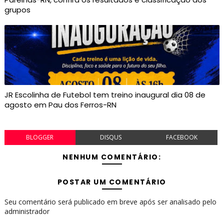
grupos
JR Escolinha de Futebol tem treino inaugural dia 08 de
agosto em Pau dos Ferros-RN
BLOGGER
DISQUS
FACEBOOK
NENHUM COMENTÁRIO:
POSTAR UM COMENTÁRIO
Seu comentário será publicado em breve após ser analisado pelo
administrador