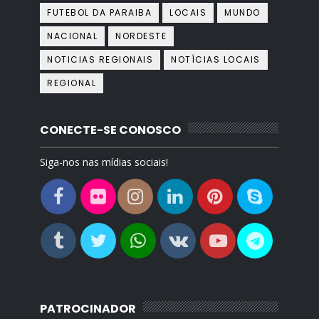
FUTEBOL DA PARAIBA
LOCAIS
MUNDO
NACIONAL
NORDESTE
NOTICIAS REGIONAIS
NOTÍCIAS LOCAIS
REGIONAL
CONECTE-SE CONOSCO
Siga-nos nas mídias sociais!
PATROCINADOR