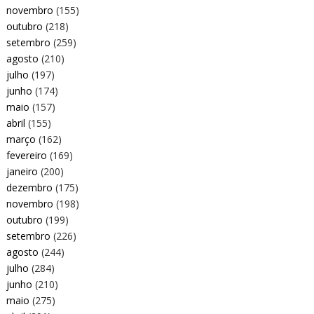
novembro
(155)
outubro
(218)
setembro
(259)
agosto
(210)
julho
(197)
junho
(174)
maio
(157)
abril
(155)
março
(162)
fevereiro
(169)
janeiro
(200)
dezembro
(175)
novembro
(198)
outubro
(199)
setembro
(226)
agosto
(244)
julho
(284)
junho
(210)
maio
(275)