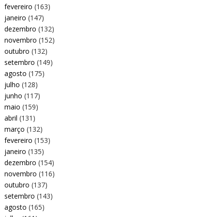
fevereiro
(163)
janeiro
(147)
dezembro
(132)
novembro
(152)
outubro
(132)
setembro
(149)
agosto
(175)
julho
(128)
junho
(117)
maio
(159)
abril
(131)
março
(132)
fevereiro
(153)
janeiro
(135)
dezembro
(154)
novembro
(116)
outubro
(137)
setembro
(143)
agosto
(165)