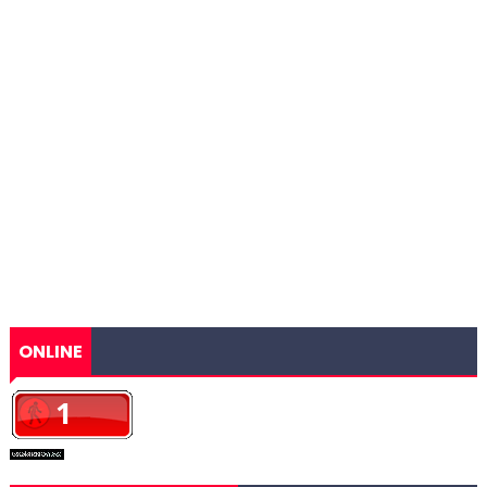
ONLINE