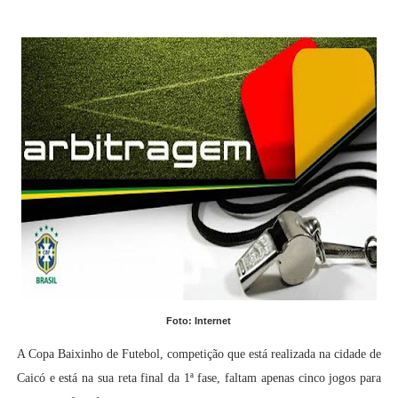
Foto: Internet
A Copa Baixinho de Futebol, competição que está realizada na cidade de
Caicó e está na sua reta final da 1ª fase, faltam apenas cinco jogos para