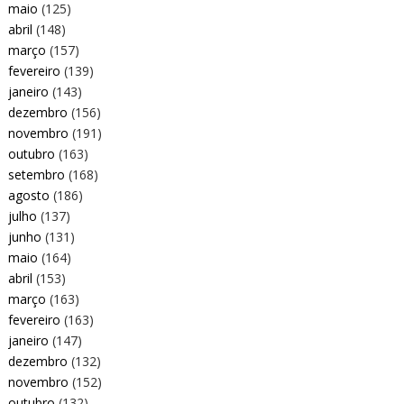
maio
(125)
abril
(148)
março
(157)
fevereiro
(139)
janeiro
(143)
dezembro
(156)
novembro
(191)
outubro
(163)
setembro
(168)
agosto
(186)
julho
(137)
junho
(131)
maio
(164)
abril
(153)
março
(163)
fevereiro
(163)
janeiro
(147)
dezembro
(132)
novembro
(152)
outubro
(132)