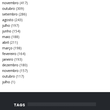
novembro
(417)
outubro
(309)
setembro
(286)
agosto
(243)
julho
(197)
junho
(154)
maio
(188)
abril
(211)
março
(198)
fevereiro
(164)
janeiro
(193)
dezembro
(180)
novembro
(157)
outubro
(117)
julho
(1)
TAGS