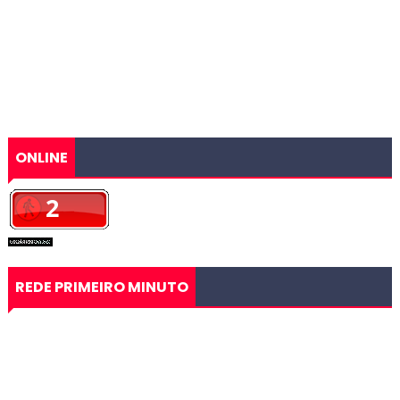
ONLINE
REDE PRIMEIRO MINUTO