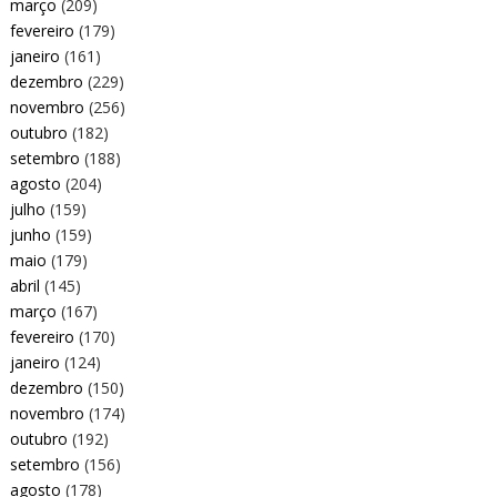
março
(209)
fevereiro
(179)
janeiro
(161)
dezembro
(229)
novembro
(256)
outubro
(182)
setembro
(188)
agosto
(204)
julho
(159)
junho
(159)
maio
(179)
abril
(145)
março
(167)
fevereiro
(170)
janeiro
(124)
dezembro
(150)
novembro
(174)
outubro
(192)
setembro
(156)
agosto
(178)