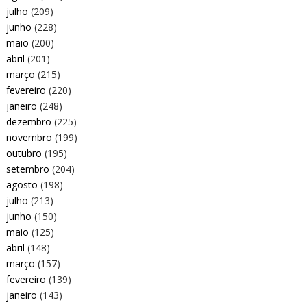
julho
(209)
junho
(228)
maio
(200)
abril
(201)
março
(215)
fevereiro
(220)
janeiro
(248)
dezembro
(225)
novembro
(199)
outubro
(195)
setembro
(204)
agosto
(198)
julho
(213)
junho
(150)
maio
(125)
abril
(148)
março
(157)
fevereiro
(139)
janeiro
(143)