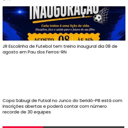
JR Escolinha de Futebol tem treino inaugural dia 08 de
agosto em Pau dos Ferros-RN
Copa Sabugi de Futsal no Junco do Seridó-PB está com
inscrições abertas e poderá contar com número
recorde de 30 equipes