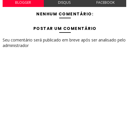
BLOGGER
DISQUS
FACEBOOK
NENHUM COMENTÁRIO:
POSTAR UM COMENTÁRIO
Seu comentário será publicado em breve após ser analisado pelo
administrador