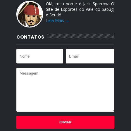
Olá, meu nome é Jack Sparrow. O
Site de Esportes do Vale do Sabugi
e Seridó.
Leia Mais →
CONTATOS