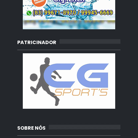
PATRICINADOR
SOBRE NÓS