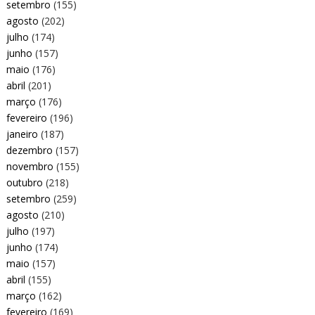
setembro
(155)
agosto
(202)
julho
(174)
junho
(157)
maio
(176)
abril
(201)
março
(176)
fevereiro
(196)
janeiro
(187)
dezembro
(157)
novembro
(155)
outubro
(218)
setembro
(259)
agosto
(210)
julho
(197)
junho
(174)
maio
(157)
abril
(155)
março
(162)
fevereiro
(169)