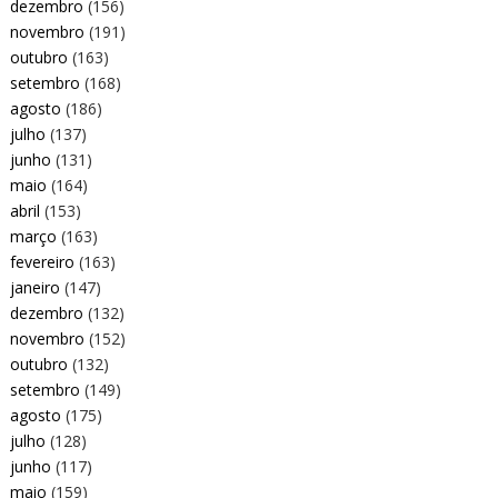
dezembro
(156)
novembro
(191)
outubro
(163)
setembro
(168)
agosto
(186)
julho
(137)
junho
(131)
maio
(164)
abril
(153)
março
(163)
fevereiro
(163)
janeiro
(147)
dezembro
(132)
novembro
(152)
outubro
(132)
setembro
(149)
agosto
(175)
julho
(128)
junho
(117)
maio
(159)