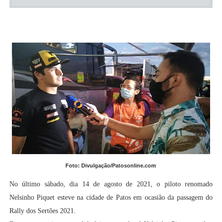
Foto: Divulgação/Patosonline.com
No último sábado, dia 14 de agosto de 2021, o piloto renomado
Nelsinho Piquet esteve na cidade de Patos em ocasião da passagem do
Rally dos Sertões 2021.