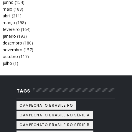
junho
(154)
maio
(188)
abril
(211)
março
(198)
fevereiro
(164)
janeiro
(193)
dezembro
(180)
novembro
(157)
outubro
(117)
julho
(1)
TAGS
CAMPEONATO BRASILEIRO
CAMPEONATO BRASILEIRO SÉRIE A
CAMPEONATO BRASILEIRO SÉRIE B