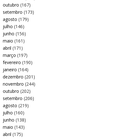
outubro
(167)
setembro
(173)
agosto
(179)
julho
(146)
junho
(156)
maio
(161)
abril
(171)
março
(197)
fevereiro
(190)
janeiro
(164)
dezembro
(201)
novembro
(244)
outubro
(202)
setembro
(206)
agosto
(219)
julho
(160)
junho
(138)
maio
(143)
abril
(175)