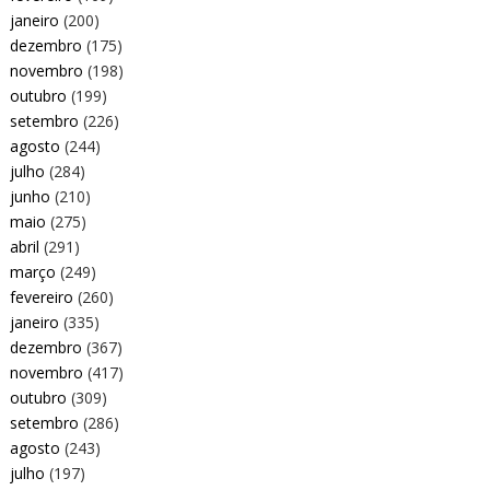
janeiro
(200)
dezembro
(175)
novembro
(198)
outubro
(199)
setembro
(226)
agosto
(244)
julho
(284)
junho
(210)
maio
(275)
abril
(291)
março
(249)
fevereiro
(260)
janeiro
(335)
dezembro
(367)
novembro
(417)
outubro
(309)
setembro
(286)
agosto
(243)
julho
(197)