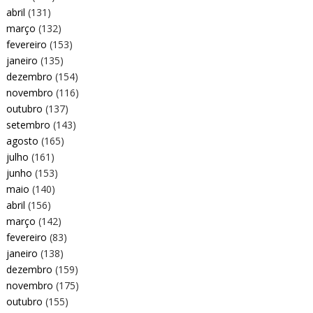
abril
(131)
março
(132)
fevereiro
(153)
janeiro
(135)
dezembro
(154)
novembro
(116)
outubro
(137)
setembro
(143)
agosto
(165)
julho
(161)
junho
(153)
maio
(140)
abril
(156)
março
(142)
fevereiro
(83)
janeiro
(138)
dezembro
(159)
novembro
(175)
outubro
(155)